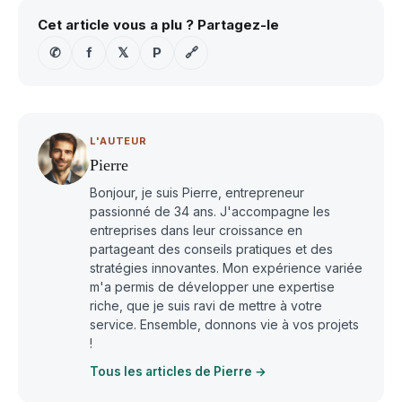
Cet article vous a plu ? Partagez-le
✆
f
𝕏
P
🔗
L'AUTEUR
Pierre
Bonjour, je suis Pierre, entrepreneur
passionné de 34 ans. J'accompagne les
entreprises dans leur croissance en
partageant des conseils pratiques et des
stratégies innovantes. Mon expérience variée
m'a permis de développer une expertise
riche, que je suis ravi de mettre à votre
service. Ensemble, donnons vie à vos projets
!
Tous les articles de Pierre →