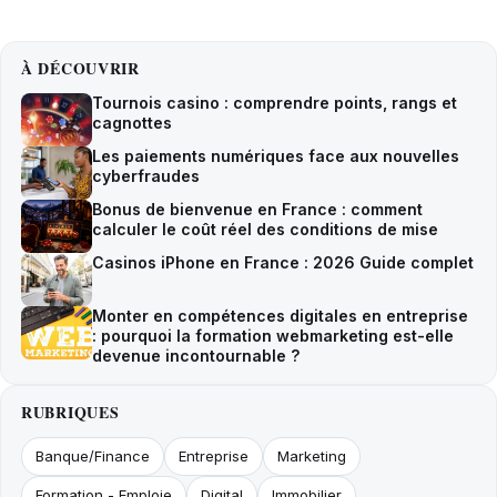
À DÉCOUVRIR
Tournois casino : comprendre points, rangs et
cagnottes
Les paiements numériques face aux nouvelles
cyberfraudes
Bonus de bienvenue en France : comment
calculer le coût réel des conditions de mise
Casinos iPhone en France : 2026 Guide complet
Monter en compétences digitales en entreprise
: pourquoi la formation webmarketing est-elle
devenue incontournable ?
RUBRIQUES
Banque/Finance
Entreprise
Marketing
Formation - Emploie
Digital
Immobilier