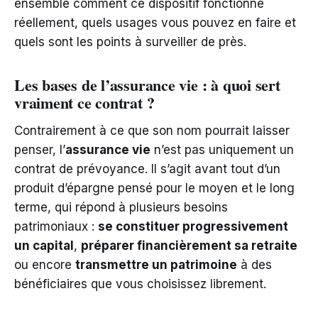
ensemble comment ce dispositif fonctionne
réellement, quels usages vous pouvez en faire et
quels sont les points à surveiller de près.
Les bases de l’assurance vie : à quoi sert
vraiment ce contrat ?
Contrairement à ce que son nom pourrait laisser
penser, l’
assurance vie
n’est pas uniquement un
contrat de prévoyance. Il s’agit avant tout d’un
produit d’épargne pensé pour le moyen et le long
terme, qui répond à plusieurs besoins
patrimoniaux :
se constituer progressivement
un capital
,
préparer financièrement sa retraite
ou encore
transmettre un patrimoine
à des
bénéficiaires que vous choisissez librement.