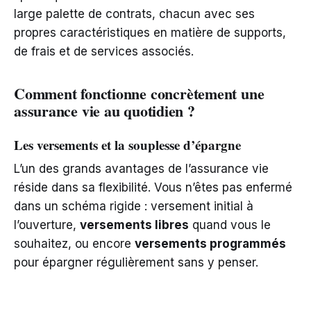
large palette de contrats, chacun avec ses
propres caractéristiques en matière de supports,
de frais et de services associés.
Comment fonctionne concrètement une
assurance vie au quotidien ?
Les versements et la souplesse d’épargne
L’un des grands avantages de l’assurance vie
réside dans sa flexibilité. Vous n’êtes pas enfermé
dans un schéma rigide : versement initial à
l’ouverture,
versements libres
quand vous le
souhaitez, ou encore
versements programmés
pour épargner régulièrement sans y penser.