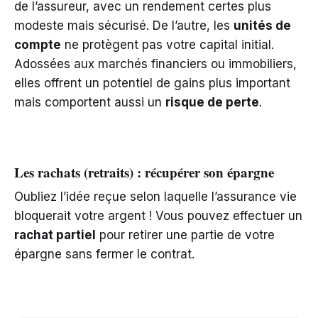
de l’assureur, avec un rendement certes plus
modeste mais sécurisé. De l’autre, les
unités de
compte
ne protègent pas votre capital initial.
Adossées aux marchés financiers ou immobiliers,
elles offrent un potentiel de gains plus important
mais comportent aussi un
risque de perte
.
Les rachats (retraits) : récupérer son épargne
Oubliez l’idée reçue selon laquelle l’assurance vie
bloquerait votre argent ! Vous pouvez effectuer un
rachat partiel
pour retirer une partie de votre
épargne sans fermer le contrat.