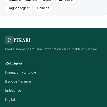
Gagner argent
Business
PIKARI
P
Média indépendant : une information claire, fiable et vérifiée.
Rubriques
Formation - Emploie
Banque/Finance
Entreprise
Digital