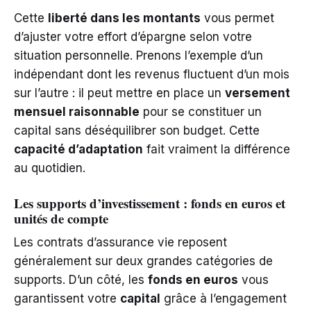
Cette
liberté dans les montants
vous permet
d’ajuster votre effort d’épargne selon votre
situation personnelle. Prenons l’exemple d’un
indépendant dont les revenus fluctuent d’un mois
sur l’autre : il peut mettre en place un
versement
mensuel raisonnable
pour se constituer un
capital sans déséquilibrer son budget. Cette
capacité d’adaptation
fait vraiment la différence
au quotidien.
Les supports d’investissement : fonds en euros et
unités de compte
Les contrats d’assurance vie reposent
généralement sur deux grandes catégories de
supports. D’un côté, les
fonds en euros
vous
garantissent votre
capital
grâce à l’engagement