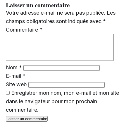
Laisser un commentaire
Votre adresse e-mail ne sera pas publiée.
Les
champs obligatoires sont indiqués avec
*
Commentaire
*
Nom
*
E-mail
*
Site web
Enregistrer mon nom, mon e-mail et mon site
dans le navigateur pour mon prochain
commentaire.