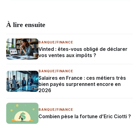
À lire ensuite
BANQUE/FINANCE
Vinted : êtes-vous obligé de déclarer
vos ventes aux impôts ?
BANQUE/FINANCE
Salaires en France : ces métiers très
bien payés surprennent encore en
2026
BANQUE/FINANCE
Combien pèse la fortune d’Eric Ciotti ?