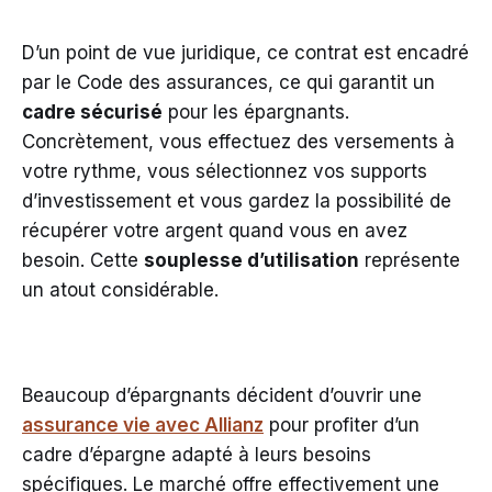
D’un point de vue juridique, ce contrat est encadré
par le Code des assurances, ce qui garantit un
cadre sécurisé
pour les épargnants.
Concrètement, vous effectuez des versements à
votre rythme, vous sélectionnez vos supports
d’investissement et vous gardez la possibilité de
récupérer votre argent quand vous en avez
besoin. Cette
souplesse d’utilisation
représente
un atout considérable.
Beaucoup d’épargnants décident d’ouvrir une
assurance vie avec Allianz
pour profiter d’un
cadre d’épargne adapté à leurs besoins
spécifiques. Le marché offre effectivement une