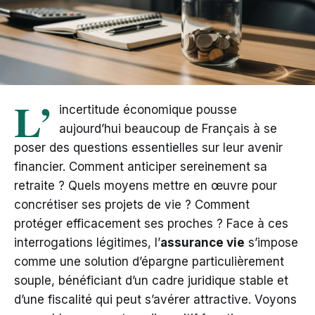
L’
incertitude économique pousse
aujourd’hui beaucoup de Français à se
poser des questions essentielles sur leur avenir
financier. Comment anticiper sereinement sa
retraite ? Quels moyens mettre en œuvre pour
concrétiser ses projets de vie ? Comment
protéger efficacement ses proches ? Face à ces
interrogations légitimes, l’
assurance vie
s’impose
comme une solution d’épargne particulièrement
souple, bénéficiant d’un cadre juridique stable et
d’une fiscalité qui peut s’avérer attractive. Voyons