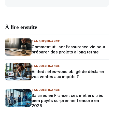
À lire ensuite
BANQUE/FINANCE
Comment utiliser l’assurance vie pour
préparer des projets à long terme
BANQUE/FINANCE
Vinted : êtes-vous obligé de déclarer
vos ventes aux impôts ?
BANQUE/FINANCE
Salaires en France : ces métiers très
bien payés surprennent encore en
2026