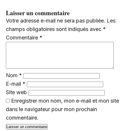
Laisser un commentaire
Votre adresse e-mail ne sera pas publiée.
Les
champs obligatoires sont indiqués avec
*
Commentaire
*
Nom
*
E-mail
*
Site web
Enregistrer mon nom, mon e-mail et mon site
dans le navigateur pour mon prochain
commentaire.