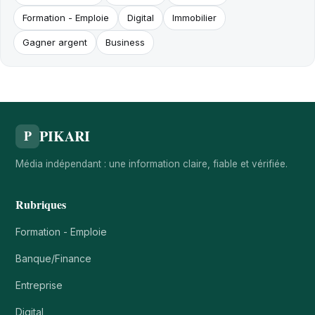
Formation - Emploie
Digital
Immobilier
Gagner argent
Business
PIKARI
P
Média indépendant : une information claire, fiable et vérifiée.
Rubriques
Formation - Emploie
Banque/Finance
Entreprise
Digital