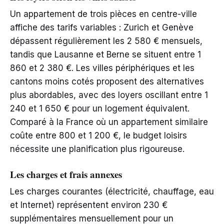
Un appartement de trois pièces en centre-ville
affiche des tarifs variables : Zurich et Genève
dépassent régulièrement les 2 580 € mensuels,
tandis que Lausanne et Berne se situent entre 1
860 et 2 380 €. Les villes périphériques et les
cantons moins cotés proposent des alternatives
plus abordables, avec des loyers oscillant entre 1
240 et 1 650 € pour un logement équivalent.
Comparé à la France où un appartement similaire
coûte entre 800 et 1 200 €, le budget loisirs
nécessite une planification plus rigoureuse.
Les charges et frais annexes
Les charges courantes (électricité, chauffage, eau
et Internet) représentent environ 230 €
supplémentaires mensuellement pour un