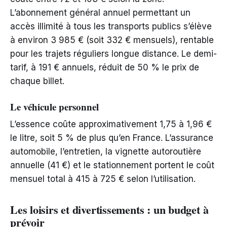
L’abonnement général annuel permettant un
accès illimité à tous les transports publics s’élève
à environ 3 985 € (soit 332 € mensuels), rentable
pour les trajets réguliers longue distance. Le demi-
tarif, à 191 € annuels, réduit de 50 % le prix de
chaque billet.
Le véhicule personnel
L’essence coûte approximativement 1,75 à 1,96 €
le litre, soit 5 % de plus qu’en France. L’assurance
automobile, l’entretien, la vignette autoroutière
annuelle (41 €) et le stationnement portent le coût
mensuel total à 415 à 725 € selon l’utilisation.
Les loisirs et divertissements : un budget à
prévoir