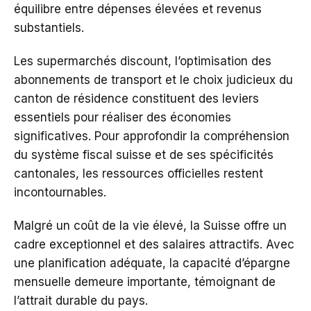
équilibre entre dépenses élevées et revenus
substantiels.
Les supermarchés discount, l’optimisation des
abonnements de transport et le choix judicieux du
canton de résidence constituent des leviers
essentiels pour réaliser des économies
significatives. Pour approfondir la compréhension
du système fiscal suisse et de ses spécificités
cantonales, les ressources officielles restent
incontournables.
Malgré un coût de la vie élevé, la Suisse offre un
cadre exceptionnel et des salaires attractifs. Avec
une planification adéquate, la capacité d’épargne
mensuelle demeure importante, témoignant de
l’attrait durable du pays.