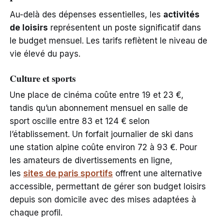
Au-delà des dépenses essentielles, les
activités
de loisirs
représentent un poste significatif dans
le budget mensuel. Les tarifs reflètent le niveau de
vie élevé du pays.
Culture et sports
Une place de cinéma coûte entre 19 et 23 €,
tandis qu’un abonnement mensuel en salle de
sport oscille entre 83 et 124 € selon
l’établissement. Un forfait journalier de ski dans
une station alpine coûte environ 72 à 93 €. Pour
les amateurs de divertissements en ligne,
les
sites de paris sportifs
offrent une alternative
accessible, permettant de gérer son budget loisirs
depuis son domicile avec des mises adaptées à
chaque profil.