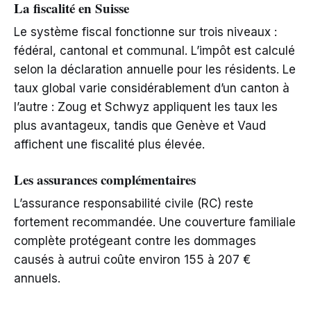
La fiscalité en Suisse
Le système fiscal fonctionne sur trois niveaux :
fédéral, cantonal et communal. L’impôt est calculé
selon la déclaration annuelle pour les résidents. Le
taux global varie considérablement d’un canton à
l’autre : Zoug et Schwyz appliquent les taux les
plus avantageux, tandis que Genève et Vaud
affichent une fiscalité plus élevée.
Les assurances complémentaires
L’assurance responsabilité civile (RC) reste
fortement recommandée. Une couverture familiale
complète protégeant contre les dommages
causés à autrui coûte environ 155 à 207 €
annuels.