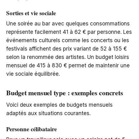
Sorties et vie sociale
Une soirée au bar avec quelques consommations
représente facilement 41 à 62 € par personne. Les
événements culturels comme les concerts ou les
festivals affichent des prix variant de 52 à 155 €
selon la renommée des artistes. Un budget loisirs
mensuel de 415 à 830 € permet de maintenir une
vie sociale équilibrée.
Budget mensuel type : exemples concrets
Voici deux exemples de budgets mensuels
adaptés aux situations courantes.
Personne célibataire