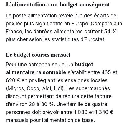
L’alimentation : un budget conséquent
Le poste alimentation révèle l’un des écarts de
prix les plus significatifs en Europe. Comparé à la
France, les denrées alimentaires coûtent 54 %
plus cher selon les statistiques d’Eurostat.
Le budget courses mensuel
Pour une personne seule, un
budget
alimentaire
raisonnable
s’établit entre 465 et
620 € en privilégiant les enseignes locales
(Migros, Coop, Aldi, Lidl). Les supermarchés
discount permettent de réduire cette facture
d’environ 20 à 30 %. Une famille de quatre
personnes doit prévoir entre 1 030 et 1 340 €
mensuels pour l’alimentation de base.