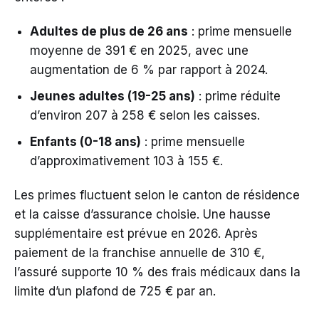
Adultes de plus de 26 ans
: prime mensuelle
moyenne de 391 € en 2025, avec une
augmentation de 6 % par rapport à 2024.
Jeunes adultes (19-25 ans)
: prime réduite
d’environ 207 à 258 € selon les caisses.
Enfants (0-18 ans)
: prime mensuelle
d’approximativement 103 à 155 €.
Les primes fluctuent selon le canton de résidence
et la caisse d’assurance choisie. Une hausse
supplémentaire est prévue en 2026. Après
paiement de la franchise annuelle de 310 €,
l’assuré supporte 10 % des frais médicaux dans la
limite d’un plafond de 725 € par an.