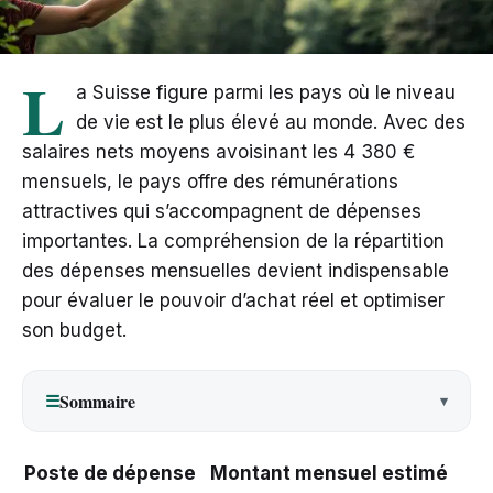
L
a Suisse figure parmi les pays où le niveau
de vie est le plus élevé au monde. Avec des
salaires nets moyens avoisinant les 4 380 €
mensuels, le pays offre des rémunérations
attractives qui s’accompagnent de dépenses
importantes. La compréhension de la répartition
des dépenses mensuelles devient indispensable
pour évaluer le pouvoir d’achat réel et optimiser
son budget.
Sommaire
☰
Poste de dépense
Montant mensuel estimé