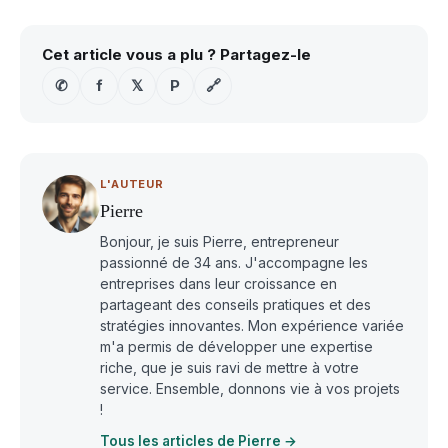
Cet article vous a plu ? Partagez-le
✆
f
𝕏
P
🔗
L'AUTEUR
Pierre
Bonjour, je suis Pierre, entrepreneur
passionné de 34 ans. J'accompagne les
entreprises dans leur croissance en
partageant des conseils pratiques et des
stratégies innovantes. Mon expérience variée
m'a permis de développer une expertise
riche, que je suis ravi de mettre à votre
service. Ensemble, donnons vie à vos projets
!
Tous les articles de Pierre →