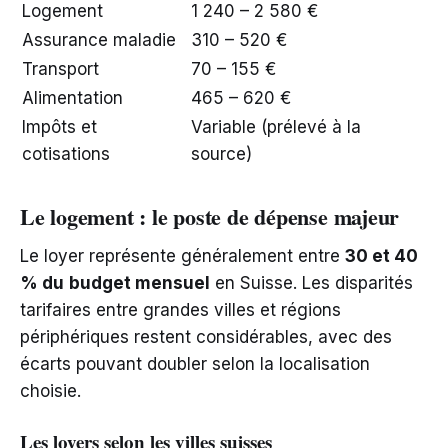
Logement
1 240 – 2 580 €
Assurance maladie
310 – 520 €
Transport
70 – 155 €
Alimentation
465 – 620 €
Impôts et
Variable (prélevé à la
cotisations
source)
Le logement : le poste de dépense majeur
Le loyer représente généralement entre
30 et 40
% du
budget mensuel
en Suisse. Les disparités
tarifaires entre grandes villes et régions
périphériques restent considérables, avec des
écarts pouvant doubler selon la localisation
choisie.
Les loyers selon les villes suisses