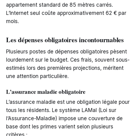
appartement standard de 85 mètres carrés.
L’Internet seul coûte approximativement 62 € par
mois.
Les dépenses obligatoires incontournables
Plusieurs postes de dépenses obligatoires pèsent
lourdement sur le budget. Ces frais, souvent sous-
estimés lors des premières projections, méritent
une attention particulière.
L’assurance maladie obligatoire
L’assurance maladie est une obligation légale pour
tous les résidents. Le système LAMal (Loi sur
l’Assurance-Maladie) impose une couverture de
base dont les primes varient selon plusieurs
critères :