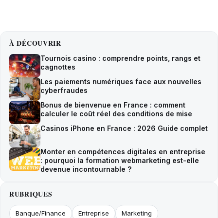
À DÉCOUVRIR
Tournois casino : comprendre points, rangs et
cagnottes
Les paiements numériques face aux nouvelles
cyberfraudes
Bonus de bienvenue en France : comment
calculer le coût réel des conditions de mise
Casinos iPhone en France : 2026 Guide complet
Monter en compétences digitales en entreprise
: pourquoi la formation webmarketing est-elle
devenue incontournable ?
RUBRIQUES
Banque/Finance
Entreprise
Marketing