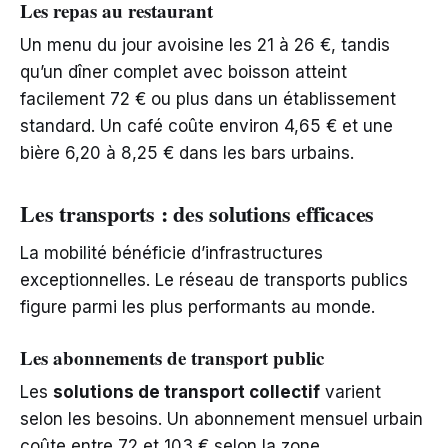
Les repas au restaurant
Un menu du jour avoisine les 21 à 26 €, tandis
qu’un dîner complet avec boisson atteint
facilement 72 € ou plus dans un établissement
standard. Un café coûte environ 4,65 € et une
bière 6,20 à 8,25 € dans les bars urbains.
Les transports : des solutions efficaces
La mobilité bénéficie d’infrastructures
exceptionnelles. Le réseau de transports publics
figure parmi les plus performants au monde.
Les abonnements de transport public
Les
solutions de transport collectif
varient
selon les besoins. Un abonnement mensuel urbain
coûte entre 72 et 103 € selon la zone.