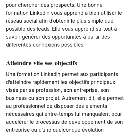
pour chercher des prospects. Une bonne
formation LinkedIn vous apprend à bien utiliser le
réseau social afin d’obtenir le plus simple que
possible des leads. Elle vous apprend surtout à
savoir générer des opportunités à partir des
différentes connexions possibles.
Atteindre vite ses objectifs
Une formation LinkedIn permet aux participants
d’atteindre rapidement les objectifs principaux
visés par sa profession, son entreprise, son
business ou son projet. Autrement dit, elle permet
au professionnel de disposer des éléments
nécessaires qui entre-temps lui manquaient pour
accélérer le processus de développement de son
entreprise ou d’une quelconque évolution