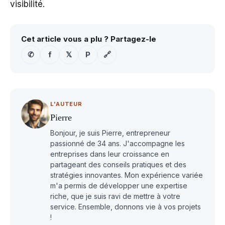
visibilité.
Cet article vous a plu ? Partagez-le
✆
f
𝕏
P
🔗
L'AUTEUR
Pierre
Bonjour, je suis Pierre, entrepreneur
passionné de 34 ans. J'accompagne les
entreprises dans leur croissance en
partageant des conseils pratiques et des
stratégies innovantes. Mon expérience variée
m'a permis de développer une expertise
riche, que je suis ravi de mettre à votre
service. Ensemble, donnons vie à vos projets
!