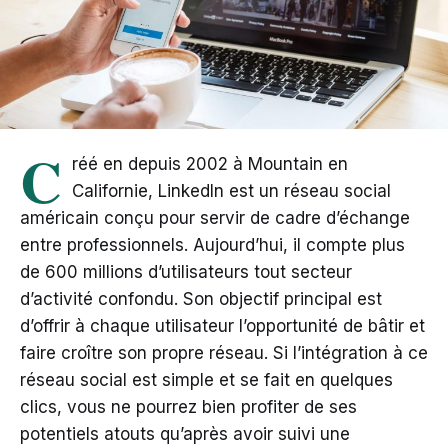
C
réé en depuis 2002 à Mountain en
Californie, LinkedIn est un réseau social
américain conçu pour servir de cadre d’échange
entre professionnels. Aujourd’hui, il compte plus
de 600 millions d’utilisateurs tout secteur
d’activité confondu. Son objectif principal est
d’offrir à chaque utilisateur l’opportunité de bâtir et
faire croître son propre réseau. Si l’intégration à ce
réseau social est simple et se fait en quelques
clics, vous ne pourrez bien profiter de ses
potentiels atouts qu’après avoir suivi une