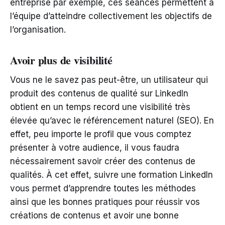
entreprise par exemple, ces séances permettent à
l’équipe d’atteindre collectivement les objectifs de
l’organisation.
Avoir plus de visibilité
Vous ne le savez pas peut-être, un utilisateur qui
produit des contenus de qualité sur LinkedIn
obtient en un temps record une visibilité très
élevée qu’avec le référencement naturel (SEO). En
effet, peu importe le profil que vous comptez
présenter à votre audience, il vous faudra
nécessairement savoir créer des contenus de
qualités. À cet effet, suivre une formation LinkedIn
vous permet d’apprendre toutes les méthodes
ainsi que les bonnes pratiques pour réussir vos
créations de contenus et avoir une bonne