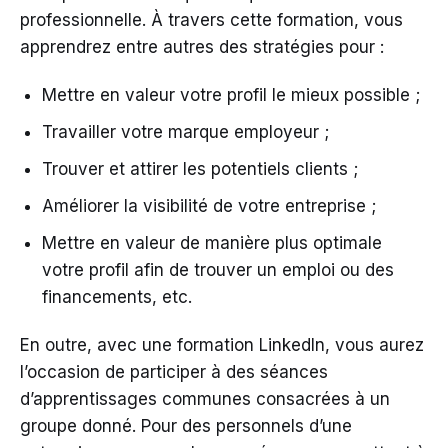
professionnelle. À travers cette formation, vous
apprendrez entre autres des stratégies pour :
Mettre en valeur votre profil le mieux possible ;
Travailler votre marque employeur ;
Trouver et attirer les potentiels clients ;
Améliorer la visibilité de votre entreprise ;
Mettre en valeur de manière plus optimale
votre profil afin de trouver un emploi ou des
financements, etc.
En outre, avec une formation LinkedIn, vous aurez
l’occasion de participer à des séances
d’apprentissages communes consacrées à un
groupe donné. Pour des personnels d’une