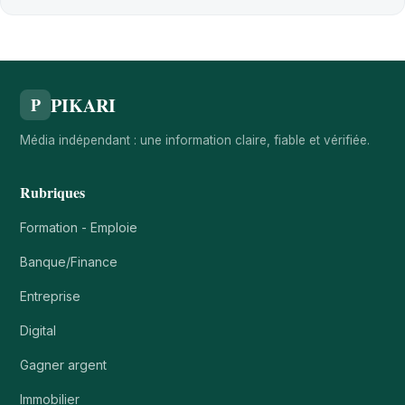
PIKARI
P
Média indépendant : une information claire, fiable et vérifiée.
Rubriques
Formation - Emploie
Banque/Finance
Entreprise
Digital
Gagner argent
Immobilier