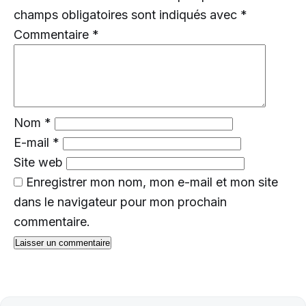
champs obligatoires sont indiqués avec
*
Commentaire
*
Nom
*
E-mail
*
Site web
Enregistrer mon nom, mon e-mail et mon site
dans le navigateur pour mon prochain
commentaire.