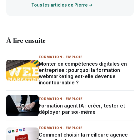
Tous les articles de Pierre →
À lire ensuite
FORMATION - EMPLOIE
Monter en compétences digitales en
entreprise : pourquoi la formation
webmarketing est-elle devenue
incontournable ?
FORMATION - EMPLOIE
Formation agent IA : créer, tester et
déployer par soi-même
FORMATION - EMPLOIE
Comment choisir la meilleure agence