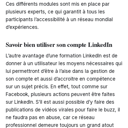
Ces différents modules sont mis en place par
plusieurs experts, ce qui garantit à tous les
participants l’accessibilité à un réseau mondial
d’expériences.
Savoir bien utiliser son compte LinkedIn
L’autre avantage d’une formation LinkedIn est de
donner à un utilisateur les moyens nécessaires qui
lui permettront d’être à l’aise dans la gestion de
son compte et aussi d’accroitre en compétence
sur un sujet précis. En effet, tout comme sur
Facebook, plusieurs actions peuvent être faites
sur LinkedIn. S’il est aussi possible d’y faire des
publications de vidéos virales pour faire le buzz, il
ne faudra pas en abuse, car ce réseau
professionnel demeure toujours un grand atout