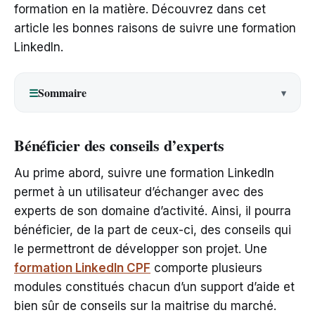
formation en la matière. Découvrez dans cet
article les bonnes raisons de suivre une formation
LinkedIn.
Sommaire
☰
Bénéficier des conseils d’experts
Au prime abord, suivre une formation LinkedIn
permet à un utilisateur d’échanger avec des
experts de son domaine d’activité. Ainsi, il pourra
bénéficier, de la part de ceux-ci, des conseils qui
le permettront de développer son projet. Une
formation LinkedIn CPF
comporte plusieurs
modules constitués chacun d’un support d’aide et
bien sûr de conseils sur la maitrise du marché.