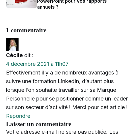
PowerPoint pour vos rapports
annuels ?
1 commentaire
Cécile
dit :
4 décembre 2021 à 11h07
Effectivement il y a de nombreux avantages à
suivre une formation LinkedIn, d’autant plus
lorsque l’on souhaite travailler sur sa Marque
Personnelle pour se positionner comme un leader
sur son secteur d’activité ! Merci pour cet article !
Répondre
Laisser un commentaire
Votre adresse e-mail ne sera pas publiée.
Les