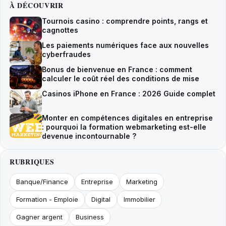
À DÉCOUVRIR
Tournois casino : comprendre points, rangs et
cagnottes
Les paiements numériques face aux nouvelles
cyberfraudes
Bonus de bienvenue en France : comment
calculer le coût réel des conditions de mise
Casinos iPhone en France : 2026 Guide complet
Monter en compétences digitales en entreprise
: pourquoi la formation webmarketing est-elle
devenue incontournable ?
RUBRIQUES
Banque/Finance
Entreprise
Marketing
Formation - Emploie
Digital
Immobilier
Gagner argent
Business