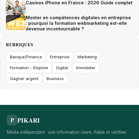
Casinos iPhone en France : 2026 Guide complet
Monter en compétences digitales en entreprise
: pourquoi la formation webmarketing est-elle
devenue incontournable ?
RUBRIQUES
Banque/Finance
Entreprise
Marketing
Formation - Emploie
Digital
Immobilier
Gagner argent
Business
PIKARI
P
Média indépendant : une information claire, fiable et vérifiée.