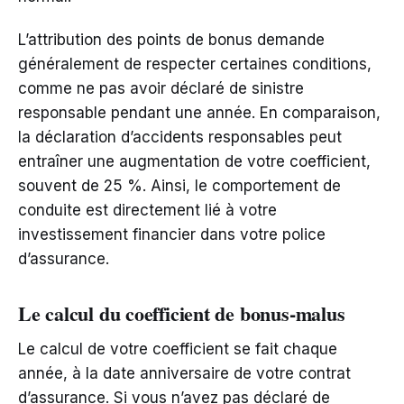
L’attribution des points de bonus demande
généralement de respecter certaines conditions,
comme ne pas avoir déclaré de sinistre
responsable pendant une année. En comparaison,
la déclaration d’accidents responsables peut
entraîner une augmentation de votre coefficient,
souvent de 25 %. Ainsi, le comportement de
conduite est directement lié à votre
investissement financier dans votre police
d’assurance.
Le calcul du coefficient de bonus-malus
Le calcul de votre coefficient se fait chaque
année, à la date anniversaire de votre contrat
d’assurance. Si vous n’avez pas déclaré de