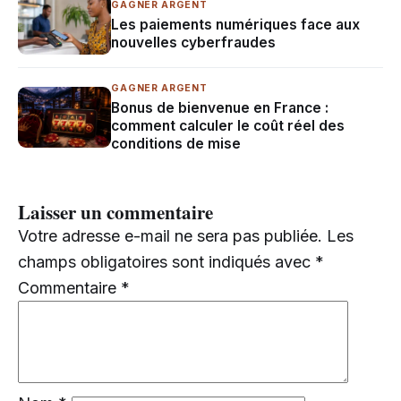
GAGNER ARGENT
Les paiements numériques face aux
nouvelles cyberfraudes
GAGNER ARGENT
Bonus de bienvenue en France :
comment calculer le coût réel des
conditions de mise
Laisser un commentaire
Votre adresse e-mail ne sera pas publiée.
Les
champs obligatoires sont indiqués avec
*
Commentaire
*