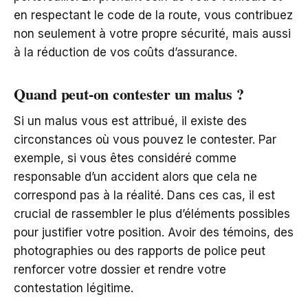
en respectant le code de la route, vous contribuez
non seulement à votre propre sécurité, mais aussi
à la réduction de vos coûts d’assurance.
Quand peut-on contester un malus ?
Si un malus vous est attribué, il existe des
circonstances où vous pouvez le contester. Par
exemple, si vous êtes considéré comme
responsable d’un accident alors que cela ne
correspond pas à la réalité. Dans ces cas, il est
crucial de rassembler le plus d’éléments possibles
pour justifier votre position. Avoir des témoins, des
photographies ou des rapports de police peut
renforcer votre dossier et rendre votre
contestation légitime.