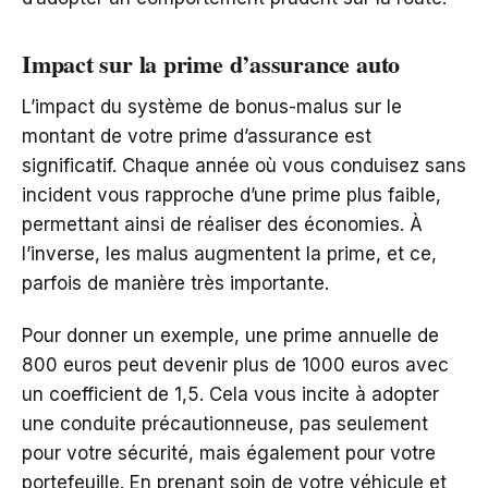
Impact sur la prime d’assurance auto
L’impact du système de bonus-malus sur le
montant de votre prime d’assurance est
significatif. Chaque année où vous conduisez sans
incident vous rapproche d’une prime plus faible,
permettant ainsi de réaliser des économies. À
l’inverse, les malus augmentent la prime, et ce,
parfois de manière très importante.
Pour donner un exemple, une prime annuelle de
800 euros peut devenir plus de 1000 euros avec
un coefficient de 1,5. Cela vous incite à adopter
une conduite précautionneuse, pas seulement
pour votre sécurité, mais également pour votre
portefeuille. En prenant soin de votre véhicule et