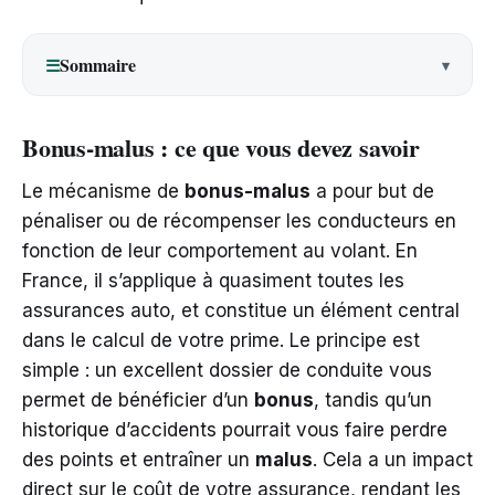
Sommaire
☰
Bonus-malus : ce que vous devez savoir
Le mécanisme de
bonus-malus
a pour but de
pénaliser ou de récompenser les conducteurs en
fonction de leur comportement au volant. En
France, il s’applique à quasiment toutes les
assurances auto, et constitue un élément central
dans le calcul de votre prime. Le principe est
simple : un excellent dossier de conduite vous
permet de bénéficier d’un
bonus
, tandis qu’un
historique d’accidents pourrait vous faire perdre
des points et entraîner un
malus
. Cela a un impact
direct sur le coût de votre assurance, rendant les