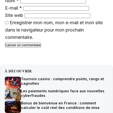
Nom
*
E-mail
*
Site web
Enregistrer mon nom, mon e-mail et mon site
dans le navigateur pour mon prochain
commentaire.
À DÉCOUVRIR
Tournois casino : comprendre points, rangs et
cagnottes
Les paiements numériques face aux nouvelles
cyberfraudes
Bonus de bienvenue en France : comment
calculer le coût réel des conditions de mise