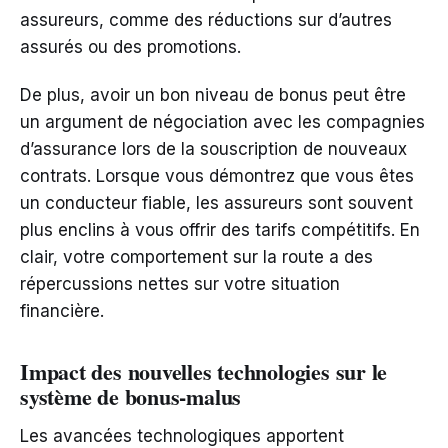
assureurs, comme des réductions sur d’autres
assurés ou des promotions.
De plus, avoir un bon niveau de bonus peut être
un argument de négociation avec les compagnies
d’assurance lors de la souscription de nouveaux
contrats. Lorsque vous démontrez que vous êtes
un conducteur fiable, les assureurs sont souvent
plus enclins à vous offrir des tarifs compétitifs. En
clair, votre comportement sur la route a des
répercussions nettes sur votre situation
financière.
Impact des nouvelles technologies sur le
système de bonus-malus
Les avancées technologiques apportent