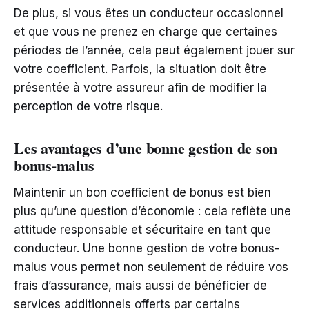
De plus, si vous êtes un conducteur occasionnel
et que vous ne prenez en charge que certaines
périodes de l’année, cela peut également jouer sur
votre coefficient. Parfois, la situation doit être
présentée à votre assureur afin de modifier la
perception de votre risque.
Les avantages d’une bonne gestion de son
bonus-malus
Maintenir un bon coefficient de bonus est bien
plus qu’une question d’économie : cela reflète une
attitude responsable et sécuritaire en tant que
conducteur. Une bonne gestion de votre bonus-
malus vous permet non seulement de réduire vos
frais d’assurance, mais aussi de bénéficier de
services additionnels offerts par certains