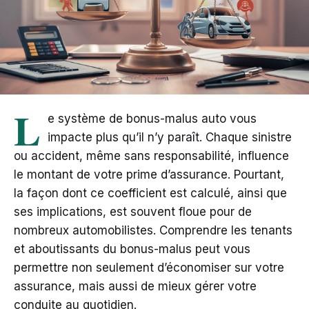
L
e système de bonus-malus auto vous
impacte plus qu’il n’y paraît. Chaque sinistre
ou accident, même sans responsabilité, influence
le montant de votre prime d’assurance. Pourtant,
la façon dont ce coefficient est calculé, ainsi que
ses implications, est souvent floue pour de
nombreux automobilistes. Comprendre les tenants
et aboutissants du bonus-malus peut vous
permettre non seulement d’économiser sur votre
assurance, mais aussi de mieux gérer votre
conduite au quotidien.