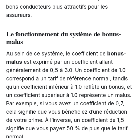
bons conducteurs plus attractifs pour les
assureurs.
Le fonctionnement du système de bonus-
malus
Au sein de ce système, le coefficient de
bonus-
malus
est exprimé par un coefficient allant
généralement de 0,5 à 3.0. Un coefficient de 1.0
correspond à un tarif de référence normal, tandis
qu’un coefficient inférieur à 1.0 reflète un bonus, et
un coefficient supérieur à 1.0 représente un malus.
Par exemple, si vous avez un coefficient de 0,7,
cela signifie que vous bénéficiez d’une réduction
de votre prime. À l’inverse, un coefficient de 1,5
signifie que vous payez 50 % de plus que le tarif
normal.