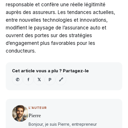
responsable et confère une réelle légitimité
auprès des assureurs. Les tendances actuelles,
entre nouvelles technologies et innovations,
modifient le paysage de l’assurance auto et
ouvrent des portes sur des stratégies
d’engagement plus favorables pour les
conducteurs.
Cet article vous a plu ? Partagez-le
✆
f
𝕏
P
🔗
L'AUTEUR
Pierre
Bonjour, je suis Pierre, entrepreneur