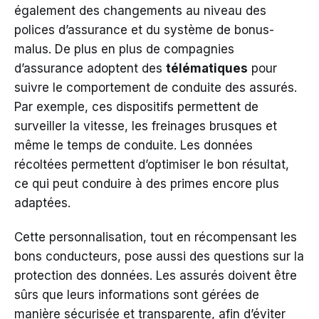
également des changements au niveau des
polices d’assurance et du système de bonus-
malus. De plus en plus de compagnies
d’assurance adoptent des
télématiques
pour
suivre le comportement de conduite des assurés.
Par exemple, ces dispositifs permettent de
surveiller la vitesse, les freinages brusques et
même le temps de conduite. Les données
récoltées permettent d’optimiser le bon résultat,
ce qui peut conduire à des primes encore plus
adaptées.
Cette personnalisation, tout en récompensant les
bons conducteurs, pose aussi des questions sur la
protection des données. Les assurés doivent être
sûrs que leurs informations sont gérées de
manière sécurisée et transparente, afin d’éviter