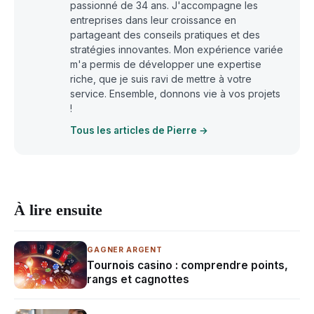
passionné de 34 ans. J'accompagne les
entreprises dans leur croissance en
partageant des conseils pratiques et des
stratégies innovantes. Mon expérience variée
m'a permis de développer une expertise
riche, que je suis ravi de mettre à votre
service. Ensemble, donnons vie à vos projets
!
Tous les articles de Pierre →
À lire ensuite
GAGNER ARGENT
Tournois casino : comprendre points,
rangs et cagnottes