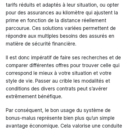
tarifs réduits et adaptés à leur situation, ou opter
pour des assurances au kilomètre qui ajustent la
prime en fonction de la distance réellement
parcourue. Ces solutions variées permettent de
répondre aux multiples besoins des assurés en
matière de sécurité financière.
Il est donc impératif de faire ses recherches et de
comparer différentes offres pour trouver celle qui
correspond le mieux à votre situation et votre
style de vie. Passer au crible les modalités et
conditions des divers contrats peut s’avérer
extrêmement bénéfique.
Par conséquent, le bon usage du système de
bonus-malus représente bien plus qu’un simple
avantage économique. Cela valorise une conduite