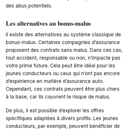
des abus potentiels.
Les alternatives au bonus-malus
Il existe des alternatives au système classique de
bonus-malus. Certaines compagnies d’assurance
proposent des contrats sans malus. Dans ces cas,
tout accident, responsable ou non, n’impacte pas
votre prime future. Cela peut être idéal pour les
jeunes conducteurs ou ceux qui n’ont pas encore
d’expérience en matière d’assurance auto.
Cependant, ces contrats peuvent être plus chers
à la base, car ils couvrent le risque de malus.
De plus, il est possible d’explorer les offres
spécifiques adaptées à divers profils. Les jeunes
conducteurs, par exemple, peuvent bénéficier de