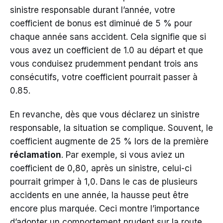
sinistre responsable durant l’année, votre
coefficient de bonus est diminué de 5 % pour
chaque année sans accident. Cela signifie que si
vous avez un coefficient de 1.0 au départ et que
vous conduisez prudemment pendant trois ans
consécutifs, votre coefficient pourrait passer à
0.85.
En revanche, dès que vous déclarez un sinistre
responsable, la situation se complique. Souvent, le
coefficient augmente de 25 % lors de la première
réclamation
. Par exemple, si vous aviez un
coefficient de 0,80, après un sinistre, celui-ci
pourrait grimper à 1,0. Dans le cas de plusieurs
accidents en une année, la hausse peut être
encore plus marquée. Ceci montre l’importance
d’adopter un comportement prudent sur la route.