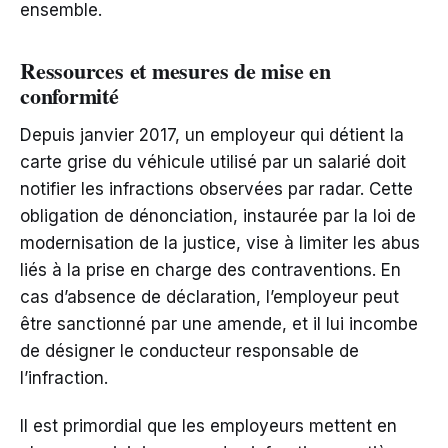
ensemble.
Ressources et mesures de mise en
conformité
Depuis janvier 2017, un employeur qui détient la
carte grise du véhicule utilisé par un salarié doit
notifier les infractions observées par radar. Cette
obligation de dénonciation, instaurée par la loi de
modernisation de la justice, vise à limiter les abus
liés à la prise en charge des contraventions. En
cas d’absence de déclaration, l’employeur peut
être sanctionné par une amende, et il lui incombe
de désigner le conducteur responsable de
l’infraction.
Il est primordial que les employeurs mettent en