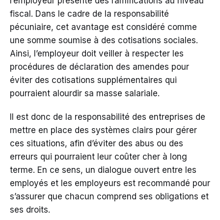
l’employeur présente des ramifications au niveau
fiscal. Dans le cadre de la responsabilité
pécuniaire, cet avantage est considéré comme
une somme soumise à des cotisations sociales.
Ainsi, l’employeur doit veiller à respecter les
procédures de déclaration des amendes pour
éviter des cotisations supplémentaires qui
pourraient alourdir sa masse salariale.
Il est donc de la responsabilité des entreprises de
mettre en place des systèmes clairs pour gérer
ces situations, afin d’éviter des abus ou des
erreurs qui pourraient leur coûter cher à long
terme. En ce sens, un dialogue ouvert entre les
employés et les employeurs est recommandé pour
s’assurer que chacun comprend ses obligations et
ses droits.