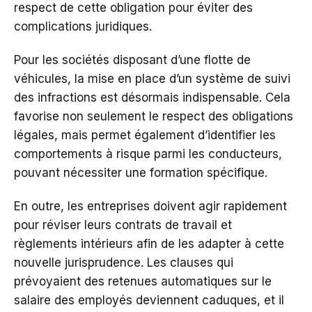
respect de cette obligation pour éviter des
complications juridiques.
Pour les sociétés disposant d’une flotte de
véhicules, la mise en place d’un système de suivi
des infractions est désormais indispensable. Cela
favorise non seulement le respect des obligations
légales, mais permet également d’identifier les
comportements à risque parmi les conducteurs,
pouvant nécessiter une formation spécifique.
En outre, les entreprises doivent agir rapidement
pour réviser leurs contrats de travail et
règlements intérieurs afin de les adapter à cette
nouvelle jurisprudence. Les clauses qui
prévoyaient des retenues automatiques sur le
salaire des employés deviennent caduques, et il