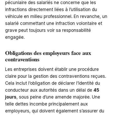
pécuniaire des salariés ne concerne que les
infractions directement liées à l’utilisation du
véhicule en milieu professionnel. En revanche, un
salarié commettant une infraction volontaire et
grave peut toujours voir sa responsabilité
engagée.
Obligations des employeurs face aux
contraventions
Les entreprises doivent établir une procédure
claire pour la gestion des contraventions reçues.
Cela inclut l’obligation de déclarer l’identité du
conducteur aux autorités dans un délai de
45
jours
, sous peine d’une amende majorée. Une
telle dettes incombe principalement aux
employeurs, qui doivent également s’assurer du