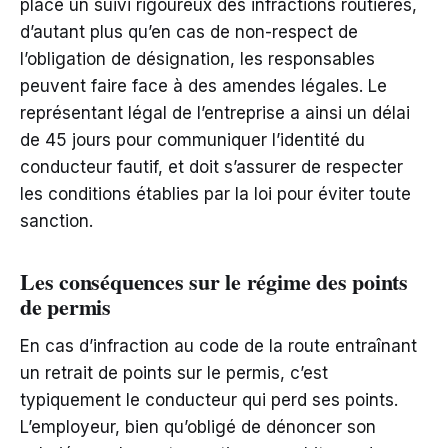
place un suivi rigoureux des infractions routières,
d’autant plus qu’en cas de non-respect de
l’obligation de désignation, les responsables
peuvent faire face à des amendes légales. Le
représentant légal de l’entreprise a ainsi un délai
de 45 jours pour communiquer l’identité du
conducteur fautif, et doit s’assurer de respecter
les conditions établies par la loi pour éviter toute
sanction.
Les conséquences sur le régime des points
de permis
En cas d’infraction au code de la route entraînant
un retrait de points sur le permis, c’est
typiquement le conducteur qui perd ses points.
L’employeur, bien qu’obligé de dénoncer son