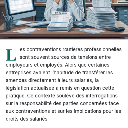
L
es contraventions routières professionnelles
sont souvent sources de tensions entre
employeurs et employés. Alors que certaines
entreprises avaient l’habitude de transférer les
amendes directement à leurs salariés, la
législation actualisée a remis en question cette
pratique. Ce contexte soulève des interrogations
sur la responsabilité des parties concernées face
aux contraventions et sur les implications pour les
droits des salariés.