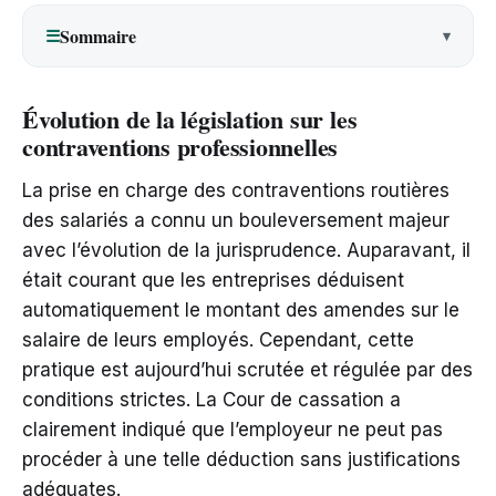
Sommaire
☰
Évolution de la législation sur les
contraventions professionnelles
La prise en charge des contraventions routières
des salariés a connu un bouleversement majeur
avec l’évolution de la jurisprudence. Auparavant, il
était courant que les entreprises déduisent
automatiquement le montant des amendes sur le
salaire de leurs employés. Cependant, cette
pratique est aujourd’hui scrutée et régulée par des
conditions strictes. La Cour de cassation a
clairement indiqué que l’employeur ne peut pas
procéder à une telle déduction sans justifications
adéquates.