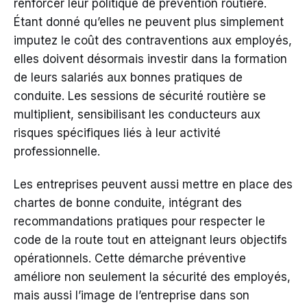
renforcer leur politique de prévention routière.
Étant donné qu’elles ne peuvent plus simplement
imputez le coût des contraventions aux employés,
elles doivent désormais investir dans la formation
de leurs salariés aux bonnes pratiques de
conduite. Les sessions de sécurité routière se
multiplient, sensibilisant les conducteurs aux
risques spécifiques liés à leur activité
professionnelle.
Les entreprises peuvent aussi mettre en place des
chartes de bonne conduite, intégrant des
recommandations pratiques pour respecter le
code de la route tout en atteignant leurs objectifs
opérationnels. Cette démarche préventive
améliore non seulement la sécurité des employés,
mais aussi l’image de l’entreprise dans son