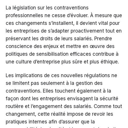
La législation sur les contraventions
professionnelles ne cesse d’évoluer. À mesure que
ces changements s’installent, il devient vital pour
les entreprises de s’adapter proactivement tout en
préservant les droits de leurs salariés. Prendre
conscience des enjeux et mettre en œuvre des
politiques de sensibilisation efficaces contribue à
une culture d’entreprise plus sûre et plus éthique.
Les implications de ces nouvelles régulations ne
se limitent pas seulement à la gestion des
contraventions. Elles touchent également à la
façon dont les entreprises envisagent la sécurité
routière et l’engagement des salariés. Comme tout
changement, cette réalité impose de revoir les
pratiques internes afin d’assurer que la