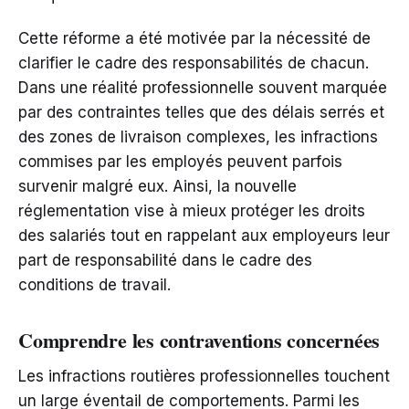
Cette réforme a été motivée par la nécessité de
clarifier le cadre des responsabilités de chacun.
Dans une réalité professionnelle souvent marquée
par des contraintes telles que des délais serrés et
des zones de livraison complexes, les infractions
commises par les employés peuvent parfois
survenir malgré eux. Ainsi, la nouvelle
réglementation vise à mieux protéger les droits
des salariés tout en rappelant aux employeurs leur
part de responsabilité dans le cadre des
conditions de travail.
Comprendre les contraventions concernées
Les infractions routières professionnelles touchent
un large éventail de comportements. Parmi les