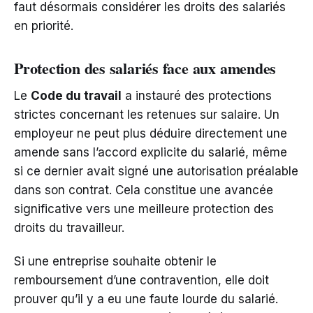
faut désormais considérer les droits des salariés
en priorité.
Protection des salariés face aux amendes
Le
Code du travail
a instauré des protections
strictes concernant les retenues sur salaire. Un
employeur ne peut plus déduire directement une
amende sans l’accord explicite du salarié, même
si ce dernier avait signé une autorisation préalable
dans son contrat. Cela constitue une avancée
significative vers une meilleure protection des
droits du travailleur.
Si une entreprise souhaite obtenir le
remboursement d’une contravention, elle doit
prouver qu’il y a eu une faute lourde du salarié.