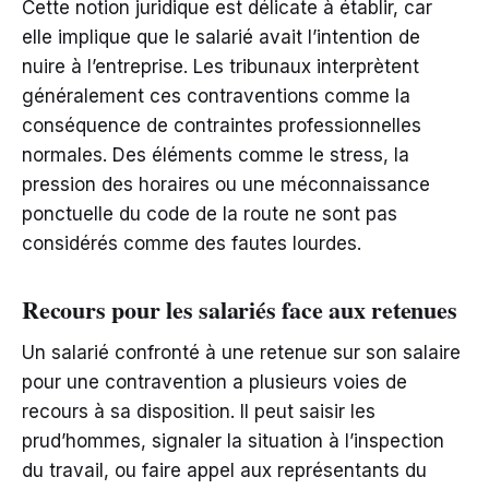
Cette notion juridique est délicate à établir, car
elle implique que le salarié avait l’intention de
nuire à l’entreprise. Les tribunaux interprètent
généralement ces contraventions comme la
conséquence de contraintes professionnelles
normales. Des éléments comme le stress, la
pression des horaires ou une méconnaissance
ponctuelle du code de la route ne sont pas
considérés comme des fautes lourdes.
Recours pour les salariés face aux retenues
Un salarié confronté à une retenue sur son salaire
pour une contravention a plusieurs voies de
recours à sa disposition. Il peut saisir les
prud’hommes, signaler la situation à l’inspection
du travail, ou faire appel aux représentants du