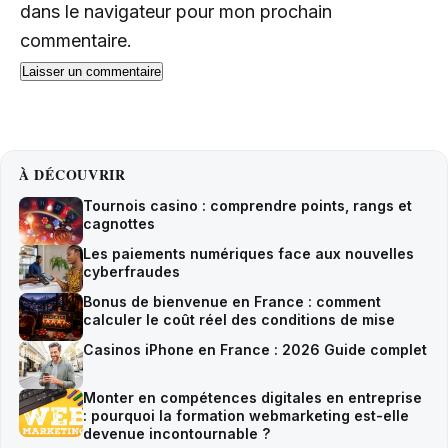
dans le navigateur pour mon prochain
commentaire.
À DÉCOUVRIR
Tournois casino : comprendre points, rangs et
cagnottes
Les paiements numériques face aux nouvelles
cyberfraudes
Bonus de bienvenue en France : comment
calculer le coût réel des conditions de mise
Casinos iPhone en France : 2026 Guide complet
Monter en compétences digitales en entreprise
: pourquoi la formation webmarketing est-elle
devenue incontournable ?