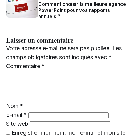
Comment choisir la meilleure agence
PowerPoint pour vos rapports
annuels ?
Laisser un commentaire
Votre adresse e-mail ne sera pas publiée.
Les
champs obligatoires sont indiqués avec
*
Commentaire
*
Nom
*
E-mail
*
Site web
Enregistrer mon nom, mon e-mail et mon site