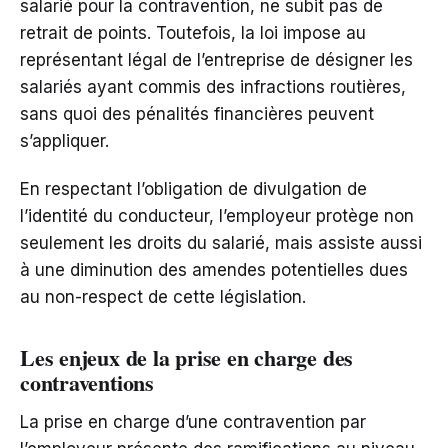
salarié pour la contravention, ne subit pas de
retrait de points. Toutefois, la loi impose au
représentant légal de l’entreprise de désigner les
salariés ayant commis des infractions routières,
sans quoi des pénalités financières peuvent
s’appliquer.
En respectant l’obligation de divulgation de
l’identité du conducteur, l’employeur protège non
seulement les droits du salarié, mais assiste aussi
à une diminution des amendes potentielles dues
au non-respect de cette législation.
Les enjeux de la prise en charge des
contraventions
La prise en charge d’une contravention par