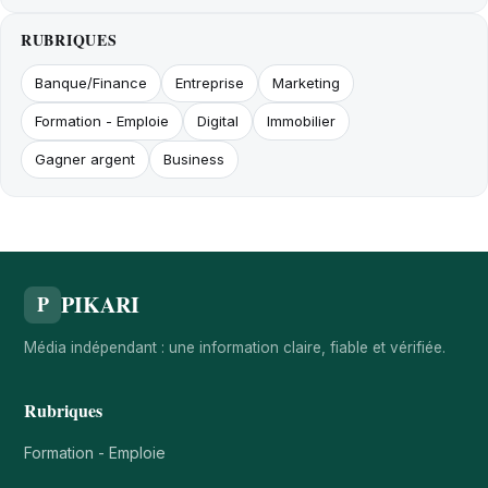
RUBRIQUES
Banque/Finance
Entreprise
Marketing
Formation - Emploie
Digital
Immobilier
Gagner argent
Business
PIKARI
P
Média indépendant : une information claire, fiable et vérifiée.
Rubriques
Formation - Emploie