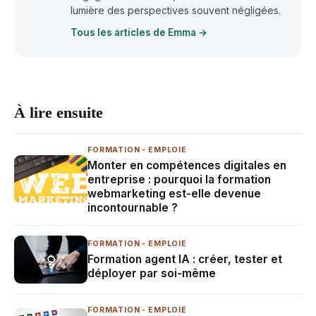
lumière des perspectives souvent négligées.
Tous les articles de Emma →
À lire ensuite
FORMATION - EMPLOIE
Monter en compétences digitales en
entreprise : pourquoi la formation
webmarketing est-elle devenue
incontournable ?
FORMATION - EMPLOIE
Formation agent IA : créer, tester et
déployer par soi-même
FORMATION - EMPLOIE