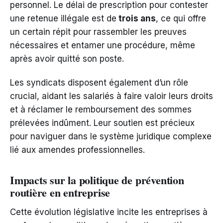
personnel. Le délai de prescription pour contester
une retenue illégale est de
trois ans
, ce qui offre
un certain répit pour rassembler les preuves
nécessaires et entamer une procédure, même
après avoir quitté son poste.
Les syndicats disposent également d’un rôle
crucial, aidant les salariés à faire valoir leurs droits
et à réclamer le remboursement des sommes
prélevées indûment. Leur soutien est précieux
pour naviguer dans le système juridique complexe
lié aux amendes professionnelles.
Impacts sur la politique de prévention
routière en entreprise
Cette évolution législative incite les entreprises à