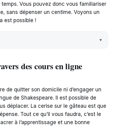
 du temps. Vous pouvez donc vous familiariser
ile, sans dépenser un centime. Voyons un
 est possible !
avers des cours en ligne
ire de quitter son domicile ni d’engager un
angue de Shakespeare. Il est possible de
us déplacer. La cerise sur le gâteau est que
pense. Tout ce qu’il vous faudra, c’est le
sacrer à l’apprentissage et une bonne