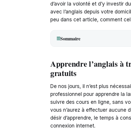
d’avoir la volonté et d’y investir
avec l’anglais depuis votre domic
peu dans cet article, comment cela
Sommaire
☰
Apprendre l’anglais à tr
gratuits
De nos jours, il n’est plus nécessa
professionnel pour apprendre la l
suivre des cours en ligne, sans vo
vous n’aurez à effectuer aucune dé
désir d’apprendre, le temps à con
connexion internet.