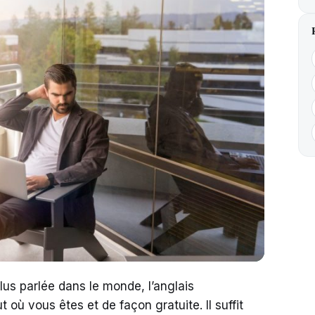
us parlée dans le monde, l’anglais
 où vous êtes et de façon gratuite. Il suffit