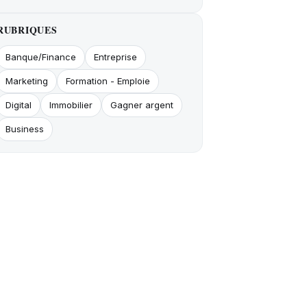
RUBRIQUES
Banque/Finance
Entreprise
Marketing
Formation - Emploie
Digital
Immobilier
Gagner argent
Business