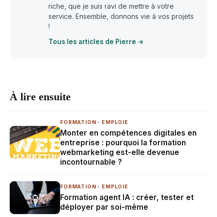
riche, que je suis ravi de mettre à votre
service. Ensemble, donnons vie à vos projets
!
Tous les articles de Pierre →
À lire ensuite
FORMATION - EMPLOIE
Monter en compétences digitales en
entreprise : pourquoi la formation
webmarketing est-elle devenue
incontournable ?
FORMATION - EMPLOIE
Formation agent IA : créer, tester et
déployer par soi-même