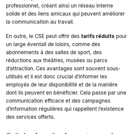
professionnel, créant ainsi un réseau interne
solide et des liens amicaux qui peuvent améliorer
la communication au travail.
En outre, le CSE peut offrir des
tarifs réduits
pour
un large éventail de loisirs, comme des
abonnements à des salles de sport, des
réductions aux théâtres, musées ou parcs
d’attraction. Ces avantages sont souvent sous-
utilisés et il est donc crucial d’informer les
employés de leur disponibilité et de la manière
dont ils peuvent en bénéficier. Cela passe par une
communication efficace et des campagnes
d’information régulières qui rappellent l’existence
des services offerts.