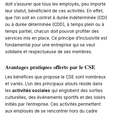
doit s’assurer que tous les employés, peu importe
leur statut, bénéficient de ces activités. En effet,
que l’on soit en contrat à durée indéterminée (CDI)
ou à durée déterminée (CDD), à temps plein ou à
temps partiel, chacun doit pouvoir profiter des
services mis en place. Ce principe d’inclusivité est
fondamental pour une entreprise qui se veut
solidaire et respectueuse de ses membres.
Avantages pratiques offerts par le CSE
Les bénéfices que propose le CSE sont nombreux
et variés. L’un des principaux atouts réside dans
les
activités sociales
qui englobent des sorties
culturelles, des événements sportifs et des loisirs
initiés par l’entreprise. Ces activités permettent
aux employés de se rencontrer hors du cadre