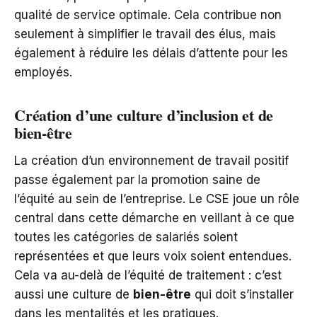
qualité de service optimale. Cela contribue non
seulement à simplifier le travail des élus, mais
également à réduire les délais d’attente pour les
employés.
Création d’une culture d’inclusion et de
bien-être
La création d’un environnement de travail positif
passe également par la promotion saine de
l’équité au sein de l’entreprise. Le CSE joue un rôle
central dans cette démarche en veillant à ce que
toutes les catégories de salariés soient
représentées et que leurs voix soient entendues.
Cela va au-delà de l’équité de traitement : c’est
aussi une culture de
bien-être
qui doit s’installer
dans les mentalités et les pratiques.