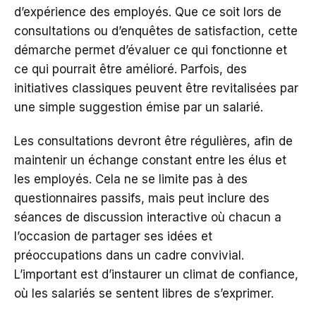
d’expérience des employés. Que ce soit lors de
consultations ou d’enquêtes de satisfaction, cette
démarche permet d’évaluer ce qui fonctionne et
ce qui pourrait être amélioré. Parfois, des
initiatives classiques peuvent être revitalisées par
une simple suggestion émise par un salarié.
Les consultations devront être régulières, afin de
maintenir un échange constant entre les élus et
les employés. Cela ne se limite pas à des
questionnaires passifs, mais peut inclure des
séances de discussion interactive où chacun a
l’occasion de partager ses idées et
préoccupations dans un cadre convivial.
L’important est d’instaurer un climat de confiance,
où les salariés se sentent libres de s’exprimer.