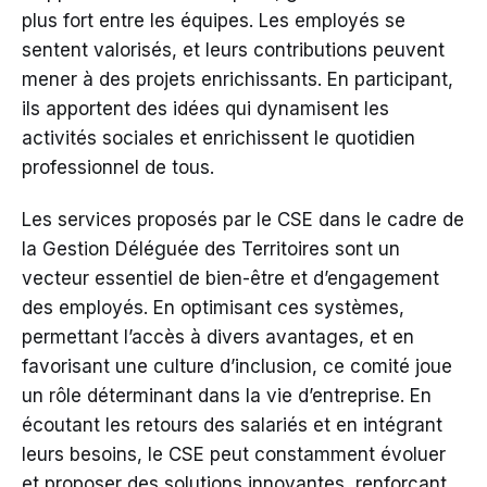
plus fort entre les équipes. Les employés se
sentent valorisés, et leurs contributions peuvent
mener à des projets enrichissants. En participant,
ils apportent des idées qui dynamisent les
activités sociales et enrichissent le quotidien
professionnel de tous.
Les services proposés par le CSE dans le cadre de
la Gestion Déléguée des Territoires sont un
vecteur essentiel de bien-être et d’engagement
des employés. En optimisant ces systèmes,
permettant l’accès à divers avantages, et en
favorisant une culture d’inclusion, ce comité joue
un rôle déterminant dans la vie d’entreprise. En
écoutant les retours des salariés et en intégrant
leurs besoins, le CSE peut constamment évoluer
et proposer des solutions innovantes, renforçant