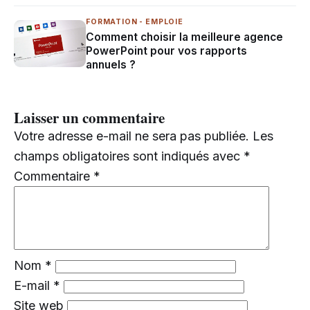
FORMATION - EMPLOIE
Comment choisir la meilleure agence
PowerPoint pour vos rapports
annuels ?
Laisser un commentaire
Votre adresse e-mail ne sera pas publiée.
Les
champs obligatoires sont indiqués avec
*
Commentaire
*
Nom
*
E-mail
*
Site web