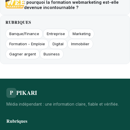
: pourquoi la formation webmarketing est-elle
devenue incontournable ?
RUBRIQUES
Banque/Finance
Entreprise
Marketing
Formation - Emploie
Digital
Immobilier
Gagner argent
Business
PIKARI
P
Média indépendant : une information claire, fiable et vérifiée.
Rubriques