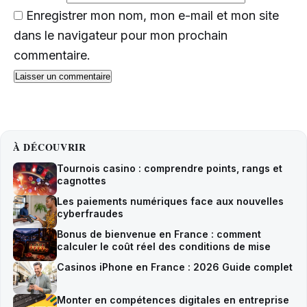
Enregistrer mon nom, mon e-mail et mon site
dans le navigateur pour mon prochain
commentaire.
À DÉCOUVRIR
Tournois casino : comprendre points, rangs et
cagnottes
Les paiements numériques face aux nouvelles
cyberfraudes
Bonus de bienvenue en France : comment
calculer le coût réel des conditions de mise
Casinos iPhone en France : 2026 Guide complet
Monter en compétences digitales en entreprise