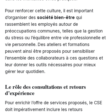
Pour renforcer cette culture, il est important
d’organiser des
société bien-être
qui
rassemblent les employés autour de
préoccupations communes, telles que la gestion
du stress ou l’équilibre entre vie professionnelle et
vie personnelle. Des ateliers et formations
peuvent ainsi être proposés pour sensibiliser
l’ensemble des collaborateurs à ces questions et
leur donner les outils nécessaires pour mieux
gérer leur quotidien.
Le rôle des consultations et retours
d’expérience
Pour enrichir l’offre de services proposés, le CSE
doit impérativement inclure les retours