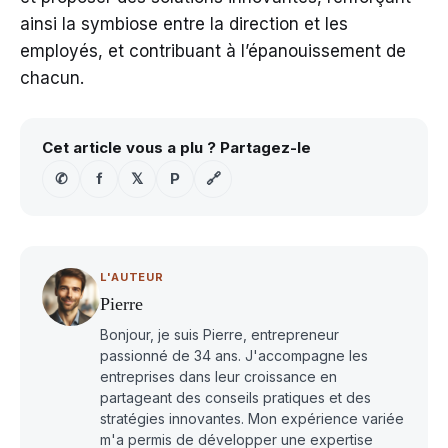
ainsi la symbiose entre la direction et les
employés, et contribuant à l’épanouissement de
chacun.
Cet article vous a plu ? Partagez-le
✆
f
𝕏
P
🔗
L'AUTEUR
Pierre
Bonjour, je suis Pierre, entrepreneur
passionné de 34 ans. J'accompagne les
entreprises dans leur croissance en
partageant des conseils pratiques et des
stratégies innovantes. Mon expérience variée
m'a permis de développer une expertise