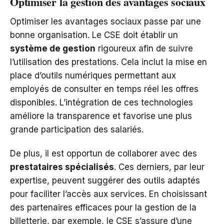
Optimiser la gestion des avantages sociaux
Optimiser les avantages sociaux passe par une
bonne organisation. Le CSE doit établir un
système de gestion
rigoureux afin de suivre
l’utilisation des prestations. Cela inclut la mise en
place d’outils numériques permettant aux
employés de consulter en temps réel les offres
disponibles. L’intégration de ces technologies
améliore la transparence et favorise une plus
grande participation des salariés.
De plus, il est opportun de collaborer avec des
prestataires spécialisés
. Ces derniers, par leur
expertise, peuvent suggérer des outils adaptés
pour faciliter l’accès aux services. En choisissant
des partenaires efficaces pour la gestion de la
billetterie, par exemple, le CSE s’assure d’une