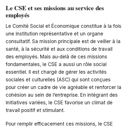
Le CSE et ses missions au service des
employés
Le Comité Social et Économique constitue à la fois
une institution représentative et un organe
consultatif. Sa mission principale est de veiller à la
santé, à la sécurité et aux conditions de travail
des employés. Mais au-delà de ces missions
fondamentales, le CSE a aussi un rôle social
essentiel. Il est chargé de gérer les activités
sociales et culturelles (ASC) qui sont conçues
pour créer un cadre de vie agréable et renforcer la
cohésion au sein de l’entreprise. En intégrant des
initiatives variées, le CSE favorise un climat de
travail positif et stimulant.
Pour remplir efficacement ces missions, le CSE