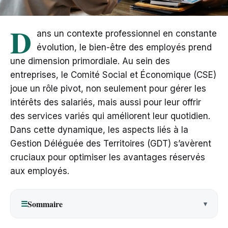
D
ans un contexte professionnel en constante
évolution, le bien-être des employés prend
une dimension primordiale. Au sein des
entreprises, le Comité Social et Économique (CSE)
joue un rôle pivot, non seulement pour gérer les
intérêts des salariés, mais aussi pour leur offrir
des services variés qui améliorent leur quotidien.
Dans cette dynamique, les aspects liés à la
Gestion Déléguée des Territoires (GDT) s’avèrent
cruciaux pour optimiser les avantages réservés
aux employés.
Sommaire
☰