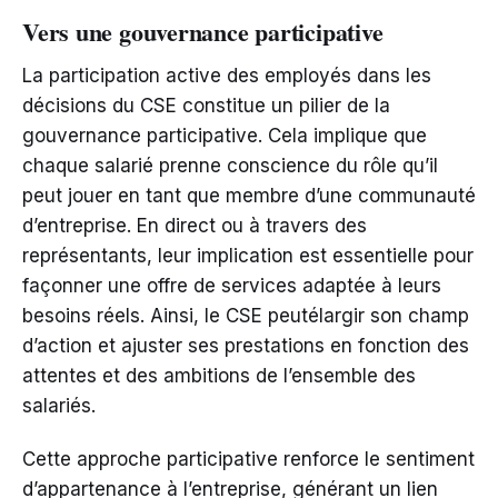
Vers une gouvernance participative
La participation active des employés dans les
décisions du CSE constitue un pilier de la
gouvernance participative. Cela implique que
chaque salarié prenne conscience du rôle qu’il
peut jouer en tant que membre d’une communauté
d’entreprise. En direct ou à travers des
représentants, leur implication est essentielle pour
façonner une offre de services adaptée à leurs
besoins réels. Ainsi, le CSE peutélargir son champ
d’action et ajuster ses prestations en fonction des
attentes et des ambitions de l’ensemble des
salariés.
Cette approche participative renforce le sentiment
d’appartenance à l’entreprise, générant un lien