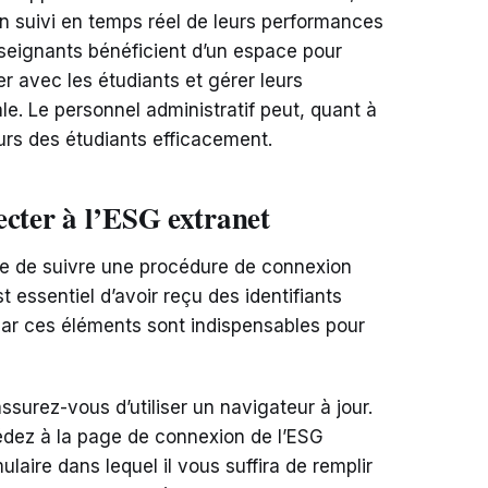
n suivi en temps réel de leurs performances
seignants bénéficient d’un espace pour
 avec les étudiants et gérer leurs
. Le personnel administratif peut, quant à
ours des étudiants efficacement.
ecter à l’ESG extranet
te de suivre une procédure de connexion
t essentiel d’avoir reçu des identifiants
 car ces éléments sont indispensables pour
ssurez-vous d’utiliser un navigateur à jour.
cédez à la page de connexion de l’ESG
laire dans lequel il vous suffira de remplir