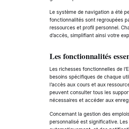
Le système de navigation a été pens
fonctionnalités sont regroupées 
ressources et profil personnel. Ch
d’accès, simplifiant ainsi votre exp
Les fonctionnalités esse
Les richesses fonctionnelles de l
besoins spécifiques de chaque util
l’accès aux cours et aux ressourc
peuvent consulter tous les suppor
nécessaires et accéder aux enreg
Concernant la gestion des emplois 
personnalisé est significative. Le