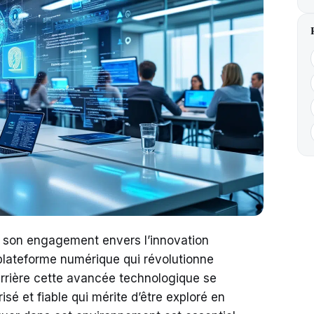
 son engagement envers l’innovation
lateforme numérique qui révolutionne
derrière cette avancée technologique se
é et fiable qui mérite d’être exploré en