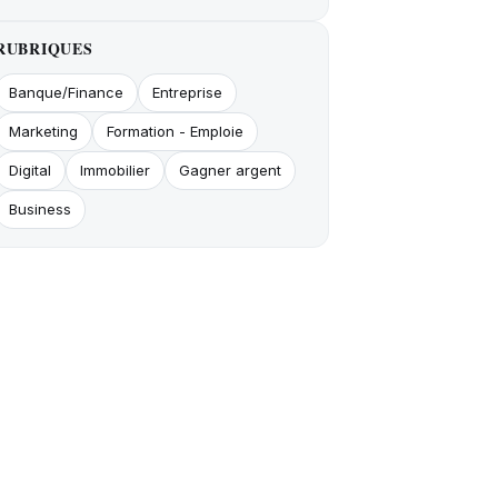
RUBRIQUES
Banque/Finance
Entreprise
Marketing
Formation - Emploie
Digital
Immobilier
Gagner argent
Business