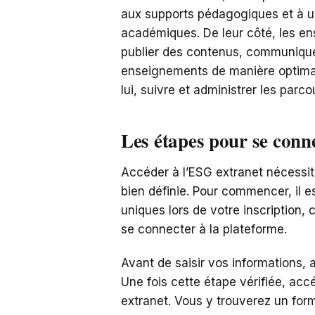
aux supports pédagogiques et à u
académiques. De leur côté, les en
publier des contenus, communiquer
enseignements de manière optimale
lui, suivre et administrer les parc
Les étapes pour se conn
Accéder à l’ESG extranet nécessi
bien définie. Pour commencer, il es
uniques lors de votre inscription,
se connecter à la plateforme.
Avant de saisir vos informations, a
Une fois cette étape vérifiée, ac
extranet. Vous y trouverez un formu