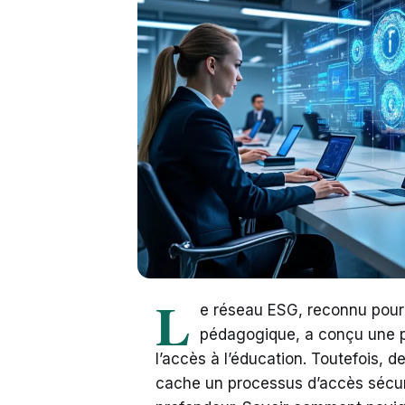
L
e réseau ESG, reconnu pour
pédagogique, a conçu une p
l’accès à l’éducation. Toutefois, 
cache un processus d’accès sécuris