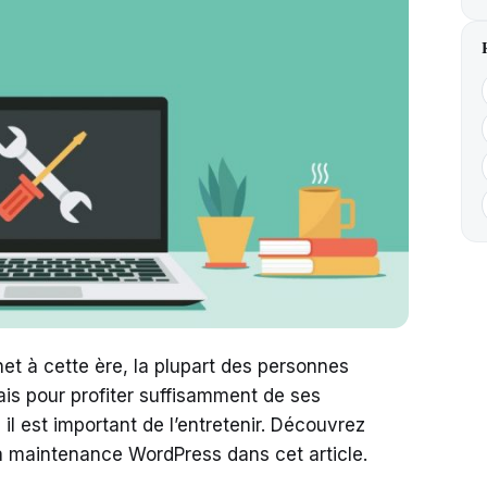
rnet à cette ère, la plupart des personnes
is pour profiter suffisamment de ses
 il est important de l’entretenir. Découvrez
la maintenance WordPress dans cet article.