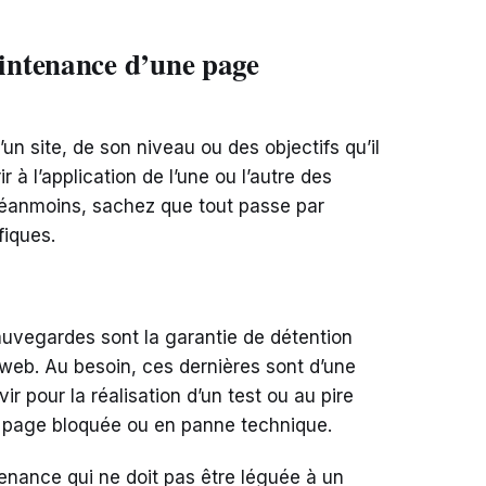
intenance d’une page
un site, de son niveau ou des objectifs qu’il
 à l’application de l’une ou l’autre des
éanmoins, sachez que tout passe par
fiques.
uvegardes sont la garantie de détention
 web. Au besoin, ces dernières sont d’une
vir pour la réalisation d’un test ou au pire
e page bloquée ou en panne technique.
enance qui ne doit pas être léguée à un