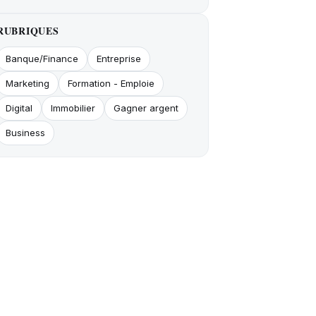
RUBRIQUES
Banque/Finance
Entreprise
Marketing
Formation - Emploie
Digital
Immobilier
Gagner argent
Business