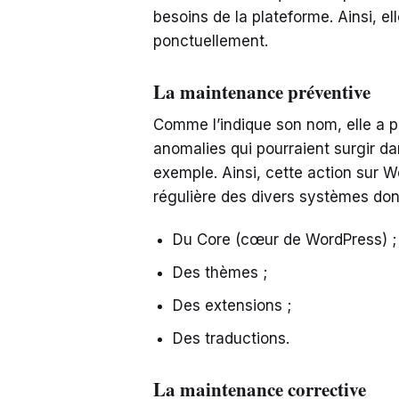
besoins de la plateforme. Ainsi, el
ponctuellement.
La maintenance préventive
Comme l’indique son nom, elle a pou
anomalies qui pourraient surgir da
exemple. Ainsi, cette action sur W
régulière des divers systèmes dont
Du Core (cœur de WordPress) ;
Des thèmes ;
Des extensions ;
Des traductions.
La maintenance corrective