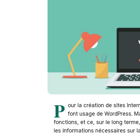
P
our la création de sites Inte
font usage de WordPress. Ma
fonctions, et ce, sur le long terme,
les informations nécessaires sur 