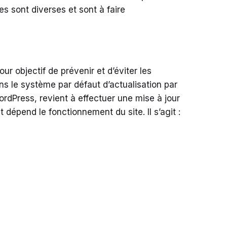
les sont diverses et sont à faire
r objectif de prévenir et d’éviter les
ns le système par défaut d’actualisation par
ordPress, revient à effectuer une mise à jour
 dépend le fonctionnement du site. Il s’agit :