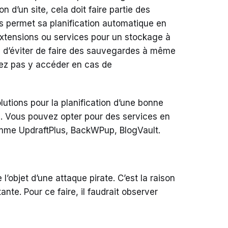
n d’un site, cela doit faire partie des
s permet sa planification automatique en
extensions ou services pour un stockage à
é d’éviter de faire des sauvegardes à même
rrez pas y accéder en cas de
utions pour la planification d’une bonne
. Vous pouvez opter pour des services en
me UpdraftPlus, BackWPup, BlogVault.
’objet d’une attaque pirate. C’est la raison
ante. Pour ce faire, il faudrait observer