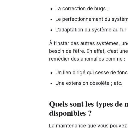
La correction de bugs ;
Le perfectionnement du systèm
L’adaptation du système au fur
À l’instar des autres systèmes, u
besoin de l’être. En effet, c’est u
remédier des anomalies comme :
Un lien dirigé qui cesse de fonc
Une extension obsolète ; etc.
Quels sont les types d
disponibles ?
La maintenance que vous pouvez e