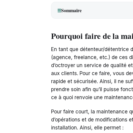
Sommaire
☰
Pourquoi faire de la m
En tant que détenteur/détentrice d
(agence, freelance, etc.) de ces di
d’octroyer un service de qualité e
aux clients. Pour ce faire, vous 
rapide et sécurisée. Ainsi, il ne suf
prendre soin afin qu’il puisse fon
ce à quoi renvoie une maintenanc
Pour faire court, la maintenance 
d’opérations et de modifications 
installation. Ainsi, elle permet :