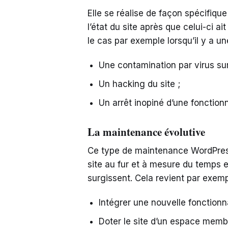
Elle se réalise de façon spécifique 
l’état du site après que celui-ci a
le cas par exemple lorsqu’il y a un
Une contamination par virus sur 
Un hacking du site ;
Un arrêt inopiné d’une fonction
La maintenance évolutive
Ce type de maintenance WordPress
site au fur et à mesure du temps e
surgissent. Cela revient par exemp
Intégrer une nouvelle fonctionn
Doter le site d’un espace memb