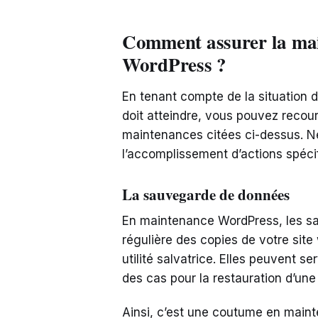
Comment assurer la ma
WordPress ?
En tenant compte de la situation d’
doit atteindre, vous pouvez recourir
maintenances citées ci-dessus. N
l’accomplissement d’actions spéci
La sauvegarde de données
En maintenance WordPress, les sa
régulière des copies de votre site
utilité salvatrice. Elles peuvent ser
des cas pour la restauration d’un
Ainsi, c’est une coutume en maint