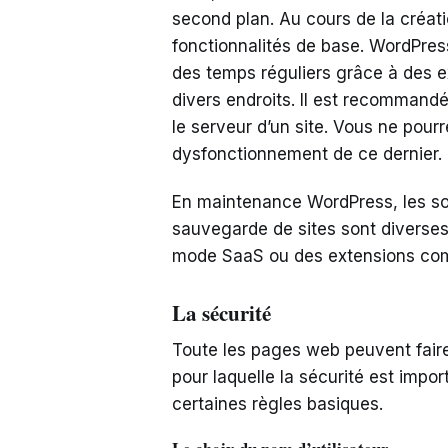
second plan. Au cours de la créatio
fonctionnalités de base. WordPres
des temps réguliers grâce à des 
divers endroits. Il est recommand
le serveur d’un site. Vous ne pou
dysfonctionnement de ce dernier.
En maintenance WordPress, les sol
sauvegarde de sites sont diverses
mode SaaS ou des extensions com
La sécurité
Toute les pages web peuvent faire l
pour laquelle la sécurité est import
certaines règles basiques.