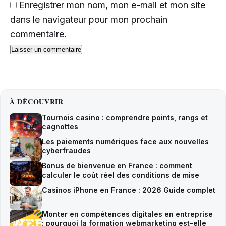
Enregistrer mon nom, mon e-mail et mon site
dans le navigateur pour mon prochain
commentaire.
À DÉCOUVRIR
Tournois casino : comprendre points, rangs et
cagnottes
Les paiements numériques face aux nouvelles
cyberfraudes
Bonus de bienvenue en France : comment
calculer le coût réel des conditions de mise
Casinos iPhone en France : 2026 Guide complet
Monter en compétences digitales en entreprise
: pourquoi la formation webmarketing est-elle