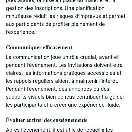
prestataires, la mise en place du matériel et la
gestion des inscriptions. Une planification
minutieuse réduit les risques d’imprévus et permet
aux participants de profiter pleinement de
l’expérience.
Communiquer efficacement
La communication joue un rôle crucial, avant et
pendant l’événement. Les invitations doivent être
claires, les informations pratiques accessibles et
les rappels réguliers aident à maintenir l’intérêt.
Pendant l’événement, des annonces ou des
supports visuels bien conçus contribuent à guider
les participants et à créer une expérience fluide.
Évaluer et tirer des enseignements
Après l’événement, il est utile de recueillir les