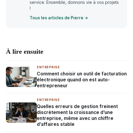
service. Ensemble, donnons vie à vos projets
!
Tous les articles de Pierre →
À lire ensuite
ENTREPRISE
Comment choisir un outil de facturation
électronique quand on est auto-
entrepreneur
ENTREPRISE
Quelles erreurs de gestion freinent
discrètement la croissance d’une
entreprise, même avec un chiffre
d’affaires stable