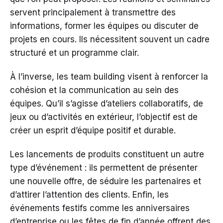
servent principalement à transmettre des
informations, former les équipes ou discuter de
projets en cours. Ils nécessitent souvent un cadre
structuré et un programme clair.
À l’inverse, les team building visent à renforcer la
cohésion et la communication au sein des
équipes. Qu’il s’agisse d’ateliers collaboratifs, de
jeux ou d’activités en extérieur, l’objectif est de
créer un esprit d’équipe positif et durable.
Les lancements de produits constituent un autre
type d’événement : ils permettent de présenter
une nouvelle offre, de séduire les partenaires et
d’attirer l’attention des clients. Enfin, les
événements festifs comme les anniversaires
d’entreprise ou les fêtes de fin d’année offrent des