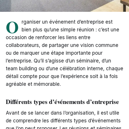
O
rganiser un événement d’entreprise est
bien plus qu’une simple réunion : c’est une
occasion de renforcer les liens entre
collaborateurs, de partager une vision commune
ou de marquer une étape importante pour
l’entreprise. Qu’il s’agisse d’un séminaire, d’un
team building ou d’une célébration interne, chaque
détail compte pour que l’expérience soit à la fois
agréable et mémorable.
Différents types d’événements d’entreprise
Avant de se lancer dans l’organisation, il est utile
de comprendre les différents types d’événements
que l’on peut proposer. Les réunions et séminaires