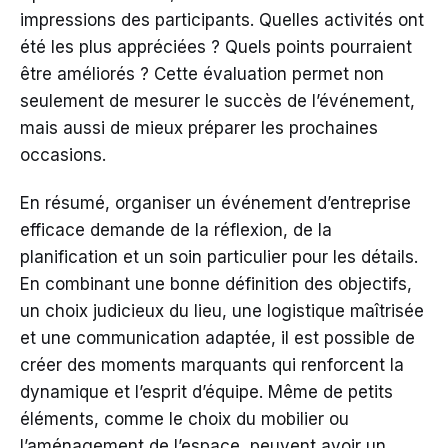
impressions des participants. Quelles activités ont
été les plus appréciées ? Quels points pourraient
être améliorés ? Cette évaluation permet non
seulement de mesurer le succès de l’événement,
mais aussi de mieux préparer les prochaines
occasions.
En résumé, organiser un événement d’entreprise
efficace demande de la réflexion, de la
planification et un soin particulier pour les détails.
En combinant une bonne définition des objectifs,
un choix judicieux du lieu, une logistique maîtrisée
et une communication adaptée, il est possible de
créer des moments marquants qui renforcent la
dynamique et l’esprit d’équipe. Même de petits
éléments, comme le choix du mobilier ou
l’aménagement de l’espace, peuvent avoir un