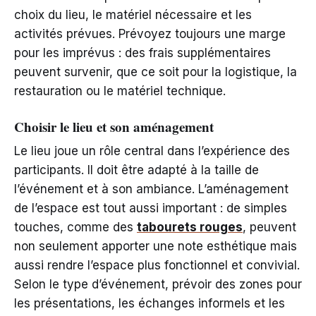
choix du lieu, le matériel nécessaire et les
activités prévues. Prévoyez toujours une marge
pour les imprévus : des frais supplémentaires
peuvent survenir, que ce soit pour la logistique, la
restauration ou le matériel technique.
Choisir le lieu et son aménagement
Le lieu joue un rôle central dans l’expérience des
participants. Il doit être adapté à la taille de
l’événement et à son ambiance. L’aménagement
de l’espace est tout aussi important : de simples
touches, comme des
tabourets rouges
, peuvent
non seulement apporter une note esthétique mais
aussi rendre l’espace plus fonctionnel et convivial.
Selon le type d’événement, prévoir des zones pour
les présentations, les échanges informels et les