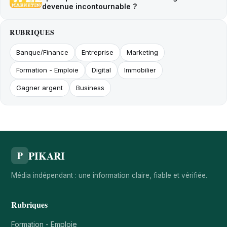
devenue incontournable ?
RUBRIQUES
Banque/Finance
Entreprise
Marketing
Formation - Emploie
Digital
Immobilier
Gagner argent
Business
PIKARI
P
Média indépendant : une information claire, fiable et vérifiée.
Rubriques
Formation - Emploie