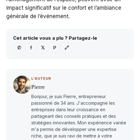
impact significatif sur le confort et l’ambiance
générale de l’événement.
Cet article vous a plu ? Partagez-le
✆
f
𝕏
P
🔗
L'AUTEUR
Pierre
Bonjour, je suis Pierre, entrepreneur
passionné de 34 ans. J'accompagne les
entreprises dans leur croissance en
partageant des conseils pratiques et des
stratégies innovantes. Mon expérience variée
m'a permis de développer une expertise
riche, que je suis ravi de mettre à votre