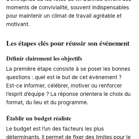
moments de convivialité, souvent indispensables
pour maintenir un climat de travail agréable et
motivant.
Les étapes clés pour réussir son événement
Définir clairement les objectifs
La première étape consiste à se poser les bonnes
questions : quel est le but de cet événement ?
Est-ce informer, célébrer, motiver ou renforcer
l’esprit d’équipe ? La réponse orientera le choix du
format, du lieu et du programme.
Établir un budget réaliste
Le budget est l’un des facteurs les plus
déterminants. Il permet de fixer des limites pour le