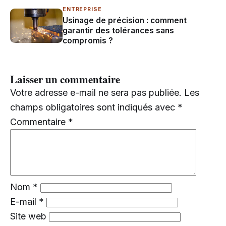
ENTREPRISE
Usinage de précision : comment
garantir des tolérances sans
compromis ?
Laisser un commentaire
Votre adresse e-mail ne sera pas publiée.
Les
champs obligatoires sont indiqués avec
*
Commentaire
*
Nom
*
E-mail
*
Site web