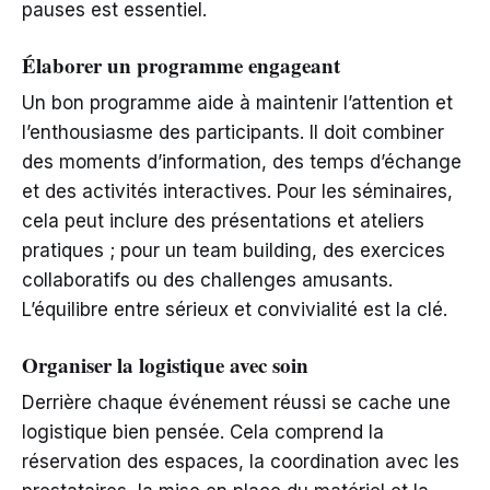
pauses est essentiel.
Élaborer un programme engageant
Un bon programme aide à maintenir l’attention et
l’enthousiasme des participants. Il doit combiner
des moments d’information, des temps d’échange
et des activités interactives. Pour les séminaires,
cela peut inclure des présentations et ateliers
pratiques ; pour un team building, des exercices
collaboratifs ou des challenges amusants.
L’équilibre entre sérieux et convivialité est la clé.
Organiser la logistique avec soin
Derrière chaque événement réussi se cache une
logistique bien pensée. Cela comprend la
réservation des espaces, la coordination avec les