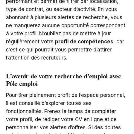
performant et permet de filtrer par localisation,
type de contrat, ou secteur d’activité. En vous
abonnant à plusieurs alertes de recherche, vous
ne manquerez aucune opportunité correspondant
à votre profil. N’oubliez pas de mettre à jour
régulièrement votre
profil de compétences
, car
c’est ce qui pourrait vous permettre d’attirer
l’attention des recruteurs.
L’avenir de votre recherche d’emploi avec
Pôle emploi
Pour tirer pleinement profit de l’espace personnel,
il est conseillé d’explorer toutes ses
fonctionnalités. Prenez le temps de compléter
votre profil, de rédiger votre CV en ligne et de
personnaliser vos alertes d’offres. Si des doutes