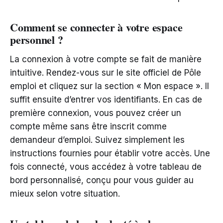
Comment se connecter à votre espace
personnel ?
La connexion à votre compte se fait de manière
intuitive. Rendez-vous sur le site officiel de Pôle
emploi et cliquez sur la section « Mon espace ». Il
suffit ensuite d’entrer vos identifiants. En cas de
première connexion, vous pouvez créer un
compte même sans être inscrit comme
demandeur d’emploi. Suivez simplement les
instructions fournies pour établir votre accès. Une
fois connecté, vous accédez à votre tableau de
bord personnalisé, conçu pour vous guider au
mieux selon votre situation.