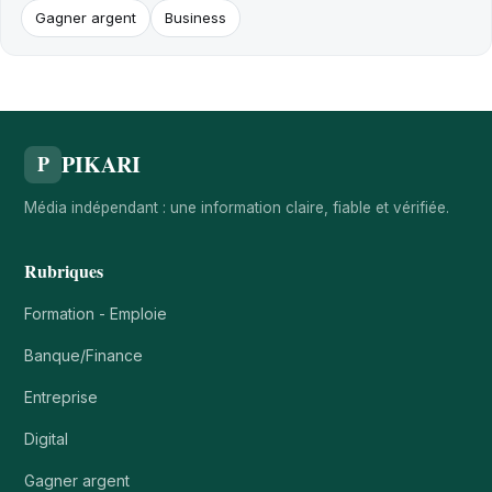
Gagner argent
Business
PIKARI
P
Média indépendant : une information claire, fiable et vérifiée.
Rubriques
Formation - Emploie
Banque/Finance
Entreprise
Digital
Gagner argent