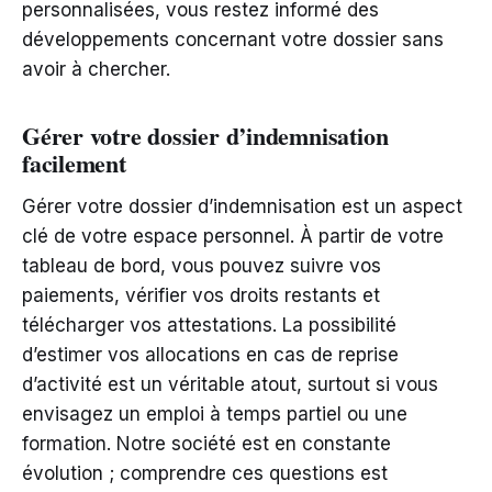
personnalisées, vous restez informé des
développements concernant votre dossier sans
avoir à chercher.
Gérer votre dossier d’indemnisation
facilement
Gérer votre dossier d’indemnisation est un aspect
clé de votre espace personnel. À partir de votre
tableau de bord, vous pouvez suivre vos
paiements, vérifier vos droits restants et
télécharger vos attestations. La possibilité
d’estimer vos allocations en cas de reprise
d’activité est un véritable atout, surtout si vous
envisagez un emploi à temps partiel ou une
formation. Notre société est en constante
évolution ; comprendre ces questions est