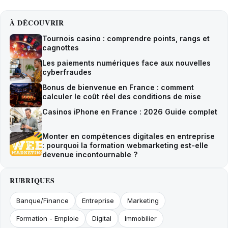
À DÉCOUVRIR
Tournois casino : comprendre points, rangs et
cagnottes
Les paiements numériques face aux nouvelles
cyberfraudes
Bonus de bienvenue en France : comment
calculer le coût réel des conditions de mise
Casinos iPhone en France : 2026 Guide complet
Monter en compétences digitales en entreprise
: pourquoi la formation webmarketing est-elle
devenue incontournable ?
RUBRIQUES
Banque/Finance
Entreprise
Marketing
Formation - Emploie
Digital
Immobilier