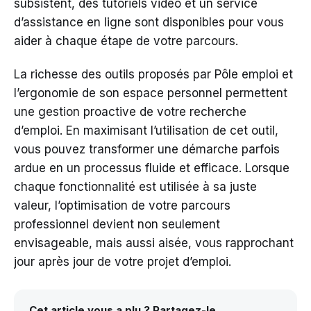
subsistent, des tutoriels vidéo et un service
d’assistance en ligne sont disponibles pour vous
aider à chaque étape de votre parcours.
La richesse des outils proposés par Pôle emploi et
l’ergonomie de son espace personnel permettent
une gestion proactive de votre recherche
d’emploi. En maximisant l’utilisation de cet outil,
vous pouvez transformer une démarche parfois
ardue en un processus fluide et efficace. Lorsque
chaque fonctionnalité est utilisée à sa juste
valeur, l’optimisation de votre parcours
professionnel devient non seulement
envisageable, mais aussi aisée, vous rapprochant
jour après jour de votre projet d’emploi.
Cet article vous a plu ? Partagez-le