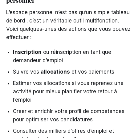
personnel
L’espace personnel n’est pas qu’un simple tableau
de bord : c’est un véritable outil multifonction.
Voici quelques-unes des actions que vous pouvez
effectuer :
Inscription
ou réinscription en tant que
demandeur d’emploi
Suivre vos
allocations
et vos paiements
Estimer vos allocations si vous reprenez une
activité pour mieux planifier votre retour à
l’emploi
Créer et enrichir votre profil de compétences
pour optimiser vos candidatures
Consulter des milliers d’offres d’emploi et