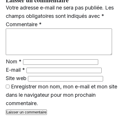
Votre adresse e-mail ne sera pas publiée.
Les
champs obligatoires sont indiqués avec
*
Commentaire
*
Nom
*
E-mail
*
Site web
Enregistrer mon nom, mon e-mail et mon site
dans le navigateur pour mon prochain
commentaire.