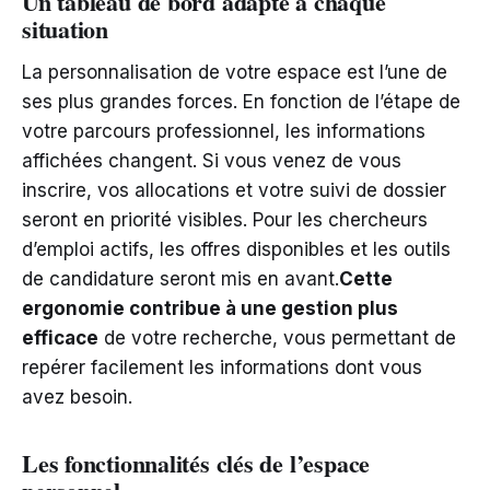
Un tableau de bord adapté à chaque
situation
La personnalisation de votre espace est l’une de
ses plus grandes forces. En fonction de l’étape de
votre parcours professionnel, les informations
affichées changent. Si vous venez de vous
inscrire, vos allocations et votre suivi de dossier
seront en priorité visibles. Pour les chercheurs
d’emploi actifs, les offres disponibles et les outils
de candidature seront mis en avant.
Cette
ergonomie contribue à une gestion plus
efficace
de votre recherche, vous permettant de
repérer facilement les informations dont vous
avez besoin.
Les fonctionnalités clés de l’espace