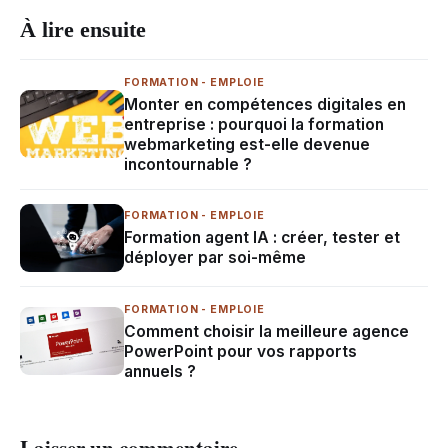
À lire ensuite
FORMATION - EMPLOIE
Monter en compétences digitales en
entreprise : pourquoi la formation
webmarketing est-elle devenue
incontournable ?
FORMATION - EMPLOIE
Formation agent IA : créer, tester et
déployer par soi-même
FORMATION - EMPLOIE
Comment choisir la meilleure agence
PowerPoint pour vos rapports
annuels ?
Laisser un commentaire