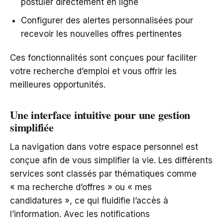
postuler directement en ligne
Configurer des alertes personnalisées pour
recevoir les nouvelles offres pertinentes
Ces fonctionnalités sont conçues pour faciliter
votre recherche d’emploi et vous offrir les
meilleures opportunités.
Une interface intuitive pour une gestion
simplifiée
La navigation dans votre espace personnel est
conçue afin de vous simplifier la vie. Les différents
services sont classés par thématiques comme
« ma recherche d’offres » ou « mes
candidatures », ce qui fluidifie l’accès à
l’information. Avec les notifications