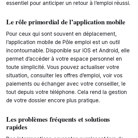
essentiel pour anticiper un retour à l’emploi réussi.
Le rôle primordial de l’application mobile
Pour ceux qui sont souvent en déplacement,
l’application mobile de Pôle emploi est un outil
incontournable. Disponible sur iOS et Android, elle
permet d’accéder à votre espace personnel en
toute simplicité. Vous pouvez actualiser votre
situation, consulter les offres d’emploi, voir vos
paiements ou échanger avec votre conseiller, le
tout depuis votre téléphone. Cela rend la gestion
de votre dossier encore plus pratique.
Les problèmes fréquents et solutions
rapides