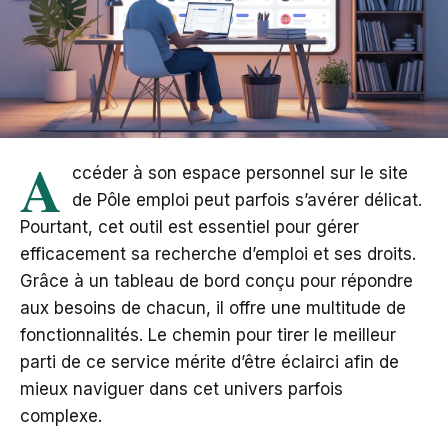
A
ccéder à son espace personnel sur le site
de Pôle emploi peut parfois s’avérer délicat.
Pourtant, cet outil est essentiel pour gérer
efficacement sa recherche d’emploi et ses droits.
Grâce à un tableau de bord conçu pour répondre
aux besoins de chacun, il offre une multitude de
fonctionnalités. Le chemin pour tirer le meilleur
parti de ce service mérite d’être éclairci afin de
mieux naviguer dans cet univers parfois
complexe.