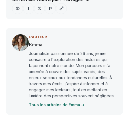
✆
f
𝕏
P
🔗
L'AUTEUR
Emma
Journaliste passionnée de 26 ans, je me
consacre à l'exploration des histoires qui
façonnent notre monde. Mon parcours m'a
amenée à couvrir des sujets variés, des
enjeux sociaux aux tendances culturelles. À
travers mes écrits, j'aspire à informer et à
engager mes lecteurs, tout en mettant en
lumière des perspectives souvent négligées.
Tous les articles de Emma →