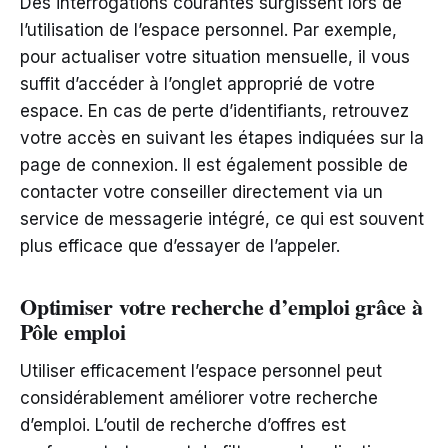
Des interrogations courantes surgissent lors de
l’utilisation de l’espace personnel. Par exemple,
pour actualiser votre situation mensuelle, il vous
suffit d’accéder à l’onglet approprié de votre
espace. En cas de perte d’identifiants, retrouvez
votre accès en suivant les étapes indiquées sur la
page de connexion. Il est également possible de
contacter votre conseiller directement via un
service de messagerie intégré, ce qui est souvent
plus efficace que d’essayer de l’appeler.
Optimiser votre recherche d’emploi grâce à
Pôle emploi
Utiliser efficacement l’espace personnel peut
considérablement améliorer votre recherche
d’emploi. L’outil de recherche d’offres est