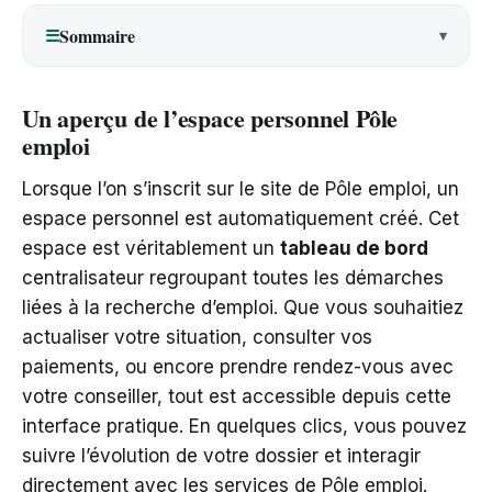
Sommaire
☰
Un aperçu de l’espace personnel Pôle
emploi
Lorsque l’on s’inscrit sur le site de Pôle emploi, un
espace personnel est automatiquement créé. Cet
espace est véritablement un
tableau de bord
centralisateur regroupant toutes les démarches
liées à la recherche d’emploi. Que vous souhaitiez
actualiser votre situation, consulter vos
paiements, ou encore prendre rendez-vous avec
votre conseiller, tout est accessible depuis cette
interface pratique. En quelques clics, vous pouvez
suivre l’évolution de votre dossier et interagir
directement avec les services de Pôle emploi.