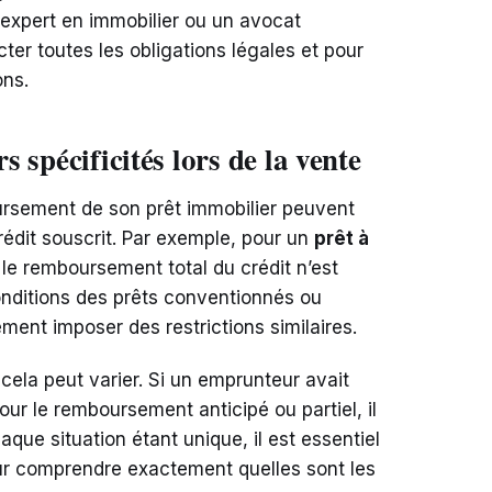
 expert en immobilier ou un avocat
ter toutes les obligations légales et pour
ons.
s spécificités lors de la vente
sement de son prêt immobilier peuvent
édit souscrit. Par exemple, pour un
prêt à
 le remboursement total du crédit n’est
nditions des prêts conventionnés ou
ment imposer des restrictions similaires.
 cela peut varier. Si un emprunteur avait
ur le remboursement anticipé ou partiel, il
que situation étant unique, il est essentiel
our comprendre exactement quelles sont les