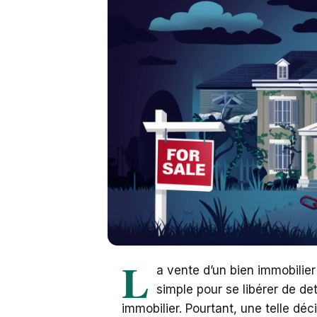
L
a vente d’un bien immobilier
simple pour se libérer de det
immobilier. Pourtant, une telle dé