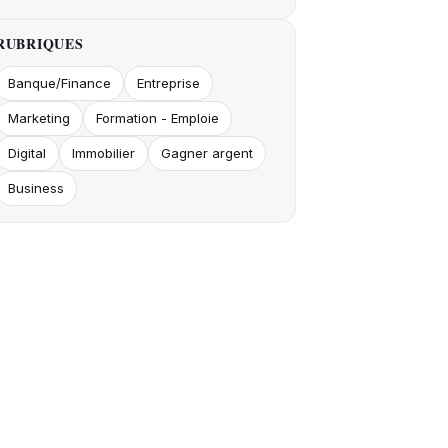
RUBRIQUES
Banque/Finance
Entreprise
Marketing
Formation - Emploie
Digital
Immobilier
Gagner argent
Business