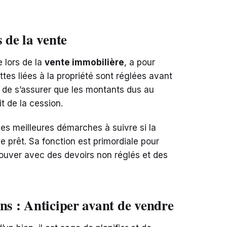
 de la vente
e lors de la
vente immobilière
, a pour
ttes liées à la propriété sont réglées avant
ue de s’assurer que les montants dus au
t de la cession.
 les meilleures démarches à suivre si la
 prêt. Sa fonction est primordiale pour
trouver avec des devoirs non réglés et des
ns : Anticiper avant de vendre