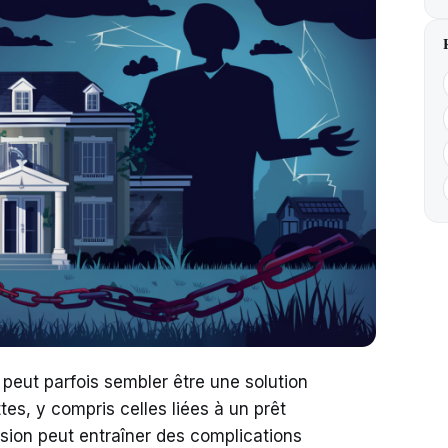
 peut parfois sembler être une solution
tes, y compris celles liées à un prêt
cision peut entraîner des complications