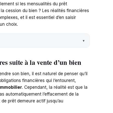
llement si les mensualités du prêt
a cession du bien ? Les réalités financières
mplexes, et il est essentiel d’en saisir
un choix.
res suite à la vente d’un bien
ndre son bien, il est naturel de penser qu’il
obligations financières qui l’entourent,
immobilier
. Cependant, la réalité est que la
 pas automatiquement l’effacement de la
t de prêt demeure actif jusqu’au