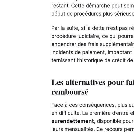
restant. Cette démarche peut sembl
début de procédures plus sérieuse
Par la suite, si la dette n’est pas
procédure judiciaire, ce qui pourra
engendrer des frais supplémentaire
incidents de paiement, impactant a
ternissant l’historique de crédit de 
Les alternatives pour fa
remboursé
Face à ces conséquences, plusieur
en difficulté. La première d’entre 
surendettement
, disponible pou
leurs mensualités. Ce recours perm