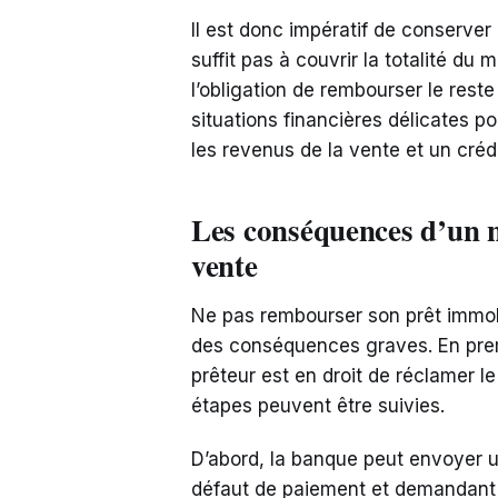
Il est donc impératif de conserver à
suffit pas à couvrir la totalité du 
l’obligation de rembourser le reste
situations financières délicates pou
les revenus de la vente et un cré
Les conséquences d’un
vente
Ne pas rembourser son prêt immobi
des conséquences graves. En premi
prêteur est en droit de réclamer le
étapes peuvent être suivies.
D’abord, la banque peut envoyer
défaut de paiement et demandant