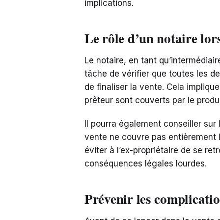
implications.
Le rôle d’un notaire lors
Le notaire, en tant qu’intermédiair
tâche de vérifier que toutes les de
de finaliser la vente. Cela impliq
prêteur sont couverts par le produi
Il pourra également conseiller sur
vente ne couvre pas entièrement le
éviter à l’ex-propriétaire de se re
conséquences légales lourdes.
Prévenir les complicatio