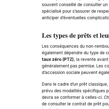
souvent conseillé de consulter un
spécialisé pour s’assurer de respec
anticiper d’éventuelles complicati
Les types de prêts et leur
Les conséquences du non-rembour
également dépendre du type de cr
taux zéro (PTZ)
, la revente avant
généralement pas permise. Les co
d’accession sociale peuvent égale
Dans le cadre d’un prêt classique,
prévu des modalités spécifiques po
devra se conformer à celles-ci. Cha
de consulter le contrat de prêt p