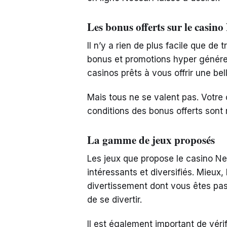
Les bonus offerts sur le casino
Il n’y a rien de plus facile que de
bonus et promotions hyper généreux 
casinos prêts à vous offrir une be
Mais tous ne se valent pas. Votre o
conditions des bonus offerts sont 
La gamme de jeux proposés
Les jeux que propose le casino Ne
intéressants et diversifiés. Mieux,
divertissement dont vous êtes passi
de se divertir.
Il est également important de véri