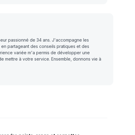
reneur passionné de 34 ans. J'accompagne les
 en partageant des conseils pratiques et des
érience variée m'a permis de développer une
i de mettre à votre service. Ensemble, donnons vie à