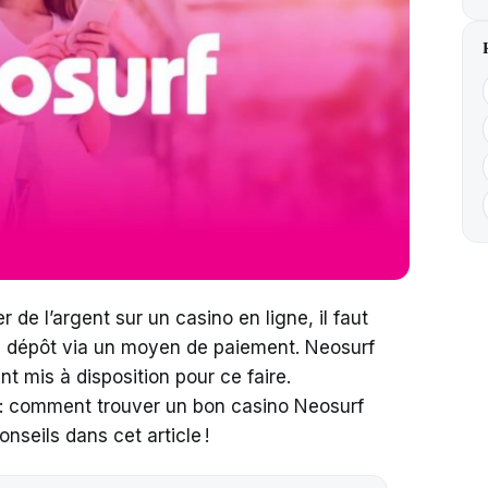
 de l’argent sur un casino en ligne, il faut
n dépôt via un moyen de paiement. Neosurf
nt mis à disposition pour ce faire.
: comment trouver un bon casino Neosurf
seils dans cet article !