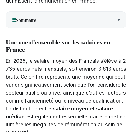
définissent la rémunération en France.
Sommaire
☰
Une vue d’ensemble sur les salaires en
France
En 2025, le salaire moyen des Français s’élève à 2
735 euros nets mensuels, soit environ 3 613 euros
bruts. Ce chiffre représente une moyenne qui peut
varier significativement selon que l’on considère le
secteur public ou privé, ainsi que d’autres facteurs
comme l’ancienneté ou le niveau de qualification.
La distinction entre
salaire moyen
et
salaire
médian
est également essentielle, car elle met en
lumière les inégalités de rémunération au sein de