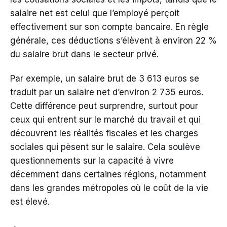
salaire net est celui que l’employé perçoit
effectivement sur son compte bancaire. En règle
générale, ces déductions s’élèvent à environ 22 %
du salaire brut dans le secteur privé.
Par exemple, un salaire brut de 3 613 euros se
traduit par un salaire net d’environ 2 735 euros.
Cette différence peut surprendre, surtout pour
ceux qui entrent sur le marché du travail et qui
découvrent les réalités fiscales et les charges
sociales qui pèsent sur le salaire. Cela soulève
questionnements sur la capacité à vivre
décemment dans certaines régions, notamment
dans les grandes métropoles où le coût de la vie
est élevé.