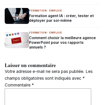
FORMATION - EMPLOIE
Formation agent IA : créer, tester et
déployer par soi-même
FORMATION - EMPLOIE
Comment choisir la meilleure agence
PowerPoint pour vos rapports
annuels ?
Laisser un commentaire
Votre adresse e-mail ne sera pas publiée.
Les
champs obligatoires sont indiqués avec
*
Commentaire
*