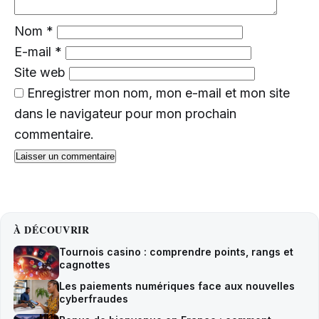
Nom
*
E-mail
*
Site web
Enregistrer mon nom, mon e-mail et mon site
dans le navigateur pour mon prochain
commentaire.
À DÉCOUVRIR
Tournois casino : comprendre points, rangs et
cagnottes
Les paiements numériques face aux nouvelles
cyberfraudes