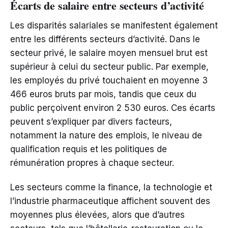
Écarts de salaire entre secteurs d’activité
Les disparités salariales se manifestent également
entre les différents secteurs d’activité. Dans le
secteur privé, le salaire moyen mensuel brut est
supérieur à celui du secteur public. Par exemple,
les employés du privé touchaient en moyenne 3
466 euros bruts par mois, tandis que ceux du
public perçoivent environ 2 530 euros. Ces écarts
peuvent s’expliquer par divers facteurs,
notamment la nature des emplois, le niveau de
qualification requis et les politiques de
rémunération propres à chaque secteur.
Les secteurs comme la finance, la technologie et
l’industrie pharmaceutique affichent souvent des
moyennes plus élevées, alors que d’autres