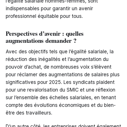
l’égalité salariale hommes-femmes, sont
indispensables pour garantir un avenir
professionnel équitable pour tous.
Perspectives d’avenir : quelles
augmentations demander ?
Avec des objectifs tels que l’égalité salariale, la
réduction des inégalités et l’augmentation du
pouvoir d’achat, de nombreuses voix s’élèvent
pour réclamer des augmentations de salaires plus
significatives pour 2025. Les syndicats plaident
pour une revalorisation du SMIC et une réflexion
sur l’ensemble des échelles salariales, en tenant
compte des évolutions économiques et du bien-
être des travailleurs.
D’un autre côté, les entreprises doivent également