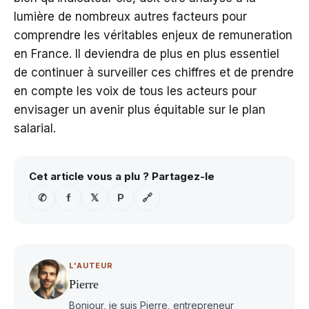
lumière de nombreux autres facteurs pour
comprendre les véritables enjeux de remuneration
en France. Il deviendra de plus en plus essentiel
de continuer à surveiller ces chiffres et de prendre
en compte les voix de tous les acteurs pour
envisager un avenir plus équitable sur le plan
salarial.
Cet article vous a plu ? Partagez-le
✆
f
𝕏
P
🔗
L'AUTEUR
Pierre
Bonjour, je suis Pierre, entrepreneur