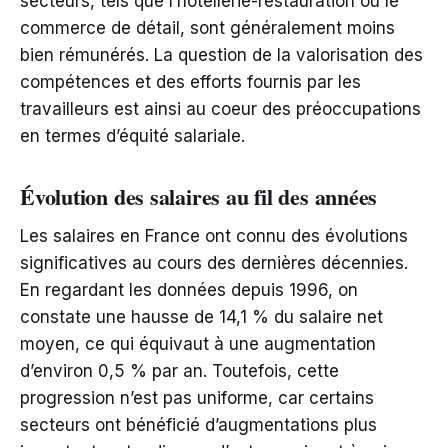
secteurs, tels que l’hôtellerie-restauration ou le
commerce de détail, sont généralement moins
bien rémunérés. La question de la valorisation des
compétences et des efforts fournis par les
travailleurs est ainsi au coeur des préoccupations
en termes d’équité salariale.
Évolution des salaires au fil des années
Les salaires en France ont connu des évolutions
significatives au cours des dernières décennies.
En regardant les données depuis 1996, on
constate une hausse de 14,1 % du salaire net
moyen, ce qui équivaut à une augmentation
d’environ 0,5 % par an. Toutefois, cette
progression n’est pas uniforme, car certains
secteurs ont bénéficié d’augmentations plus