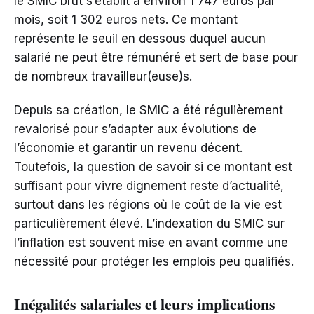
le SMIC brut s’établit à environ 1 747 euros par
mois, soit 1 302 euros nets. Ce montant
représente le seuil en dessous duquel aucun
salarié ne peut être rémunéré et sert de base pour
de nombreux travailleur(euse)s.
Depuis sa création, le SMIC a été régulièrement
revalorisé pour s’adapter aux évolutions de
l’économie et garantir un revenu décent.
Toutefois, la question de savoir si ce montant est
suffisant pour vivre dignement reste d’actualité,
surtout dans les régions où le coût de la vie est
particulièrement élevé. L’indexation du SMIC sur
l’inflation est souvent mise en avant comme une
nécessité pour protéger les emplois peu qualifiés.
Inégalités salariales et leurs implications