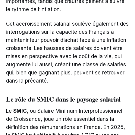
importantes, tandis que d’autres peinent à suivre
le rythme de l’inflation.
Cet accroissement salarial soulève également des
interrogations sur la capacité des Français à
maintenir leur pouvoir d’achat face à une inflation
croissante. Les hausses de salaires doivent être
mises en perspective avec le coût de la vie, qui
augmente lui aussi, créant une classe de salariés
qui, bien que gagnant plus, peuvent se retrouver
dans la précarité.
Le rôle du SMIC dans le paysage salarial
Le
SMIC
, ou Salaire Minimum Interprofessionnel
de Croissance, joue un rôle essentiel dans la
définition des rémunérations en France. En 2025,