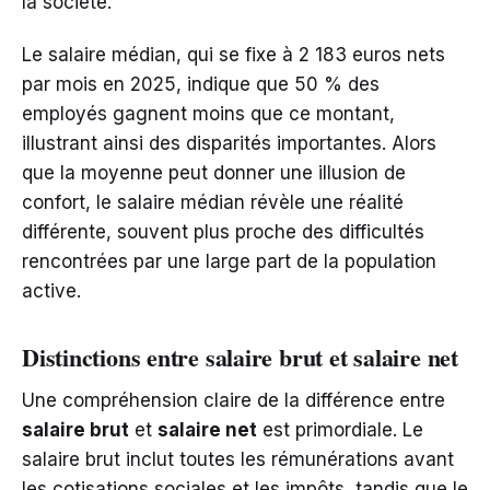
la société.
Le salaire médian, qui se fixe à 2 183 euros nets
par mois en 2025, indique que 50 % des
employés gagnent moins que ce montant,
illustrant ainsi des disparités importantes. Alors
que la moyenne peut donner une illusion de
confort, le salaire médian révèle une réalité
différente, souvent plus proche des difficultés
rencontrées par une large part de la population
active.
Distinctions entre salaire brut et salaire net
Une compréhension claire de la différence entre
salaire brut
et
salaire net
est primordiale. Le
salaire brut inclut toutes les rémunérations avant
les cotisations sociales et les impôts, tandis que le