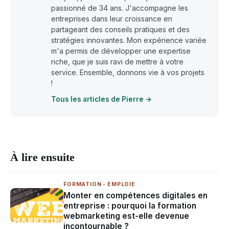
passionné de 34 ans. J'accompagne les
entreprises dans leur croissance en
partageant des conseils pratiques et des
stratégies innovantes. Mon expérience variée
m'a permis de développer une expertise
riche, que je suis ravi de mettre à votre
service. Ensemble, donnons vie à vos projets
!
Tous les articles de Pierre →
À lire ensuite
FORMATION - EMPLOIE
Monter en compétences digitales en
entreprise : pourquoi la formation
webmarketing est-elle devenue
incontournable ?