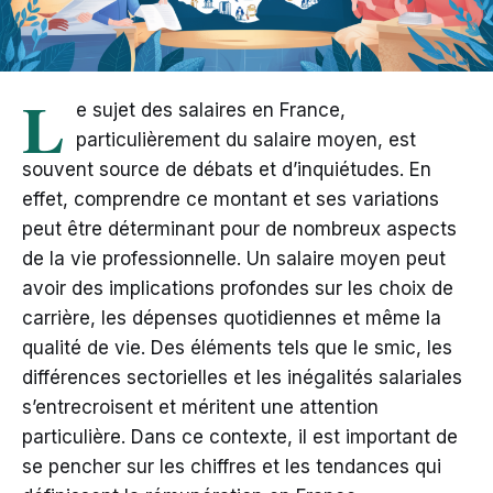
L
e sujet des salaires en France,
particulièrement du salaire moyen, est
souvent source de débats et d’inquiétudes. En
effet, comprendre ce montant et ses variations
peut être déterminant pour de nombreux aspects
de la vie professionnelle. Un salaire moyen peut
avoir des implications profondes sur les choix de
carrière, les dépenses quotidiennes et même la
qualité de vie. Des éléments tels que le smic, les
différences sectorielles et les inégalités salariales
s’entrecroisent et méritent une attention
particulière. Dans ce contexte, il est important de
se pencher sur les chiffres et les tendances qui