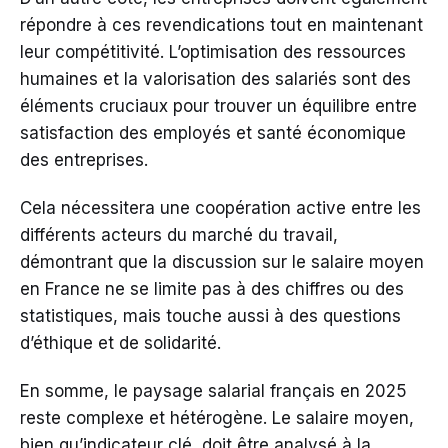
répondre à ces revendications tout en maintenant
leur compétitivité. L’optimisation des ressources
humaines et la valorisation des salariés sont des
éléments cruciaux pour trouver un équilibre entre
satisfaction des employés et santé économique
des entreprises.
Cela nécessitera une coopération active entre les
différents acteurs du marché du travail,
démontrant que la discussion sur le salaire moyen
en France ne se limite pas à des chiffres ou des
statistiques, mais touche aussi à des questions
d’éthique et de solidarité.
En somme, le paysage salarial français en 2025
reste complexe et hétérogène. Le salaire moyen,
bien qu’indicateur clé, doit être analysé à la