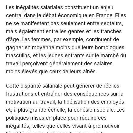
Les inégalités salariales constituent un enjeu
central dans le débat économique en France. Elles
ne se manifestent pas seulement entre secteurs,
mais également entre les genres et les tranches
d’âge. Les femmes, par exemple, continuent de
gagner en moyenne moins que leurs homologues
masculins, et les jeunes entrants sur le marché du
travail perçoivent généralement des salaires
moins élevés que ceux de leurs aînés.
Cette disparité salariale peut générer de réelles
frustrations et entraîner des conséquences sur la
motivation au travail, la fidélisation des employés
et, à plus grande échelle, la cohésion sociale. Les
politiques mises en place pour réduire ces
inégalités, telles que celles visant à promouvoir