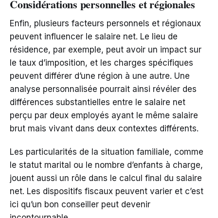
Considérations personnelles et régionales
Enfin, plusieurs facteurs personnels et régionaux
peuvent influencer le salaire net. Le lieu de
résidence, par exemple, peut avoir un impact sur
le taux d’imposition, et les charges spécifiques
peuvent différer d’une région à une autre. Une
analyse personnalisée pourrait ainsi révéler des
différences substantielles entre le salaire net
perçu par deux employés ayant le même salaire
brut mais vivant dans deux contextes différents.
Les particularités de la situation familiale, comme
le statut marital ou le nombre d’enfants à charge,
jouent aussi un rôle dans le calcul final du salaire
net. Les dispositifs fiscaux peuvent varier et c’est
ici qu’un bon conseiller peut devenir
incontournable.