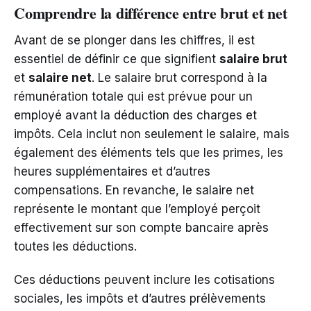
Comprendre la différence entre brut et net
Avant de se plonger dans les chiffres, il est
essentiel de définir ce que signifient
salaire brut
et
salaire net
. Le salaire brut correspond à la
rémunération totale qui est prévue pour un
employé avant la déduction des charges et
impôts. Cela inclut non seulement le salaire, mais
également des éléments tels que les primes, les
heures supplémentaires et d’autres
compensations. En revanche, le salaire net
représente le montant que l’employé perçoit
effectivement sur son compte bancaire après
toutes les déductions.
Ces déductions peuvent inclure les cotisations
sociales, les impôts et d’autres prélèvements