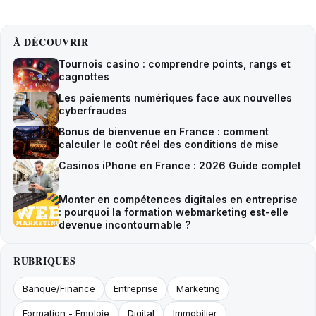
À DÉCOUVRIR
Tournois casino : comprendre points, rangs et
cagnottes
Les paiements numériques face aux nouvelles
cyberfraudes
Bonus de bienvenue en France : comment
calculer le coût réel des conditions de mise
Casinos iPhone en France : 2026 Guide complet
Monter en compétences digitales en entreprise
: pourquoi la formation webmarketing est-elle
devenue incontournable ?
RUBRIQUES
Banque/Finance
Entreprise
Marketing
Formation - Emploie
Digital
Immobilier