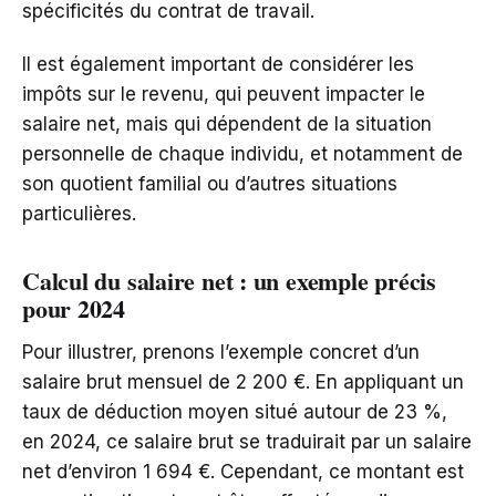
spécificités du contrat de travail.
Il est également important de considérer les
impôts sur le revenu, qui peuvent impacter le
salaire net, mais qui dépendent de la situation
personnelle de chaque individu, et notamment de
son quotient familial ou d’autres situations
particulières.
Calcul du salaire net : un exemple précis
pour 2024
Pour illustrer, prenons l’exemple concret d’un
salaire brut mensuel de 2 200 €. En appliquant un
taux de déduction moyen situé autour de 23 %,
en 2024, ce salaire brut se traduirait par un salaire
net d’environ 1 694 €. Cependant, ce montant est