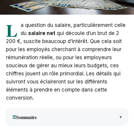
L
a question du salaire, particulièrement celle
du
salaire net
qui découle d’un brut de 2
200 €, suscite beaucoup d’intérêt. Que cela soit
pour les employés cherchant à comprendre leur
rémunération réelle, ou pour les employeurs
soucieux de gérer au mieux leurs budgets, ces
chiffres jouent un rôle primordial. Les détails qui
suivront vous éclaireront sur les différents
éléments à prendre en compte dans cette
conversion.
Sommaire
☰