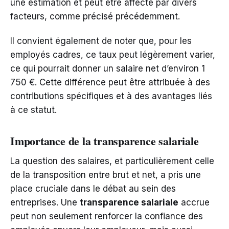
une estimation et peut être affecté par divers
facteurs, comme précisé précédemment.
Il convient également de noter que, pour les
employés cadres, ce taux peut légèrement varier,
ce qui pourrait donner un salaire net d’environ 1
750 €. Cette différence peut être attribuée à des
contributions spécifiques et à des avantages liés
à ce statut.
Importance de la transparence salariale
La question des salaires, et particulièrement celle
de la transposition entre brut et net, a pris une
place cruciale dans le débat au sein des
entreprises. Une
transparence salariale
accrue
peut non seulement renforcer la confiance des