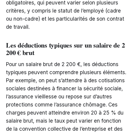
obligatoires, qui peuvent varier selon plusieurs
critères, y compris le statut de l’employé (cadre
ou non-cadre) et les particularités de son contrat
de travail.
Les déductions typiques sur un salaire de 2
200 € brut
Pour un salaire brut de 2 200 €, les déductions
typiques peuvent comprendre plusieurs éléments.
Par exemple, on peut s’attendre à des cotisations
sociales destinées à financer la sécurité sociale,
l’assurance vieillesse ou repose sur d’autres
protections comme l’assurance chômage. Ces
charges peuvent atteindre environ 20 à 25 % du
salaire brut, mais le taux peut varier en fonction
de la convention collective de l’entreprise et des