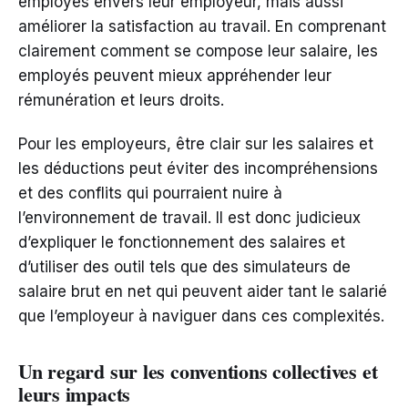
employés envers leur employeur, mais aussi
améliorer la satisfaction au travail. En comprenant
clairement comment se compose leur salaire, les
employés peuvent mieux appréhender leur
rémunération et leurs droits.
Pour les employeurs, être clair sur les salaires et
les déductions peut éviter des incompréhensions
et des conflits qui pourraient nuire à
l’environnement de travail. Il est donc judicieux
d’expliquer le fonctionnement des salaires et
d’utiliser des outil tels que des simulateurs de
salaire brut en net qui peuvent aider tant le salarié
que l’employeur à naviguer dans ces complexités.
Un regard sur les conventions collectives et
leurs impacts