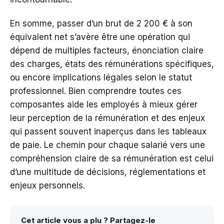
En somme, passer d’un brut de 2 200 € à son
équivalent net s’avère être une opération qui
dépend de multiples facteurs, énonciation claire
des charges, états des rémunérations spécifiques,
ou encore implications légales selon le statut
professionnel. Bien comprendre toutes ces
composantes aide les employés à mieux gérer
leur perception de la rémunération et des enjeux
qui passent souvent inaperçus dans les tableaux
de paie. Le chemin pour chaque salarié vers une
compréhension claire de sa rémunération est celui
d’une multitude de décisions, réglementations et
enjeux personnels.
Cet article vous a plu ? Partagez-le