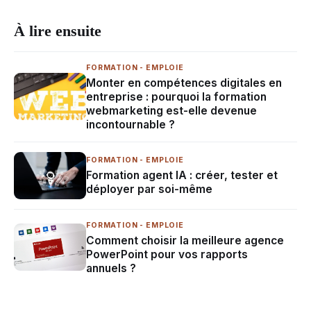
À lire ensuite
FORMATION - EMPLOIE
Monter en compétences digitales en
entreprise : pourquoi la formation
webmarketing est-elle devenue
incontournable ?
FORMATION - EMPLOIE
Formation agent IA : créer, tester et
déployer par soi-même
FORMATION - EMPLOIE
Comment choisir la meilleure agence
PowerPoint pour vos rapports
annuels ?