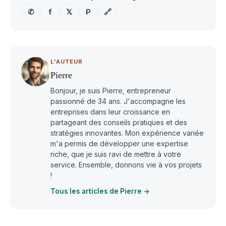
✆
f
𝕏
P
🔗
L'AUTEUR
Pierre
Bonjour, je suis Pierre, entrepreneur
passionné de 34 ans. J'accompagne les
entreprises dans leur croissance en
partageant des conseils pratiques et des
stratégies innovantes. Mon expérience variée
m'a permis de développer une expertise
riche, que je suis ravi de mettre à votre
service. Ensemble, donnons vie à vos projets
!
Tous les articles de Pierre →