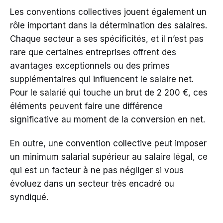
Les conventions collectives jouent également un
rôle important dans la détermination des salaires.
Chaque secteur a ses spécificités, et il n’est pas
rare que certaines entreprises offrent des
avantages exceptionnels ou des primes
supplémentaires qui influencent le salaire net.
Pour le salarié qui touche un brut de 2 200 €, ces
éléments peuvent faire une différence
significative au moment de la conversion en net.
En outre, une convention collective peut imposer
un minimum salarial supérieur au salaire légal, ce
qui est un facteur à ne pas négliger si vous
évoluez dans un secteur très encadré ou
syndiqué.