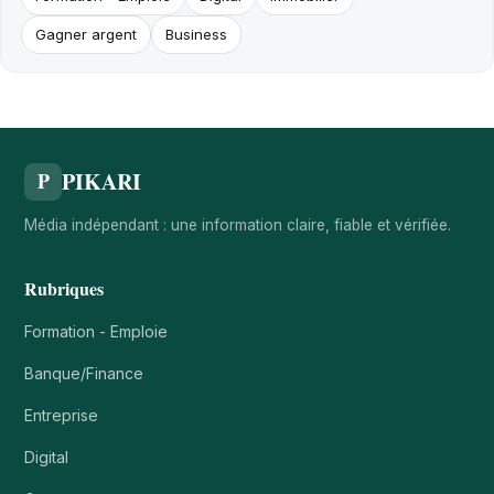
Gagner argent
Business
PIKARI
P
Média indépendant : une information claire, fiable et vérifiée.
Rubriques
Formation - Emploie
Banque/Finance
Entreprise
Digital