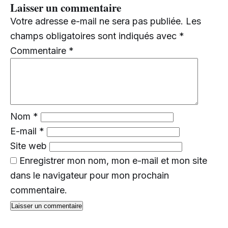
Laisser un commentaire
Votre adresse e-mail ne sera pas publiée.
Les
champs obligatoires sont indiqués avec
*
Commentaire
*
Nom
*
E-mail
*
Site web
Enregistrer mon nom, mon e-mail et mon site
dans le navigateur pour mon prochain
commentaire.