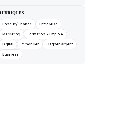
RUBRIQUES
Banque/Finance
Entreprise
Marketing
Formation - Emploie
Digital
Immobilier
Gagner argent
Business