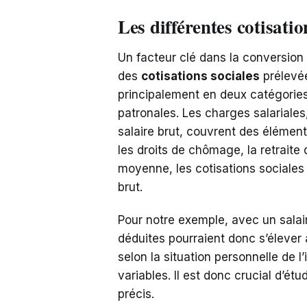
Les différentes cotisati
Un facteur clé dans la conversion 
des
cotisations sociales
prélevée
principalement en deux catégories 
patronales. Les charges salariales
salaire brut, couvrent des élément
les droits de chômage, la retrait
moyenne, les cotisations sociales
brut.
Pour notre exemple, avec un salai
déduites pourraient donc s’élever 
selon la situation personnelle de l’
variables. Il est donc crucial d’étu
précis.