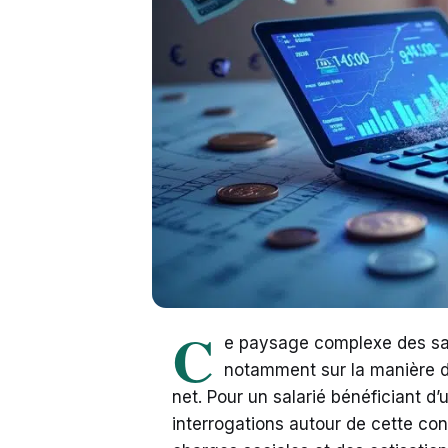
C
e paysage complexe des sal
notamment sur la manière do
net. Pour un salarié bénéficiant d’
interrogations autour de cette con