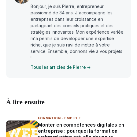
Bonjour, je suis Pierre, entrepreneur
passionné de 34 ans. J'accompagne les
entreprises dans leur croissance en
partageant des conseils pratiques et des
stratégies innovantes. Mon expérience variée
m'a permis de développer une expertise
riche, que je suis ravi de mettre à votre
service. Ensemble, donnons vie à vos projets
!
Tous les articles de Pierre →
À lire ensuite
FORMATION - EMPLOIE
Monter en compétences digitales en
entreprise : pourquoi la formation