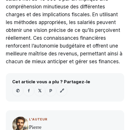
compréhension minutieuse des différentes
charges et des implications fiscales. En utilisant
les méthodes appropriées, les salariés peuvent
obtenir une vision précise de ce qu’ils perçoivent
réellement. Ces connaissances financières
renforcent l’autonomie budgétaire et offrent une
meilleure maîtrise des revenus, permettant ainsi à
chacun de mieux anticiper et gérer ses finances.
Cet article vous a plu ? Partagez-le
✆
f
𝕏
P
🔗
L'AUTEUR
Pierre