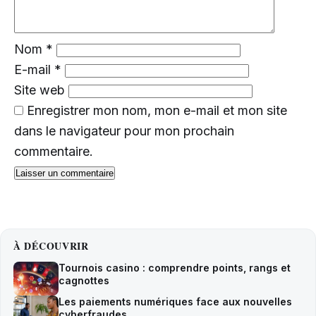
Nom
*
E-mail
*
Site web
Enregistrer mon nom, mon e-mail et mon site
dans le navigateur pour mon prochain
commentaire.
À DÉCOUVRIR
Tournois casino : comprendre points, rangs et
cagnottes
Les paiements numériques face aux nouvelles
cyberfraudes