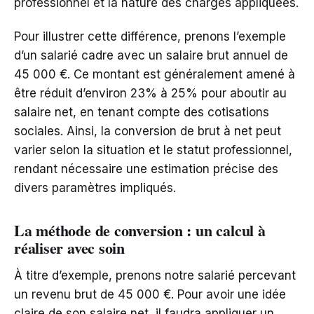
professionnel et la nature des charges appliquées.
Pour illustrer cette différence, prenons l’exemple
d’un salarié cadre avec un salaire brut annuel de
45 000 €. Ce montant est généralement amené à
être réduit d’environ 23% à 25% pour aboutir au
salaire net, en tenant compte des cotisations
sociales. Ainsi, la conversion de brut à net peut
varier selon la situation et le statut professionnel,
rendant nécessaire une estimation précise des
divers paramètres impliqués.
La méthode de conversion : un calcul à
réaliser avec soin
À titre d’exemple, prenons notre salarié percevant
un revenu brut de 45 000 €. Pour avoir une idée
claire de son salaire net, il faudra appliquer un