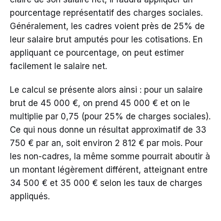
pourcentage représentatif des charges sociales.
Généralement, les cadres voient près de 25% de
leur salaire brut amputés pour les cotisations. En
appliquant ce pourcentage, on peut estimer
facilement le salaire net.
Le calcul se présente alors ainsi : pour un salaire
brut de 45 000 €, on prend 45 000 € et on le
multiplie par 0,75 (pour 25% de charges sociales).
Ce qui nous donne un résultat approximatif de 33
750 € par an, soit environ 2 812 € par mois. Pour
les non-cadres, la même somme pourrait aboutir à
un montant légèrement différent, atteignant entre
34 500 € et 35 000 € selon les taux de charges
appliqués.