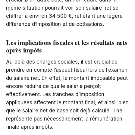
même situation pourrait voir son salaire net se
chiffrer à environ 34 500 €, reflétant une légère
différence d’imposition et de cotisations.
Les implications fiscales et les résultats nets
après impôts
Au-delà des charges sociales, il est crucial de
prendre en compte l’aspect fiscal lors de l’examen
du salaire net. En effet, le montant imposable peut
encore réduire ce que le salarié perçoit
effectivement. Les tranches d’imposition
appliquées affectent le montant final, et ainsi, bien
que le salaire net de base soit déjà calculé, il ne
représente pas nécessairement la rémunération
finale après impôts.