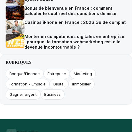
Bonus de bienvenue en France : comment
calculer le coût réel des conditions de mise
Casinos iPhone en France : 2026 Guide complet
Monter en compétences digitales en entreprise
: pourquoi la formation webmarketing est-elle
devenue incontournable ?
RUBRIQUES
Banque/Finance
Entreprise
Marketing
Formation - Emploie
Digital
Immobilier
Gagner argent
Business