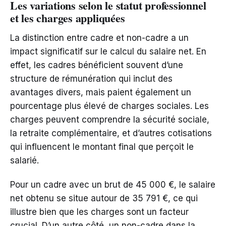
Les variations selon le statut professionnel
et les charges appliquées
La distinction entre cadre et non-cadre a un
impact significatif sur le calcul du salaire net. En
effet, les cadres bénéficient souvent d’une
structure de rémunération qui inclut des
avantages divers, mais paient également un
pourcentage plus élevé de charges sociales. Les
charges peuvent comprendre la sécurité sociale,
la retraite complémentaire, et d’autres cotisations
qui influencent le montant final que perçoit le
salarié.
Pour un cadre avec un brut de 45 000 €, le salaire
net obtenu se situe autour de 35 791 €, ce qui
illustre bien que les charges sont un facteur
crucial. D’un autre côté, un non-cadre dans la