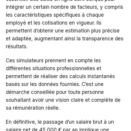
intégrer un certain nombre de facteurs, y compris
les caractéristiques spécifiques à chaque
employé et les cotisations en vigueur. Ils
permettent d’obtenir une estimation plus précise
et adaptée, augmentant ainsi la transparence des
résultats.
Ces simulateurs prennent en compte les
différentes situations professionnelles et
permettent de réaliser des calculs instantanés
basés sur les données fournies. C’est une
démarche conseillée pour toute personne
souhaitant avoir une vision claire et complète de
sa rémunération réelle.
En définitive, le passage d’un salaire brut à un
salaire net de 45 000 € par an implique une