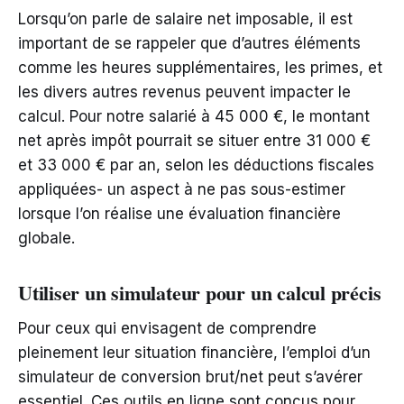
Lorsqu’on parle de salaire net imposable, il est
important de se rappeler que d’autres éléments
comme les heures supplémentaires, les primes, et
les divers autres revenus peuvent impacter le
calcul. Pour notre salarié à 45 000 €, le montant
net après impôt pourrait se situer entre 31 000 €
et 33 000 € par an, selon les déductions fiscales
appliquées- un aspect à ne pas sous-estimer
lorsque l’on réalise une évaluation financière
globale.
Utiliser un simulateur pour un calcul précis
Pour ceux qui envisagent de comprendre
pleinement leur situation financière, l’emploi d’un
simulateur de conversion brut/net peut s’avérer
essentiel. Ces outils en ligne sont conçus pour