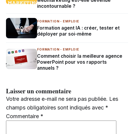
webmarketing est-elle devenue
incontournable ?
FORMATION - EMPLOIE
Formation agent IA : créer, tester et
déployer par soi-même
FORMATION - EMPLOIE
Comment choisir la meilleure agence
PowerPoint pour vos rapports
annuels ?
Laisser un commentaire
Votre adresse e-mail ne sera pas publiée.
Les
champs obligatoires sont indiqués avec
*
Commentaire
*