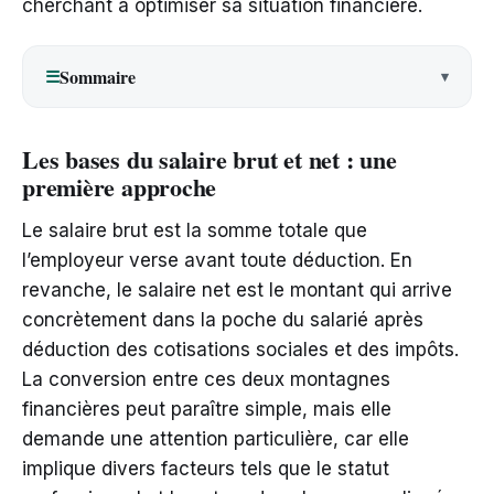
cherchant à optimiser sa situation financière.
Sommaire
☰
Les bases du salaire brut et net : une
première approche
Le salaire brut est la somme totale que
l’employeur verse avant toute déduction. En
revanche, le salaire net est le montant qui arrive
concrètement dans la poche du salarié après
déduction des cotisations sociales et des impôts.
La conversion entre ces deux montagnes
financières peut paraître simple, mais elle
demande une attention particulière, car elle
implique divers facteurs tels que le statut