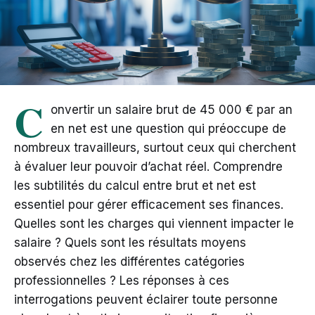
C
onvertir un salaire brut de 45 000 € par an
en net est une question qui préoccupe de
nombreux travailleurs, surtout ceux qui cherchent
à évaluer leur pouvoir d’achat réel. Comprendre
les subtilités du calcul entre brut et net est
essentiel pour gérer efficacement ses finances.
Quelles sont les charges qui viennent impacter le
salaire ? Quels sont les résultats moyens
observés chez les différentes catégories
professionnelles ? Les réponses à ces
interrogations peuvent éclairer toute personne