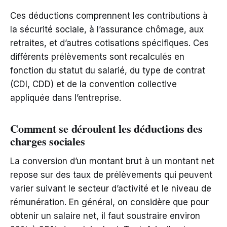
Ces déductions comprennent les contributions à
la sécurité sociale, à l’assurance chômage, aux
retraites, et d’autres cotisations spécifiques. Ces
différents prélèvements sont recalculés en
fonction du statut du salarié, du type de contrat
(CDI, CDD) et de la convention collective
appliquée dans l’entreprise.
Comment se déroulent les déductions des
charges sociales
La conversion d’un montant brut à un montant net
repose sur des taux de prélèvements qui peuvent
varier suivant le secteur d’activité et le niveau de
rémunération. En général, on considère que pour
obtenir un salaire net, il faut soustraire environ