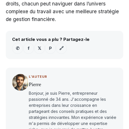
droits, chacun peut naviguer dans l’univers
complexe du travail avec une meilleure stratégie
de gestion financière.
Cet article vous a plu ? Partagez-le
✆
f
𝕏
P
🔗
L'AUTEUR
Pierre
Bonjour, je suis Pierre, entrepreneur
passionné de 34 ans. J'accompagne les
entreprises dans leur croissance en
partageant des conseils pratiques et des
stratégies innovantes. Mon expérience variée
m'a permis de développer une expertise