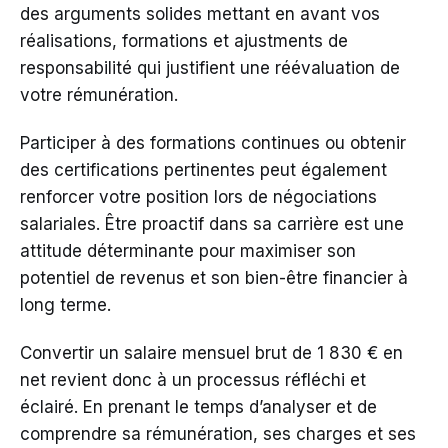
des arguments solides mettant en avant vos
réalisations, formations et ajustments de
responsabilité qui justifient une réévaluation de
votre rémunération.
Participer à des formations continues ou obtenir
des certifications pertinentes peut également
renforcer votre position lors de négociations
salariales. Être proactif dans sa carrière est une
attitude déterminante pour maximiser son
potentiel de revenus et son bien-être financier à
long terme.
Convertir un salaire mensuel brut de 1 830 € en
net revient donc à un processus réfléchi et
éclairé. En prenant le temps d’analyser et de
comprendre sa rémunération, ses charges et ses