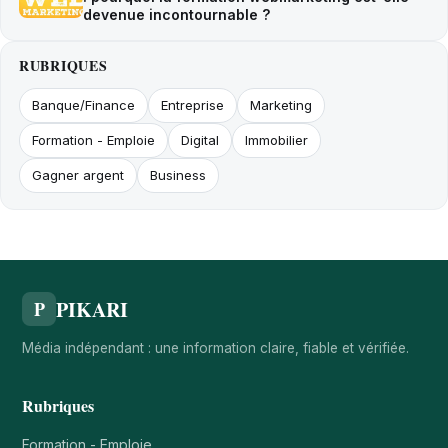
devenue incontournable ?
RUBRIQUES
Banque/Finance
Entreprise
Marketing
Formation - Emploie
Digital
Immobilier
Gagner argent
Business
PIKARI
P
Média indépendant : une information claire, fiable et vérifiée.
Rubriques
Formation - Emploie