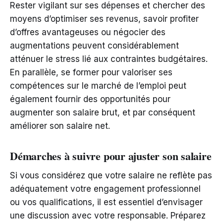
Rester vigilant sur ses dépenses et chercher des
moyens d’optimiser ses revenus, savoir profiter
d’offres avantageuses ou négocier des
augmentations peuvent considérablement
atténuer le stress lié aux contraintes budgétaires.
En parallèle, se former pour valoriser ses
compétences sur le marché de l’emploi peut
également fournir des opportunités pour
augmenter son salaire brut, et par conséquent
améliorer son salaire net.
Démarches à suivre pour ajuster son salaire
Si vous considérez que votre salaire ne reflète pas
adéquatement votre engagement professionnel
ou vos qualifications, il est essentiel d’envisager
une discussion avec votre responsable. Préparez