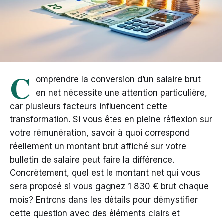
C
omprendre la conversion d’un salaire brut
en net nécessite une attention particulière,
car plusieurs facteurs influencent cette
transformation. Si vous êtes en pleine réflexion sur
votre rémunération, savoir à quoi correspond
réellement un montant brut affiché sur votre
bulletin de salaire peut faire la différence.
Concrètement, quel est le montant net qui vous
sera proposé si vous gagnez 1 830 € brut chaque
mois? Entrons dans les détails pour démystifier
cette question avec des éléments clairs et