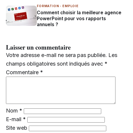
FORMATION - EMPLOIE
Comment choisir la meilleure agence
PowerPoint pour vos rapports
annuels ?
Laisser un commentaire
Votre adresse e-mail ne sera pas publiée.
Les
champs obligatoires sont indiqués avec
*
Commentaire
*
Nom
*
E-mail
*
Site web