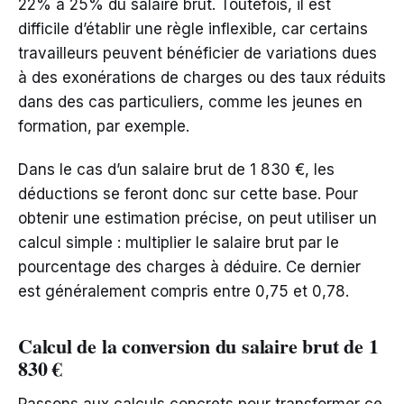
22% à 25% du salaire brut. Toutefois, il est
difficile d’établir une règle inflexible, car certains
travailleurs peuvent bénéficier de variations dues
à des exonérations de charges ou des taux réduits
dans des cas particuliers, comme les jeunes en
formation, par exemple.
Dans le cas d’un salaire brut de 1 830 €, les
déductions se feront donc sur cette base. Pour
obtenir une estimation précise, on peut utiliser un
calcul simple : multiplier le salaire brut par le
pourcentage des charges à déduire. Ce dernier
est généralement compris entre 0,75 et 0,78.
Calcul de la conversion du salaire brut de 1
830 €