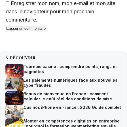
Enregistrer mon nom, mon e-mail et mon site
dans le navigateur pour mon prochain
commentaire.
À DÉCOUVRIR
Tournois casino : comprendre points, rangs et
cagnottes
Les paiements numériques face aux nouvelles
cyberfraudes
Bonus de bienvenue en France : comment
calculer le coût réel des conditions de mise
Casinos iPhone en France : 2026 Guide complet
Monter en compétences digitales en entreprise
: pourquoi la formation webmarketing est-elle