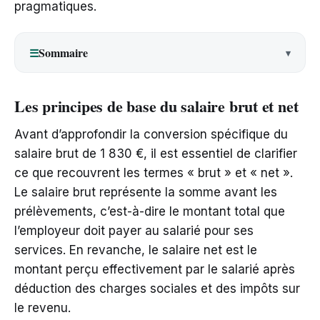
pragmatiques.
Sommaire
☰
Les principes de base du salaire brut et net
Avant d’approfondir la conversion spécifique du
salaire brut de 1 830 €, il est essentiel de clarifier
ce que recouvrent les termes « brut » et « net ».
Le salaire brut représente la somme avant les
prélèvements, c’est-à-dire le montant total que
l’employeur doit payer au salarié pour ses
services. En revanche, le salaire net est le
montant perçu effectivement par le salarié après
déduction des charges sociales et des impôts sur
le revenu.