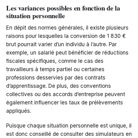
Les variances possibles en fonction de la
situation personnelle
En dépit des normes générales, il existe plusieurs
raisons pour lesquelles la conversion de 1 830 €
brut pourrait varier d’un individu à l’autre. Par
exemple, un salarié peut bénéficier de réductions
fiscales spécifiques, comme le cas des
travailleurs à temps partiel ou certaines
professions desservies par des contrats
d’apprentissage. De plus, des conventions
collectives ou des accords d’entreprise peuvent
également influencer les taux de prélèvements
appliqués.
Puisque chaque situation personnelle est unique, il
est donc conseillé de consulter des simulateurs en