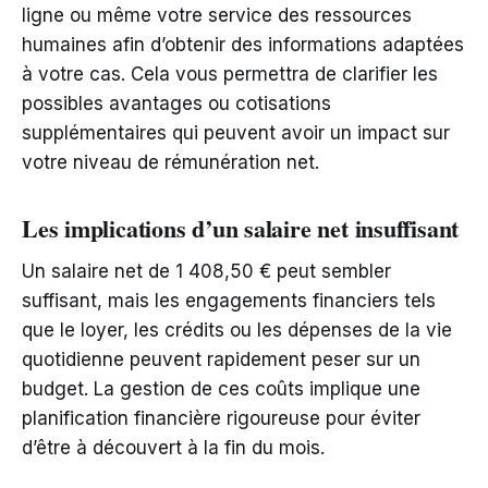
ligne ou même votre service des ressources
humaines afin d’obtenir des informations adaptées
à votre cas. Cela vous permettra de clarifier les
possibles avantages ou cotisations
supplémentaires qui peuvent avoir un impact sur
votre niveau de rémunération net.
Les implications d’un salaire net insuffisant
Un salaire net de 1 408,50 € peut sembler
suffisant, mais les engagements financiers tels
que le loyer, les crédits ou les dépenses de la vie
quotidienne peuvent rapidement peser sur un
budget. La gestion de ces coûts implique une
planification financière rigoureuse pour éviter
d’être à découvert à la fin du mois.