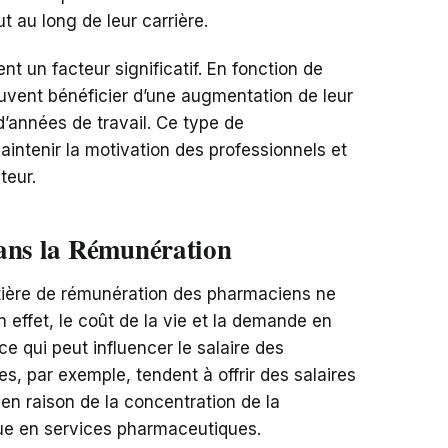
 au long de leur carrière.
t un facteur significatif. En fonction de
uvent bénéficier d’une augmentation de leur
’années de travail. Ce type de
maintenir la motivation des professionnels et
teur.
dans la Rémunération
ière de rémunération des pharmaciens ne
 effet, le coût de la vie et la demande en
 ce qui peut influencer le salaire des
es, par exemple, tendent à offrir des salaires
 en raison de la concentration de la
ue en services pharmaceutiques.