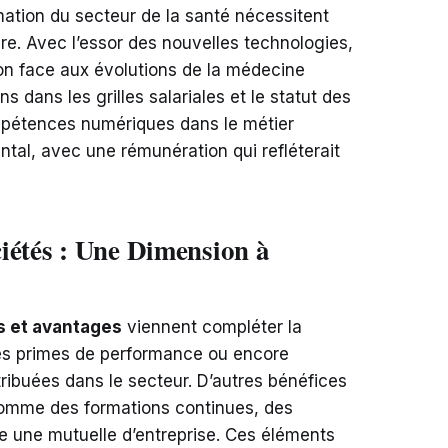
rmation du secteur de la santé nécessitent
re. Avec l’essor des nouvelles technologies,
ion face aux évolutions de la médecine
 dans les grilles salariales et le statut des
mpétences numériques dans le métier
tal, avec une rémunération qui refléterait
iétés : Une Dimension à
s et avantages
viennent compléter la
es primes de performance ou encore
ibuées dans le secteur. D’autres bénéfices
comme des formations continues, des
 une mutuelle d’entreprise. Ces éléments