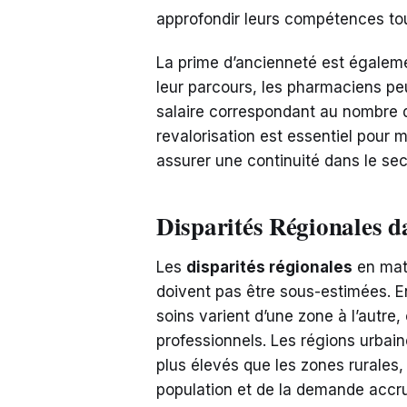
approfondir leurs compétences tout
La prime d’ancienneté est égalemen
leur parcours, les pharmaciens pe
salaire correspondant au nombre d
revalorisation est essentiel pour 
assurer une continuité dans le sec
Disparités Régionales 
Les
disparités régionales
en mat
doivent pas être sous-estimées. En
soins varient d’une zone à l’autre,
professionnels. Les régions urbain
plus élevés que les zones rurales,
population et de la demande accr