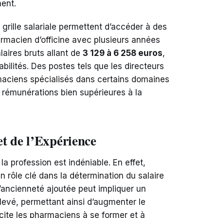
ment.
grille salariale permettent d’accéder à des
rmacien d’officine avec plusieurs années
laires bruts allant de
3 129 à 6 258 euros
,
bilités. Des postes tels que les directeurs
aciens spécialisés dans certains domaines
 rémunérations bien supérieures à la
et de l’Expérience
a profession est indéniable. En effet,
n rôle clé dans la détermination du salaire
ancienneté ajoutée peut impliquer un
levé, permettant ainsi d’augmenter le
ite les pharmaciens à se former et à