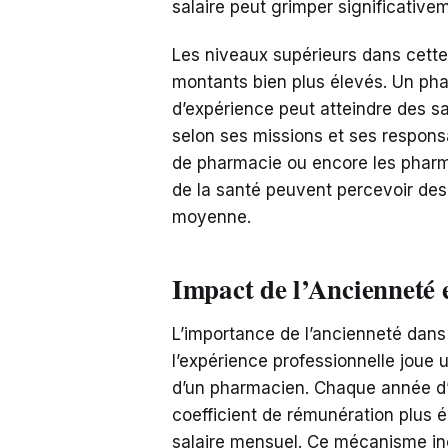
salaire peut grimper significative
Les niveaux supérieurs dans cette 
montants bien plus élevés. Un pha
d’expérience peut atteindre des sa
selon ses missions et ses responsa
de pharmacie ou encore les pharm
de la santé peuvent percevoir des
moyenne.
Impact de l’Ancienneté 
L’importance de l’ancienneté dans l
l’expérience professionnelle joue u
d’un pharmacien. Chaque année d’
coefficient de rémunération plus é
salaire mensuel. Ce mécanisme inc