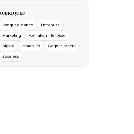
RUBRIQUES
Banque/Finance
Entreprise
Marketing
Formation - Emploie
Digital
Immobilier
Gagner argent
Business