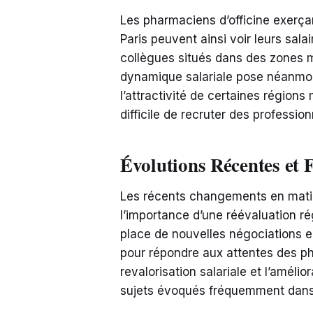
Les pharmaciens d’officine exer
Paris peuvent ainsi voir leurs sal
collègues situés dans des zones 
dynamique salariale pose néanmoin
l’attractivité de certaines régions 
difficile de recruter des profession
Évolutions Récentes et 
Les récents changements en matièr
l’importance d’une réévaluation ré
place de nouvelles négociations e
pour répondre aux attentes des ph
revalorisation salariale et l’amélio
sujets évoqués fréquemment dans