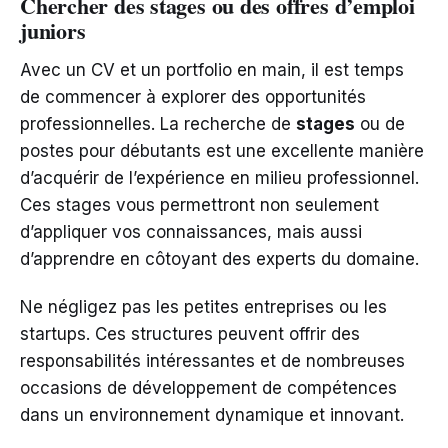
Chercher des stages ou des offres d’emploi
juniors
Avec un CV et un portfolio en main, il est temps
de commencer à explorer des opportunités
professionnelles. La recherche de
stages
ou de
postes pour débutants est une excellente manière
d’acquérir de l’expérience en milieu professionnel.
Ces stages vous permettront non seulement
d’appliquer vos connaissances, mais aussi
d’apprendre en côtoyant des experts du domaine.
Ne négligez pas les petites entreprises ou les
startups. Ces structures peuvent offrir des
responsabilités intéressantes et de nombreuses
occasions de développement de compétences
dans un environnement dynamique et innovant.