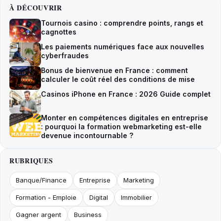
À DÉCOUVRIR
Tournois casino : comprendre points, rangs et
cagnottes
Les paiements numériques face aux nouvelles
cyberfraudes
Bonus de bienvenue en France : comment
calculer le coût réel des conditions de mise
Casinos iPhone en France : 2026 Guide complet
Monter en compétences digitales en entreprise
: pourquoi la formation webmarketing est-elle
devenue incontournable ?
RUBRIQUES
Banque/Finance
Entreprise
Marketing
Formation - Emploie
Digital
Immobilier
Gagner argent
Business