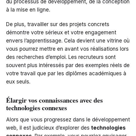
du processus de développement, de la conception
à la mise en ligne.
De plus, travailler sur des projets concrets
démontre votre sérieux et votre engagement
envers l’apprentissage. Cela devient une vitrine où
vous pourrez mettre en avant vos réalisations lors
des recherches d’emploi. Les recruteurs sont
souvent plus intéressés par des exemples réels de
votre travail que par les diplômes académiques à
eux seuls.
Élargir vos connaissances avec des
technologies connexes
Alors que vous progressez dans le développement
web, il est judicieux d’explorer des
technologies
connexes
. Par exemple, vous pourriez envisager