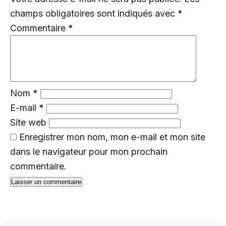
champs obligatoires sont indiqués avec
*
Commentaire
*
Nom
*
E-mail
*
Site web
Enregistrer mon nom, mon e-mail et mon site
dans le navigateur pour mon prochain
commentaire.