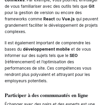
de vous familiariser avec des outils tels que
Git
pour la gestion de version ou encore des
frameworks comme
React
ou
Vue.js
qui peuvent
grandement faciliter le développement de projets
complexes.
Il est également important de comprendre les
bases du
développement mobile
et de vous
informer sur des sujets tels que le
SEO
(référencement) et l’optimisation des
performances de site. Ces compétences vous
rendront plus polyvalent et attrayant pour les
employeurs potentiels.
Participer à des communautés en ligne
Échanger avec des pairs et des experts est une