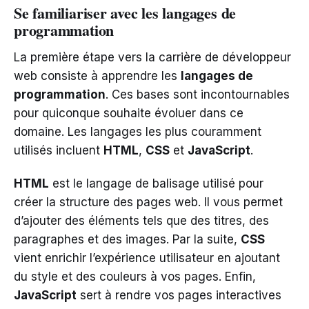
Se familiariser avec les langages de
programmation
La première étape vers la carrière de développeur
web consiste à apprendre les
langages de
programmation
. Ces bases sont incontournables
pour quiconque souhaite évoluer dans ce
domaine. Les langages les plus couramment
utilisés incluent
HTML
,
CSS
et
JavaScript
.
HTML
est le langage de balisage utilisé pour
créer la structure des pages web. Il vous permet
d’ajouter des éléments tels que des titres, des
paragraphes et des images. Par la suite,
CSS
vient enrichir l’expérience utilisateur en ajoutant
du style et des couleurs à vos pages. Enfin,
JavaScript
sert à rendre vos pages interactives