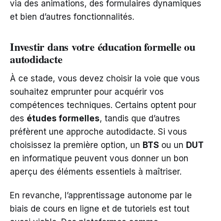
via des animations, des formulaires dynamiques
et bien d’autres fonctionnalités.
Investir dans votre éducation formelle ou
autodidacte
À ce stade, vous devez choisir la voie que vous
souhaitez emprunter pour acquérir vos
compétences techniques. Certains optent pour
des
études formelles
, tandis que d’autres
préfèrent une approche autodidacte. Si vous
choisissez la première option, un
BTS
ou un
DUT
en informatique peuvent vous donner un bon
aperçu des éléments essentiels à maîtriser.
En revanche, l’apprentissage autonome par le
biais de cours en ligne et de tutoriels est tout