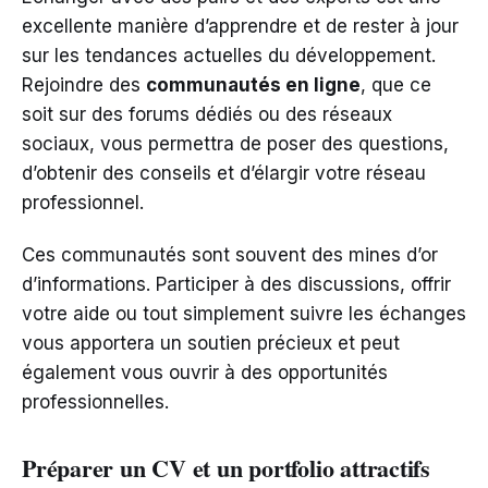
excellente manière d’apprendre et de rester à jour
sur les tendances actuelles du développement.
Rejoindre des
communautés en ligne
, que ce
soit sur des forums dédiés ou des réseaux
sociaux, vous permettra de poser des questions,
d’obtenir des conseils et d’élargir votre réseau
professionnel.
Ces communautés sont souvent des mines d’or
d’informations. Participer à des discussions, offrir
votre aide ou tout simplement suivre les échanges
vous apportera un soutien précieux et peut
également vous ouvrir à des opportunités
professionnelles.
Préparer un CV et un portfolio attractifs