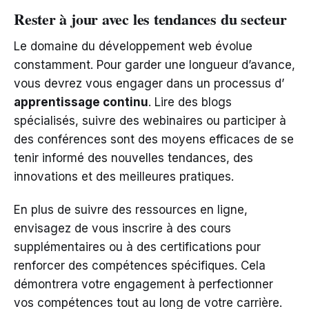
Rester à jour avec les tendances du secteur
Le domaine du développement web évolue
constamment. Pour garder une longueur d’avance,
vous devrez vous engager dans un processus d’
apprentissage continu
. Lire des blogs
spécialisés, suivre des webinaires ou participer à
des conférences sont des moyens efficaces de se
tenir informé des nouvelles tendances, des
innovations et des meilleures pratiques.
En plus de suivre des ressources en ligne,
envisagez de vous inscrire à des cours
supplémentaires ou à des certifications pour
renforcer des compétences spécifiques. Cela
démontrera votre engagement à perfectionner
vos compétences tout au long de votre carrière.