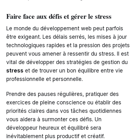
Faire face aux défis et gérer le stress
Le monde du développement web peut parfois
être exigeant. Les délais serrés, les mises à jour
technologiques rapides et la pression des projets
peuvent vous amener à ressentir du stress. Il est
vital de développer des stratégies de gestion du
stress
et de trouver un bon équilibre entre vie
professionnelle et personnelle.
Prendre des pauses régulières, pratiquer des
exercices de pleine conscience ou établir des
priorités claires dans vos tâches quotidiennes
vous aidera à surmonter ces défis. Un
développeur heureux et équilibré sera
inévitablement plus productif et créatif.