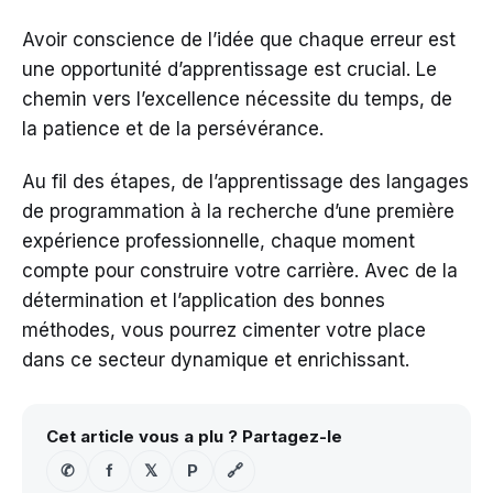
Avoir conscience de l’idée que chaque erreur est
une opportunité d’apprentissage est crucial. Le
chemin vers l’excellence nécessite du temps, de
la patience et de la persévérance.
Au fil des étapes, de l’apprentissage des langages
de programmation à la recherche d’une première
expérience professionnelle, chaque moment
compte pour construire votre carrière. Avec de la
détermination et l’application des bonnes
méthodes, vous pourrez cimenter votre place
dans ce secteur dynamique et enrichissant.
Cet article vous a plu ? Partagez-le
✆
f
𝕏
P
🔗