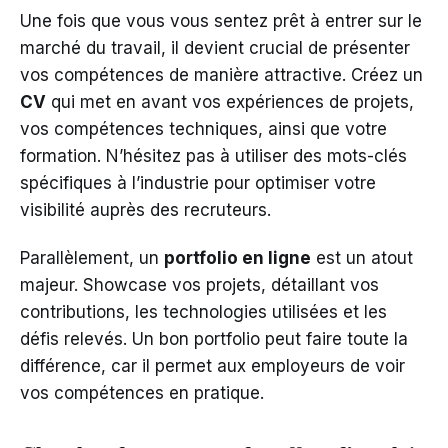
Une fois que vous vous sentez prêt à entrer sur le
marché du travail, il devient crucial de présenter
vos compétences de manière attractive. Créez un
CV
qui met en avant vos expériences de projets,
vos compétences techniques, ainsi que votre
formation. N’hésitez pas à utiliser des mots-clés
spécifiques à l’industrie pour optimiser votre
visibilité auprès des recruteurs.
Parallèlement, un
portfolio en ligne
est un atout
majeur. Showcase vos projets, détaillant vos
contributions, les technologies utilisées et les
défis relevés. Un bon portfolio peut faire toute la
différence, car il permet aux employeurs de voir
vos compétences en pratique.