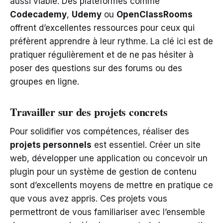
aussi viable. Des plateformes comme
Codecademy
,
Udemy
ou
OpenClassRooms
offrent d’excellentes ressources pour ceux qui
préfèrent apprendre à leur rythme. La clé ici est de
pratiquer régulièrement et de ne pas hésiter à
poser des questions sur des forums ou des
groupes en ligne.
Travailler sur des projets concrets
Pour solidifier vos compétences, réaliser des
projets personnels
est essentiel. Créer un site
web, développer une application ou concevoir un
plugin pour un système de gestion de contenu
sont d’excellents moyens de mettre en pratique ce
que vous avez appris. Ces projets vous
permettront de vous familiariser avec l’ensemble