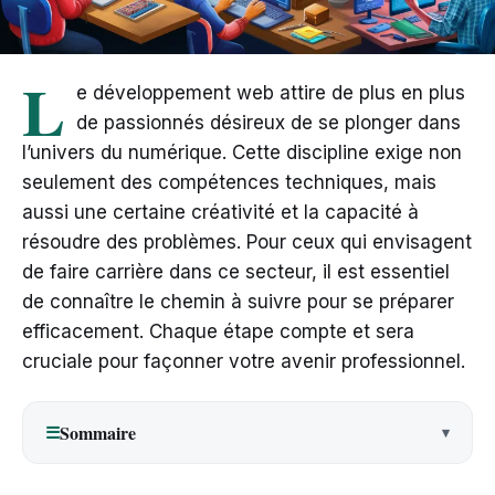
L
e développement web attire de plus en plus
de passionnés désireux de se plonger dans
l’univers du numérique. Cette discipline exige non
seulement des compétences techniques, mais
aussi une certaine créativité et la capacité à
résoudre des problèmes. Pour ceux qui envisagent
de faire carrière dans ce secteur, il est essentiel
de connaître le chemin à suivre pour se préparer
efficacement. Chaque étape compte et sera
cruciale pour façonner votre avenir professionnel.
Sommaire
☰