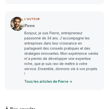
L'AUTEUR
Pierre
Bonjour, je suis Pierre, entrepreneur
passionné de 34 ans. J'accompagne les
entreprises dans leur croissance en
partageant des conseils pratiques et des
stratégies innovantes. Mon expérience variée
m'a permis de développer une expertise
riche, que je suis ravi de mettre à votre
service. Ensemble, donnons vie à vos projets
!
Tous les articles de Pierre →