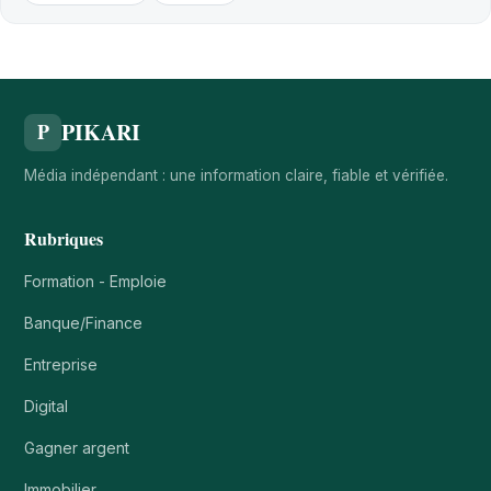
PIKARI
P
Média indépendant : une information claire, fiable et vérifiée.
Rubriques
Formation - Emploie
Banque/Finance
Entreprise
Digital
Gagner argent
Immobilier