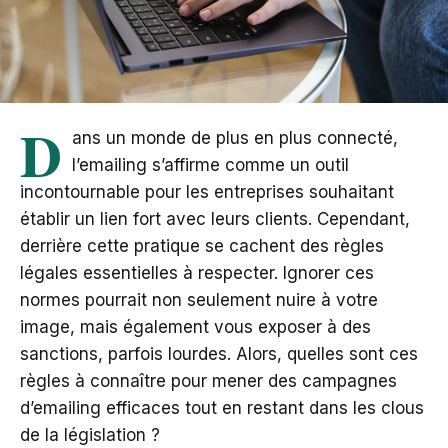
D
ans un monde de plus en plus connecté,
l’emailing s’affirme comme un outil
incontournable pour les entreprises souhaitant
établir un lien fort avec leurs clients. Cependant,
derrière cette pratique se cachent des règles
légales essentielles à respecter. Ignorer ces
normes pourrait non seulement nuire à votre
image, mais également vous exposer à des
sanctions, parfois lourdes. Alors, quelles sont ces
règles à connaître pour mener des campagnes
d’emailing efficaces tout en restant dans les clous
de la législation ?