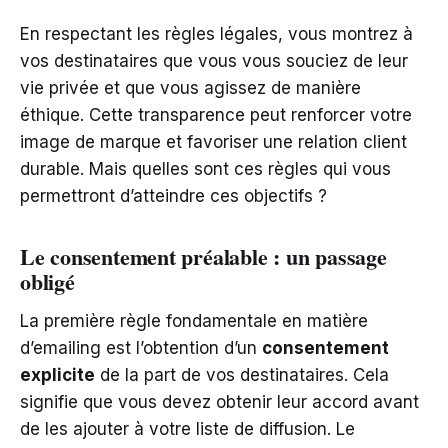
En respectant les règles légales, vous montrez à
vos destinataires que vous vous souciez de leur
vie privée et que vous agissez de manière
éthique. Cette transparence peut renforcer votre
image de marque et favoriser une relation client
durable. Mais quelles sont ces règles qui vous
permettront d’atteindre ces objectifs ?
Le consentement préalable : un passage
obligé
La première règle fondamentale en matière
d’emailing est l’obtention d’un
consentement
explicite
de la part de vos destinataires. Cela
signifie que vous devez obtenir leur accord avant
de les ajouter à votre liste de diffusion. Le