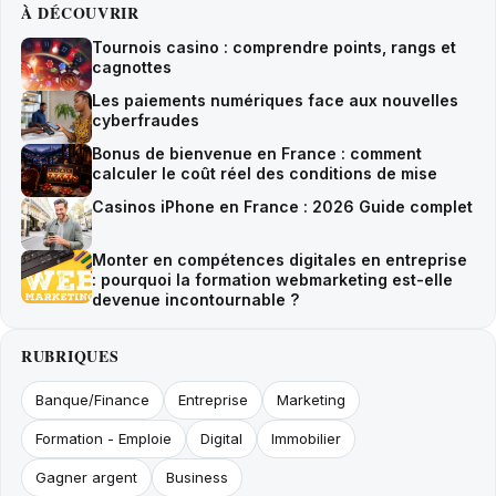
À DÉCOUVRIR
Tournois casino : comprendre points, rangs et
cagnottes
Les paiements numériques face aux nouvelles
cyberfraudes
Bonus de bienvenue en France : comment
calculer le coût réel des conditions de mise
Casinos iPhone en France : 2026 Guide complet
Monter en compétences digitales en entreprise
: pourquoi la formation webmarketing est-elle
devenue incontournable ?
RUBRIQUES
Banque/Finance
Entreprise
Marketing
Formation - Emploie
Digital
Immobilier
Gagner argent
Business