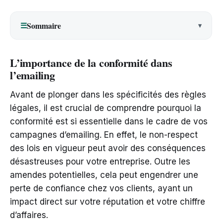
Sommaire
☰
L’importance de la conformité dans
l’emailing
Avant de plonger dans les spécificités des règles
légales, il est crucial de comprendre pourquoi la
conformité est si essentielle dans le cadre de vos
campagnes d’emailing. En effet, le non-respect
des lois en vigueur peut avoir des conséquences
désastreuses pour votre entreprise. Outre les
amendes potentielles, cela peut engendrer une
perte de confiance chez vos clients, ayant un
impact direct sur votre réputation et votre chiffre
d’affaires.