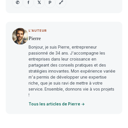
✆
f
𝕏
P
🔗
L'AUTEUR
Pierre
Bonjour, je suis Pierre, entrepreneur
passionné de 34 ans. J'accompagne les
entreprises dans leur croissance en
partageant des conseils pratiques et des
stratégies innovantes. Mon expérience variée
m'a permis de développer une expertise
riche, que je suis ravi de mettre à votre
service. Ensemble, donnons vie à vos projets
!
Tous les articles de Pierre →