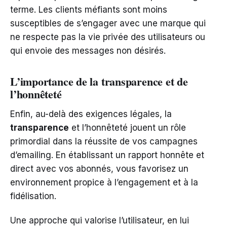
terme. Les clients méfiants sont moins
susceptibles de s’engager avec une marque qui
ne respecte pas la vie privée des utilisateurs ou
qui envoie des messages non désirés.
L’importance de la transparence et de
l’honnêteté
Enfin, au-delà des exigences légales, la
transparence
et l’honnêteté jouent un rôle
primordial dans la réussite de vos campagnes
d’emailing. En établissant un rapport honnête et
direct avec vos abonnés, vous favorisez un
environnement propice à l’engagement et à la
fidélisation.
Une approche qui valorise l’utilisateur, en lui