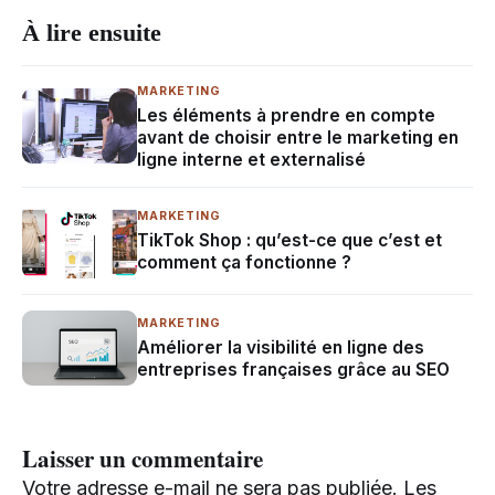
À lire ensuite
MARKETING
Les éléments à prendre en compte
avant de choisir entre le marketing en
ligne interne et externalisé
MARKETING
TikTok Shop : qu’est-ce que c’est et
comment ça fonctionne ?
MARKETING
Améliorer la visibilité en ligne des
entreprises françaises grâce au SEO
Laisser un commentaire
Votre adresse e-mail ne sera pas publiée.
Les