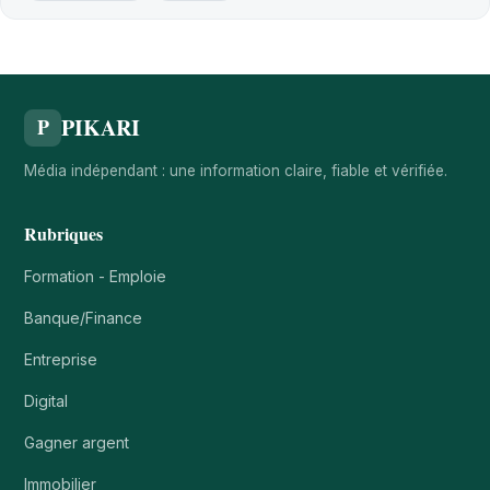
PIKARI
P
Média indépendant : une information claire, fiable et vérifiée.
Rubriques
Formation - Emploie
Banque/Finance
Entreprise
Digital
Gagner argent
Immobilier