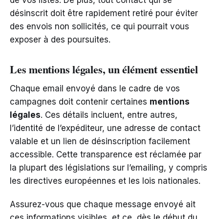
désinscrit doit être rapidement retiré pour éviter
des envois non sollicités, ce qui pourrait vous
exposer à des poursuites.
Les mentions légales, un élément essentiel
Chaque email envoyé dans le cadre de vos
campagnes doit contenir certaines
mentions
légales
. Ces détails incluent, entre autres,
l’identité de l’expéditeur, une adresse de contact
valable et un lien de désinscription facilement
accessible. Cette transparence est réclamée par
la plupart des législations sur l’emailing, y compris
les directives européennes et les lois nationales.
Assurez-vous que chaque message envoyé ait
ces informations visibles, et ce, dès le début du