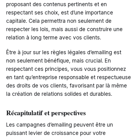
proposant des contenus pertinents et en
respectant ses choix, est d’une importance
capitale. Cela permettra non seulement de
respecter les lois, mais aussi de construire une
relation à long terme avec vos clients.
Être à jour sur les règles légales d’emailing est
non seulement bénéfique, mais crucial. En
respectant ces principes, vous vous positionnez
en tant qu’entreprise responsable et respectueuse
des droits de vos clients, favorisant par là même
la création de relations solides et durables.
Récapitulatif et perspectives
Les campagnes d’emailing peuvent être un
puissant levier de croissance pour votre