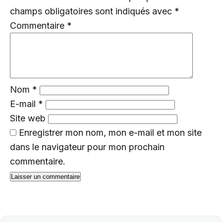
champs obligatoires sont indiqués avec
*
Commentaire
*
Nom
*
E-mail
*
Site web
Enregistrer mon nom, mon e-mail et mon site
dans le navigateur pour mon prochain
commentaire.