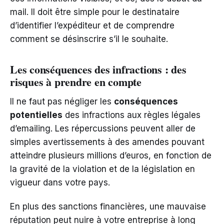
mail. Il doit être simple pour le destinataire
d’identifier l’expéditeur et de comprendre
comment se désinscrire s’il le souhaite.
Les conséquences des infractions : des
risques à prendre en compte
Il ne faut pas négliger les
conséquences
potentielles
des infractions aux règles légales
d’emailing. Les répercussions peuvent aller de
simples avertissements à des amendes pouvant
atteindre plusieurs millions d’euros, en fonction de
la gravité de la violation et de la législation en
vigueur dans votre pays.
En plus des sanctions financières, une mauvaise
réputation peut nuire à votre entreprise à long