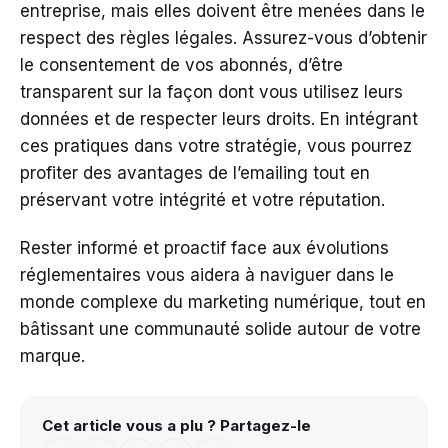
entreprise, mais elles doivent être menées dans le
respect des règles légales. Assurez-vous d’obtenir
le consentement de vos abonnés, d’être
transparent sur la façon dont vous utilisez leurs
données et de respecter leurs droits. En intégrant
ces pratiques dans votre stratégie, vous pourrez
profiter des avantages de l’emailing tout en
préservant votre intégrité et votre réputation.
Rester informé et proactif face aux évolutions
réglementaires vous aidera à naviguer dans le
monde complexe du marketing numérique, tout en
bâtissant une communauté solide autour de votre
marque.
Cet article vous a plu ? Partagez-le