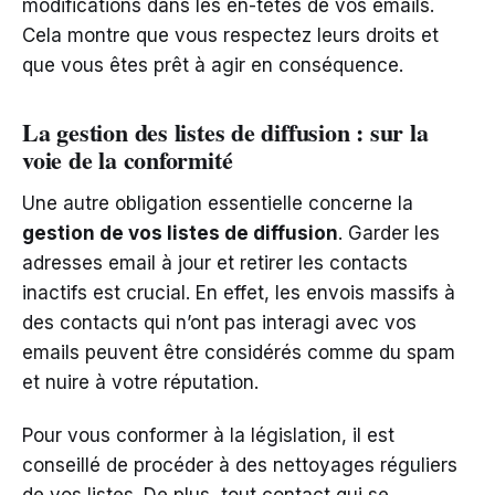
modifications dans les en-têtes de vos emails.
Cela montre que vous respectez leurs droits et
que vous êtes prêt à agir en conséquence.
La gestion des listes de diffusion : sur la
voie de la conformité
Une autre obligation essentielle concerne la
gestion de vos listes de diffusion
. Garder les
adresses email à jour et retirer les contacts
inactifs est crucial. En effet, les envois massifs à
des contacts qui n’ont pas interagi avec vos
emails peuvent être considérés comme du spam
et nuire à votre réputation.
Pour vous conformer à la législation, il est
conseillé de procéder à des nettoyages réguliers
de vos listes. De plus, tout contact qui se