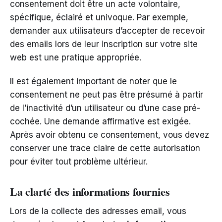
consentement doit être un acte volontaire,
spécifique, éclairé et univoque. Par exemple,
demander aux utilisateurs d’accepter de recevoir
des emails lors de leur inscription sur votre site
web est une pratique appropriée.
Il est également important de noter que le
consentement ne peut pas être présumé à partir
de l’inactivité d’un utilisateur ou d’une case pré-
cochée. Une demande affirmative est exigée.
Après avoir obtenu ce consentement, vous devez
conserver une trace claire de cette autorisation
pour éviter tout problème ultérieur.
La clarté des informations fournies
Lors de la collecte des adresses email, vous