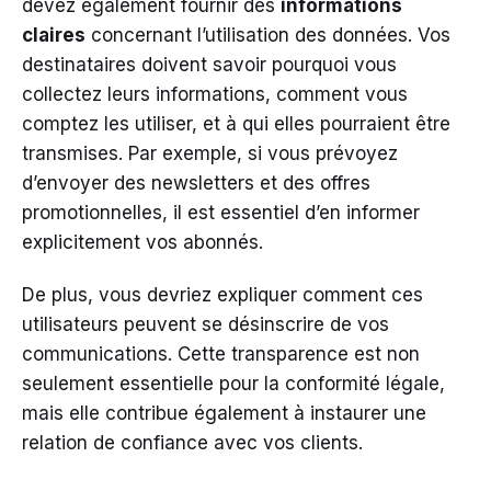
devez également fournir des
informations
claires
concernant l’utilisation des données. Vos
destinataires doivent savoir pourquoi vous
collectez leurs informations, comment vous
comptez les utiliser, et à qui elles pourraient être
transmises. Par exemple, si vous prévoyez
d’envoyer des newsletters et des offres
promotionnelles, il est essentiel d’en informer
explicitement vos abonnés.
De plus, vous devriez expliquer comment ces
utilisateurs peuvent se désinscrire de vos
communications. Cette transparence est non
seulement essentielle pour la conformité légale,
mais elle contribue également à instaurer une
relation de confiance avec vos clients.