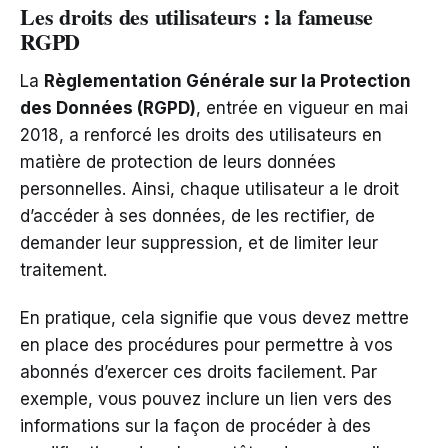
Les droits des utilisateurs : la fameuse
RGPD
La
Règlementation Générale sur la Protection
des Données (RGPD)
, entrée en vigueur en mai
2018, a renforcé les droits des utilisateurs en
matière de protection de leurs données
personnelles. Ainsi, chaque utilisateur a le droit
d’accéder à ses données, de les rectifier, de
demander leur suppression, et de limiter leur
traitement.
En pratique, cela signifie que vous devez mettre
en place des procédures pour permettre à vos
abonnés d’exercer ces droits facilement. Par
exemple, vous pouvez inclure un lien vers des
informations sur la façon de procéder à des