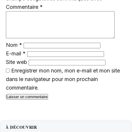
Commentaire
*
Nom
*
E-mail
*
Site web
Enregistrer mon nom, mon e-mail et mon site
dans le navigateur pour mon prochain
commentaire.
À DÉCOUVRIR