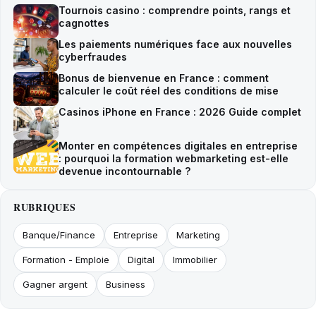
Tournois casino : comprendre points, rangs et
cagnottes
Les paiements numériques face aux nouvelles
cyberfraudes
Bonus de bienvenue en France : comment
calculer le coût réel des conditions de mise
Casinos iPhone en France : 2026 Guide complet
Monter en compétences digitales en entreprise
: pourquoi la formation webmarketing est-elle
devenue incontournable ?
RUBRIQUES
Banque/Finance
Entreprise
Marketing
Formation - Emploie
Digital
Immobilier
Gagner argent
Business