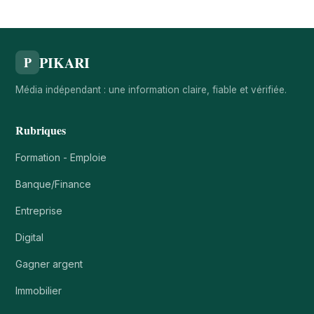
PIKARI
P
Média indépendant : une information claire, fiable et vérifiée.
Rubriques
Formation - Emploie
Banque/Finance
Entreprise
Digital
Gagner argent
Immobilier