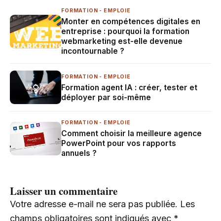
FORMATION - EMPLOIE
Monter en compétences digitales en
entreprise : pourquoi la formation
webmarketing est-elle devenue
incontournable ?
FORMATION - EMPLOIE
Formation agent IA : créer, tester et
déployer par soi-même
FORMATION - EMPLOIE
Comment choisir la meilleure agence
PowerPoint pour vos rapports
annuels ?
Laisser un commentaire
Votre adresse e-mail ne sera pas publiée.
Les
champs obligatoires sont indiqués avec
*