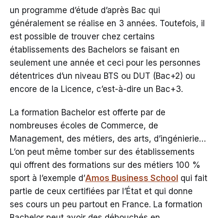
un programme d’étude d’après Bac qui
généralement se réalise en 3 années. Toutefois, il
est possible de trouver chez certains
établissements des Bachelors se faisant en
seulement une année et ceci pour les personnes
détentrices d’un niveau BTS ou DUT (Bac+2) ou
encore de la Licence, c’est-à-dire un Bac+3.
La formation Bachelor est offerte par de
nombreuses écoles de Commerce, de
Management, des métiers, des arts, d’ingénierie…
L’on peut même tomber sur des établissements
qui offrent des formations sur des métiers 100 %
sport à l’exemple d’
Amos Business School
qui fait
partie de ceux certifiées par l’État et qui donne
ses cours un peu partout en France. La formation
Bachelor peut avoir des débouchés en