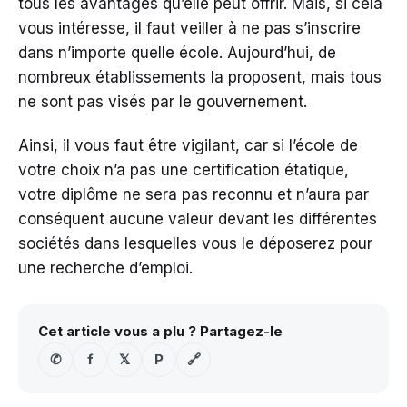
tous les avantages qu’elle peut offrir. Mais, si cela
vous intéresse, il faut veiller à ne pas s’inscrire
dans n’importe quelle école. Aujourd’hui, de
nombreux établissements la proposent, mais tous
ne sont pas visés par le gouvernement.
Ainsi, il vous faut être vigilant, car si l’école de
votre choix n’a pas une certification étatique,
votre diplôme ne sera pas reconnu et n’aura par
conséquent aucune valeur devant les différentes
sociétés dans lesquelles vous le déposerez pour
une recherche d’emploi.
Cet article vous a plu ? Partagez-le
✆
f
𝕏
P
🔗