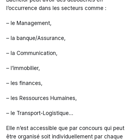
l’occurrence dans les secteurs comme :
– le Management,
– la banque/Assurance,
– la Communication,
– l’immobilier,
– les finances,
– les Ressources Humaines,
– le Transport-Logistique…
Elle n’est accessible que par concours qui peut
être organisé soit individuellement par chaque