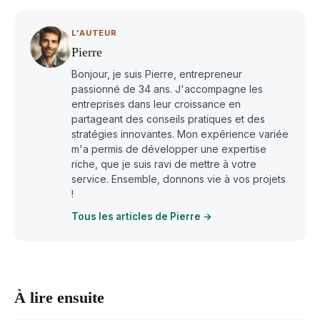
L'AUTEUR
Pierre
Bonjour, je suis Pierre, entrepreneur
passionné de 34 ans. J'accompagne les
entreprises dans leur croissance en
partageant des conseils pratiques et des
stratégies innovantes. Mon expérience variée
m'a permis de développer une expertise
riche, que je suis ravi de mettre à votre
service. Ensemble, donnons vie à vos projets
!
Tous les articles de Pierre →
À lire ensuite