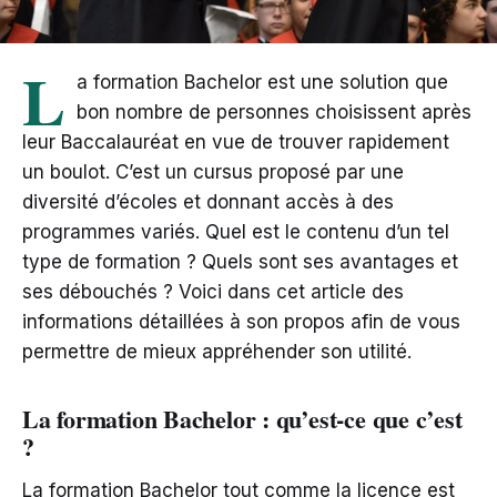
L
a formation Bachelor est une solution que
bon nombre de personnes choisissent après
leur Baccalauréat en vue de trouver rapidement
un boulot. C’est un cursus proposé par une
diversité d’écoles et donnant accès à des
programmes variés. Quel est le contenu d’un tel
type de formation ? Quels sont ses avantages et
ses débouchés ? Voici dans cet article des
informations détaillées à son propos afin de vous
permettre de mieux appréhender son utilité.
La formation Bachelor : qu’est-ce que c’est
?
La formation Bachelor tout comme la licence est