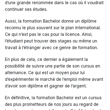
d’une grande renommée dans le cas où il voudrait
continuer ses études.
Aussi, la formation Bachelor donne un diplôme
reconnu le plus souvent sur le plan international.
Ce qui n’est pas le cas pour la licence. Ainsi,
l’étudiant peut trouver des stages ou même un
travail à l’étranger avec ce genre de formation.
En plus de cela, ce dernier a également la
possibilité de suivre une partie de son cursus en
alternance. Ce qui est un moyen pour lui
d’expérimenter le marché de l’emploi même avant
d’avoir son diplôme et gagner de l’argent.
En définitive, la formation Bachelor est un cursus
des plus prometteurs de nos jours au regard de