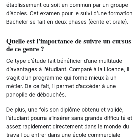
établissement ou soit en commun par un groupe
d’écoles. Cet examen pour le suivi d’une formation
Bachelor se fait en deux phases (écrite et orale).
Quelle est l’importance de suivre un cursus
de ce genre ?
Ce type d’étude fait bénéficier d’une multitude
d’avantages à l’étudiant. Comparé à la Licence, il
s’agit d’un programme qui forme mieux à un
métier. De ce fait, il permet d’accéder à une
panoplie de débouchés.
De plus, une fois son diplôme obtenu et validé,
l’étudiant pourra s’insérer sans grande difficulté et
assez rapidement directement dans le monde du
travail ou entrer dans une école commerciale