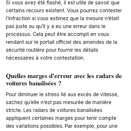
Si vous avez été flashé, il est utile de savoir que
certains recours existent. Vous pourrez contester
l’infraction si vous estimez que la mesure n’était
pas juste ou qu’il y a eu une erreur dans le
processus. Cela peut être accompli en vous
rendant sur le portail officiel des amendes de la
sécurité routière pour fournir les détails
nécessaires à votre contestation.
Quelles marges d’erreur avec les radars de
voitures banalisées ?
Pour diminuer le stress lié aux excès de vitesse,
sachez qu’elle n’est pas mesurée de manière
stricte. Les radars de voitures banalisées
appliquent certaines marges pour tenir compte
des variations possibles. Par exemple, pour une