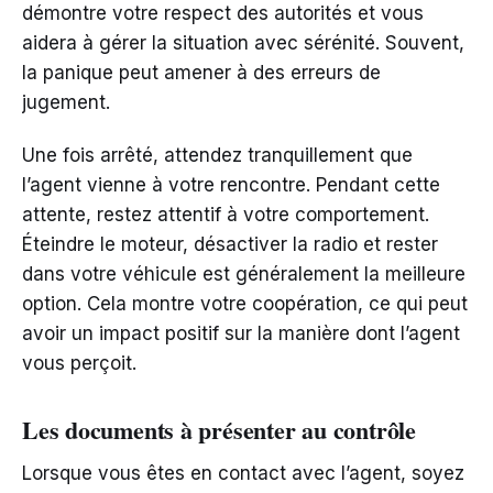
démontre votre respect des autorités et vous
aidera à gérer la situation avec sérénité. Souvent,
la panique peut amener à des erreurs de
jugement.
Une fois arrêté, attendez tranquillement que
l’agent vienne à votre rencontre. Pendant cette
attente, restez attentif à votre comportement.
Éteindre le moteur, désactiver la radio et rester
dans votre véhicule est généralement la meilleure
option. Cela montre votre coopération, ce qui peut
avoir un impact positif sur la manière dont l’agent
vous perçoit.
Les documents à présenter au contrôle
Lorsque vous êtes en contact avec l’agent, soyez