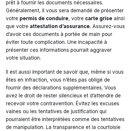
prêt à fournir les documents nécessaires.
Généralement, il vous sera demandé de présenter
votre
permis de conduire
, votre
carte grise
ainsi
que votre
attestation d’assurance
. Assurez-vous
d’avoir ces documents à portée de main pour
éviter toute complication. Une incapacité à
présenter ces informations pourrait aggraver
votre situation.
Il est aussi important de savoir que, même si vous
êtes en infraction, vous n’êtes pas obligé de
fournir des déclarations supplémentaires. Vous
avez le droit de rester silencieux et d’attendre de
recevoir votre contravention. Évitez les excuses
vaines ou les tentatives de justification qui
pourraient être interprétées comme des tentatives
de manipulation. La transparence et la courtoisie