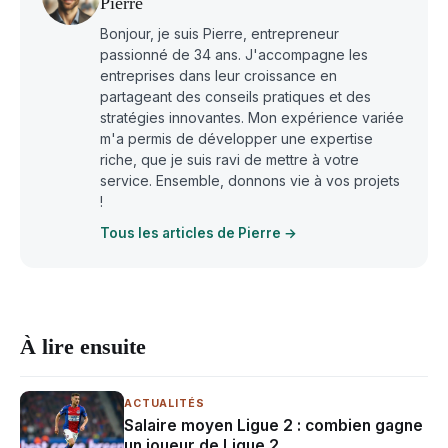
Pierre
Bonjour, je suis Pierre, entrepreneur
passionné de 34 ans. J'accompagne les
entreprises dans leur croissance en
partageant des conseils pratiques et des
stratégies innovantes. Mon expérience variée
m'a permis de développer une expertise
riche, que je suis ravi de mettre à votre
service. Ensemble, donnons vie à vos projets
!
Tous les articles de Pierre →
À lire ensuite
ACTUALITÉS
Salaire moyen Ligue 2 : combien gagne
un joueur de Ligue 2