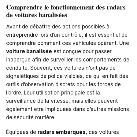
Comprendre le fonctionnement des radars
de voitures banalisées
Avant de débattre des actions possibles à
entreprendre lors d’un contrôle, il est essentiel de
comprendre comment ces véhicules opèrent. Une
voiture banalisée
est conçue pour passer
inaperçue afin de surveiller les comportements de
conduite. Souvent, ces voitures n’ont pas de
signalétiques de police visibles, ce qui en fait des
outils d’observation discrets pour les forces de
l’ordre. Leur utilisation principale est la
surveillance de la vitesse, mais elles peuvent
également être impliquées dans d’autres missions
de sécurité routière.
Équipées de
radars embarqués
, ces voitures