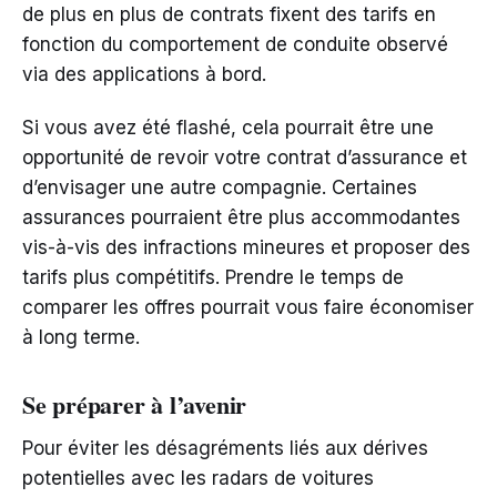
de plus en plus de contrats fixent des tarifs en
fonction du comportement de conduite observé
via des applications à bord.
Si vous avez été flashé, cela pourrait être une
opportunité de revoir votre contrat d’assurance et
d’envisager une autre compagnie. Certaines
assurances pourraient être plus accommodantes
vis-à-vis des infractions mineures et proposer des
tarifs plus compétitifs. Prendre le temps de
comparer les offres pourrait vous faire économiser
à long terme.
Se préparer à l’avenir
Pour éviter les désagréments liés aux dérives
potentielles avec les radars de voitures