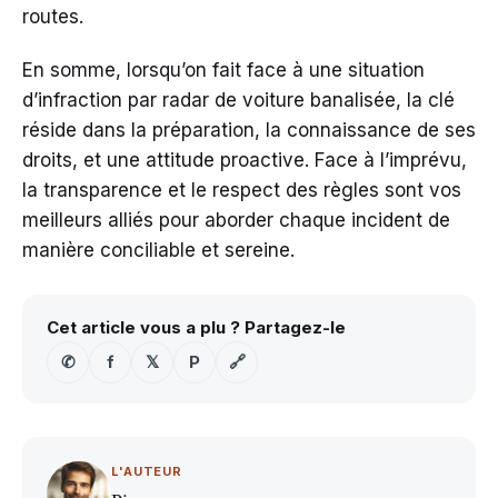
routes.
En somme, lorsqu’on fait face à une situation
d’infraction par radar de voiture banalisée, la clé
réside dans la préparation, la connaissance de ses
droits, et une attitude proactive. Face à l’imprévu,
la transparence et le respect des règles sont vos
meilleurs alliés pour aborder chaque incident de
manière conciliable et sereine.
Cet article vous a plu ? Partagez-le
✆
f
𝕏
P
🔗
L'AUTEUR