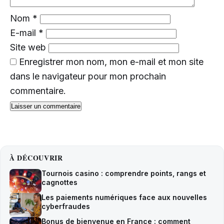
Nom
*
E-mail
*
Site web
Enregistrer mon nom, mon e-mail et mon site
dans le navigateur pour mon prochain
commentaire.
À DÉCOUVRIR
Tournois casino : comprendre points, rangs et
cagnottes
Les paiements numériques face aux nouvelles
cyberfraudes
Bonus de bienvenue en France : comment