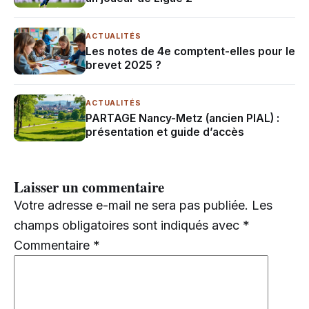
ACTUALITÉS
Les notes de 4e comptent-elles pour le
brevet 2025 ?
ACTUALITÉS
PARTAGE Nancy-Metz (ancien PIAL) :
présentation et guide d’accès
Laisser un commentaire
Votre adresse e-mail ne sera pas publiée.
Les
champs obligatoires sont indiqués avec
*
Commentaire
*