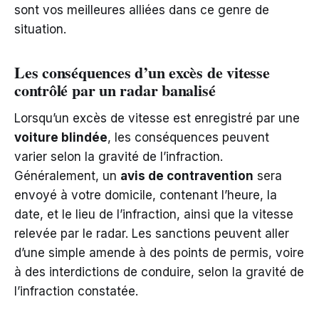
sont vos meilleures alliées dans ce genre de
situation.
Les conséquences d’un excès de vitesse
contrôlé par un radar banalisé
Lorsqu’un excès de vitesse est enregistré par une
voiture blindée
, les conséquences peuvent
varier selon la gravité de l’infraction.
Généralement, un
avis de contravention
sera
envoyé à votre domicile, contenant l’heure, la
date, et le lieu de l’infraction, ainsi que la vitesse
relevée par le radar. Les sanctions peuvent aller
d’une simple amende à des points de permis, voire
à des interdictions de conduire, selon la gravité de
l’infraction constatée.