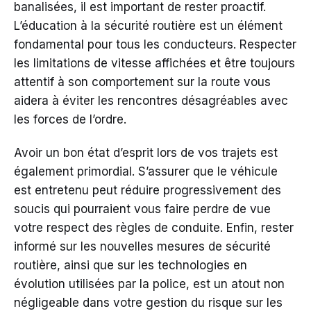
banalisées, il est important de rester proactif.
L’éducation à la sécurité routière est un élément
fondamental pour tous les conducteurs. Respecter
les limitations de vitesse affichées et être toujours
attentif à son comportement sur la route vous
aidera à éviter les rencontres désagréables avec
les forces de l’ordre.
Avoir un bon état d’esprit lors de vos trajets est
également primordial. S’assurer que le véhicule
est entretenu peut réduire progressivement des
soucis qui pourraient vous faire perdre de vue
votre respect des règles de conduite. Enfin, rester
informé sur les nouvelles mesures de sécurité
routière, ainsi que sur les technologies en
évolution utilisées par la police, est un atout non
négligeable dans votre gestion du risque sur les