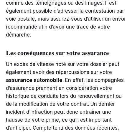
comme des témoignages ou des images. Il est
également possible d’adresser la contestation par
voie postale, mais assurez-vous d’utiliser un envoi
recommandé afin d’avoir une trace de votre
démarche.
Les conséquences sur votre assurance
Un excès de vitesse noté sur votre dossier peut
également avoir des répercussions sur votre
assurance automobile
. En effet, les compagnies
d’assurance prennent en considération votre
historique de conduite lors du renouvellement ou
de la modification de votre contrat. Un dernier
incident d’infraction peut donc entraîner une
hausse de votre prime, ce qu’il est important
d’anticiper. Compte tenu des données récentes,