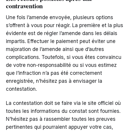
contravention
Une fois l’amende envoyée, plusieurs options
s’offrent à vous pour réagir. La première et la plus
évidente est de régler l’amende dans les délais
impartis. Effectuer le paiement peut éviter une
majoration de l’amende ainsi que d’autres
complications. Toutefois, si vous êtes convaincu
de votre non-responsabilité ou si vous estimez
que l’infraction n’a pas été correctement
enregistrée, n’hésitez pas à envisager la
contestation.
La contestation doit se faire via le site officiel où
toutes les informations du constat sont fournies.
N’hésitez pas à rassembler toutes les preuves
pertinentes qui pourraient appuyer votre cas,