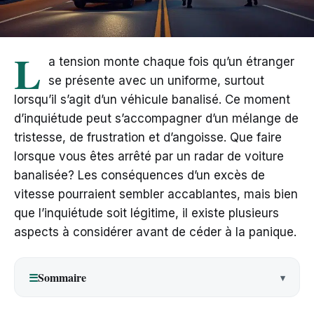
L
a tension monte chaque fois qu’un étranger
se présente avec un uniforme, surtout
lorsqu’il s’agit d’un véhicule banalisé. Ce moment
d’inquiétude peut s’accompagner d’un mélange de
tristesse, de frustration et d’angoisse. Que faire
lorsque vous êtes arrêté par un radar de voiture
banalisée? Les conséquences d’un excès de
vitesse pourraient sembler accablantes, mais bien
que l’inquiétude soit légitime, il existe plusieurs
aspects à considérer avant de céder à la panique.
Sommaire
☰