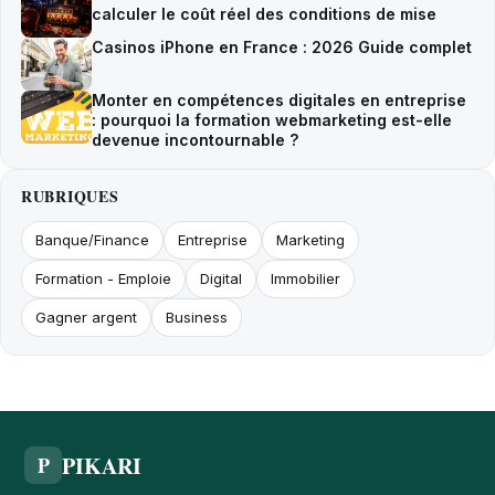
calculer le coût réel des conditions de mise
Casinos iPhone en France : 2026 Guide complet
Monter en compétences digitales en entreprise
: pourquoi la formation webmarketing est-elle
devenue incontournable ?
RUBRIQUES
Banque/Finance
Entreprise
Marketing
Formation - Emploie
Digital
Immobilier
Gagner argent
Business
PIKARI
P