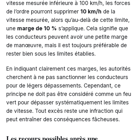
vitesse mesurée inférieure à 100 km/h, les forces
de l’ordre pourront supprimer
10 km/h
de la
vitesse mesurée, alors qu’au-delà de cette limite,
une
marge de 10 %
s’applique. Cela signifie que
les conducteurs peuvent avoir une petite marge
de manœuvre, mais il est toujours préférable de
rester bien sous les limites établies.
En indiquant clairement ces marges, les autorités
cherchent à ne pas sanctionner les conducteurs
pour de légers dépassements. Cependant, ce
principe ne doit pas être considéré comme un feu
vert pour dépasser systématiquement les limites
de vitesse. Tout excès reste une infraction qui
peut entraîner des conséquences fâcheuses.
Les recours possibles après une