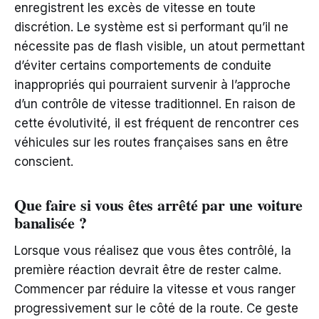
enregistrent les excès de vitesse en toute
discrétion. Le système est si performant qu’il ne
nécessite pas de flash visible, un atout permettant
d’éviter certains comportements de conduite
inappropriés qui pourraient survenir à l’approche
d’un contrôle de vitesse traditionnel. En raison de
cette évolutivité, il est fréquent de rencontrer ces
véhicules sur les routes françaises sans en être
conscient.
Que faire si vous êtes arrêté par une voiture
banalisée ?
Lorsque vous réalisez que vous êtes contrôlé, la
première réaction devrait être de rester calme.
Commencer par réduire la vitesse et vous ranger
progressivement sur le côté de la route. Ce geste