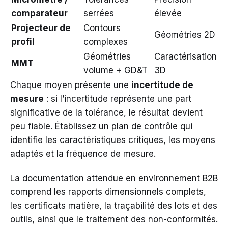
comparateur
serrées
élevée
Projecteur de
Contours
Géométries 2D
profil
complexes
Géométries
Caractérisation
MMT
volume + GD&T
3D
Chaque moyen présente une
incertitude de
mesure
: si l’incertitude représente une part
significative de la tolérance, le résultat devient
peu fiable. Établissez un plan de contrôle qui
identifie les caractéristiques critiques, les moyens
adaptés et la fréquence de mesure.
La documentation attendue en environnement B2B
comprend les rapports dimensionnels complets,
les certificats matière, la traçabilité des lots et des
outils, ainsi que le traitement des non-conformités.