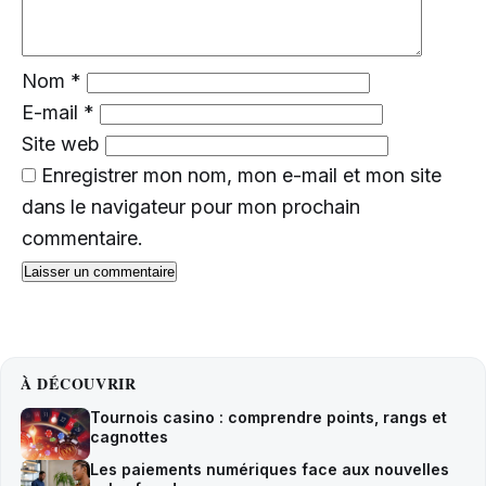
Nom
*
E-mail
*
Site web
Enregistrer mon nom, mon e-mail et mon site
dans le navigateur pour mon prochain
commentaire.
À DÉCOUVRIR
Tournois casino : comprendre points, rangs et
cagnottes
Les paiements numériques face aux nouvelles