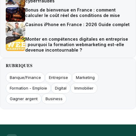
cyberfraudes
Bonus de bienvenue en France : comment
calculer le coût réel des conditions de mise
Casinos iPhone en France : 2026 Guide complet
Monter en compétences digitales en entreprise
: pourquoi la formation webmarketing est-elle
devenue incontournable ?
RUBRIQUES
Banque/Finance
Entreprise
Marketing
Formation - Emploie
Digital
Immobilier
Gagner argent
Business