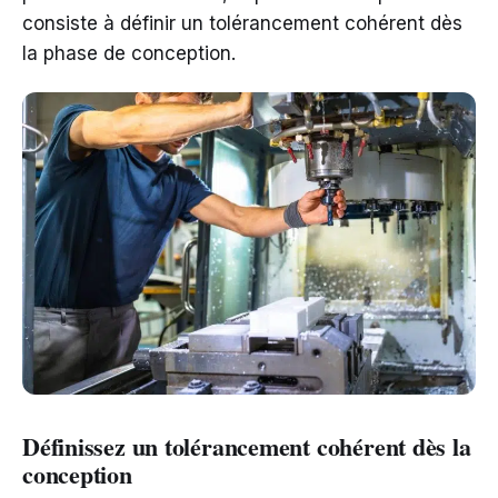
consiste à définir un tolérancement cohérent dès
la phase de conception.
Définissez un tolérancement cohérent dès la
conception