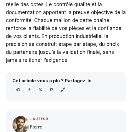
réelle des cotes. Le contrôle qualité et la
documentation apportent la preuve objective de la
conformité. Chaque maillon de cette chaîne
renforce la fiabilité de vos pièces et la confiance
de vos clients. En production industrielle, la
précision se construit étape par étape, du choix
du partenaire jusqu’à la validation finale, sans
jamais relâcher l’exigence.
Cet article vous a plu ? Partagez-le
✆
f
𝕏
P
🔗
L'AUTEUR
Pierre