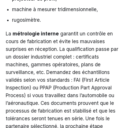
machine à mesurer tridimensionnelle,
rugosimètre.
La
métrologie interne
garantit un contrôle en
cours de fabrication et évite les mauvaises
surprises en réception. La qualification passe par
un dossier industriel complet : certificats
machines, gammes opératoires, plans de
surveillance, etc. Demandez des échantillons
validés selon vos standards : FAI (First Article
Inspection) ou PPAP (Production Part Approval
Process) si vous travaillez dans l’automobile ou
l’aéronautique. Ces documents prouvent que le
processus de fabrication est stabilisé et que les
tolérances seront tenues en série. Une fois le
partenaire sélectionné, la prochaine étape