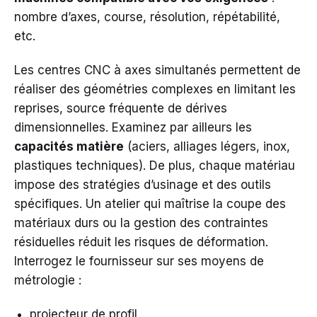
nombre d’axes, course, résolution, répétabilité,
etc.
Les centres CNC à axes simultanés permettent de
réaliser des géométries complexes en limitant les
reprises, source fréquente de dérives
dimensionnelles. Examinez par ailleurs les
capacités matière
(aciers, alliages légers, inox,
plastiques techniques). De plus, chaque matériau
impose des stratégies d’usinage et des outils
spécifiques. Un atelier qui maîtrise la coupe des
matériaux durs ou la gestion des contraintes
résiduelles réduit les risques de déformation.
Interrogez le fournisseur sur ses moyens de
métrologie :
projecteur de profil,