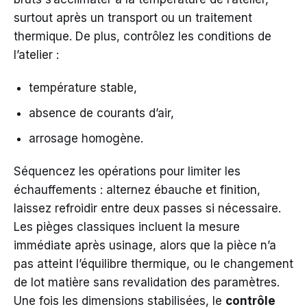
surtout après un transport ou un traitement
thermique. De plus, contrôlez les conditions de
l’atelier :
température stable,
absence de courants d’air,
arrosage homogène.
Séquencez les opérations pour limiter les
échauffements : alternez ébauche et finition,
laissez refroidir entre deux passes si nécessaire.
Les pièges classiques incluent la mesure
immédiate après usinage, alors que la pièce n’a
pas atteint l’équilibre thermique, ou le changement
de lot matière sans revalidation des paramètres.
Une fois les dimensions stabilisées, le
contrôle