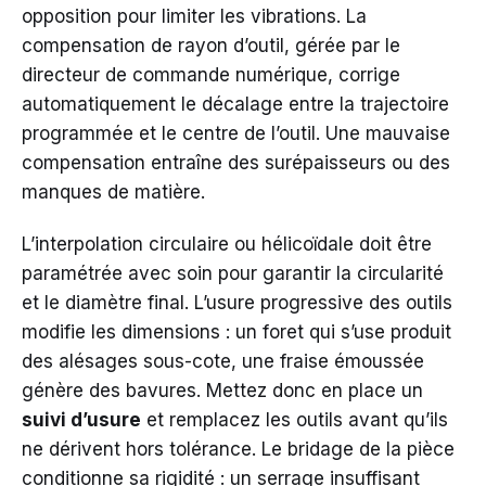
opposition pour limiter les vibrations. La
compensation de rayon d’outil, gérée par le
directeur de commande numérique, corrige
automatiquement le décalage entre la trajectoire
programmée et le centre de l’outil. Une mauvaise
compensation entraîne des surépaisseurs ou des
manques de matière.
L’interpolation circulaire ou hélicoïdale doit être
paramétrée avec soin pour garantir la circularité
et le diamètre final. L’usure progressive des outils
modifie les dimensions : un foret qui s’use produit
des alésages sous-cote, une fraise émoussée
génère des bavures. Mettez donc en place un
suivi d’usure
et remplacez les outils avant qu’ils
ne dérivent hors tolérance. Le bridage de la pièce
conditionne sa rigidité : un serrage insuffisant