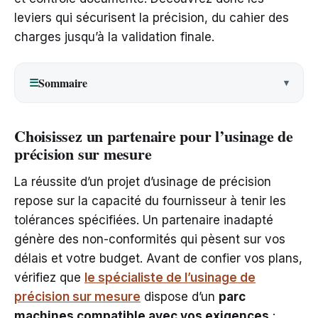
leviers qui sécurisent la précision, du cahier des
charges jusqu’à la validation finale.
Sommaire
☰
Choisissez un partenaire pour l’usinage de
précision sur mesure
La réussite d’un projet d’usinage de précision
repose sur la capacité du fournisseur à tenir les
tolérances spécifiées. Un partenaire inadapté
génère des non-conformités qui pèsent sur vos
délais et votre budget. Avant de confier vos plans,
vérifiez que
le spécialiste de l’usinage de
précision sur mesure
dispose d’un
parc
machines compatible avec vos exigences
: