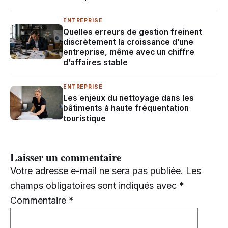
ENTREPRISE
Quelles erreurs de gestion freinent
discrètement la croissance d’une
entreprise, même avec un chiffre
d’affaires stable
ENTREPRISE
Les enjeux du nettoyage dans les
bâtiments à haute fréquentation
touristique
Laisser un commentaire
Votre adresse e-mail ne sera pas publiée.
Les
champs obligatoires sont indiqués avec
*
Commentaire
*