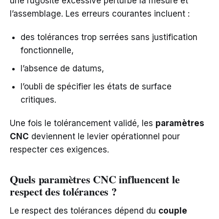
une rugosité excessive perturbe la mesure et
l’assemblage. Les erreurs courantes incluent :
des tolérances trop serrées sans justification
fonctionnelle,
l’absence de datums,
l’oubli de spécifier les états de surface
critiques.
Une fois le tolérancement validé, les
paramètres
CNC
deviennent le levier opérationnel pour
respecter ces exigences.
Quels paramètres CNC influencent le
respect des tolérances ?
Le respect des tolérances dépend du
couple