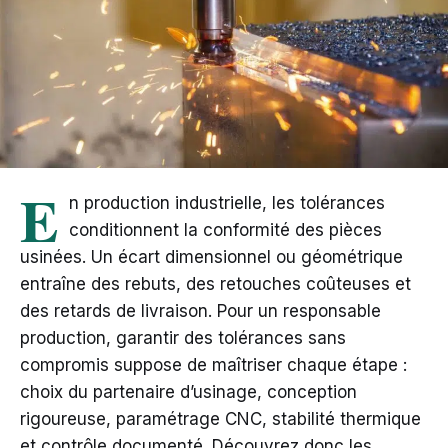
E
n production industrielle, les tolérances
conditionnent la conformité des pièces
usinées. Un écart dimensionnel ou géométrique
entraîne des rebuts, des retouches coûteuses et
des retards de livraison. Pour un responsable
production, garantir des tolérances sans
compromis suppose de maîtriser chaque étape :
choix du partenaire d’usinage, conception
rigoureuse, paramétrage CNC, stabilité thermique
et contrôle documenté. Découvrez donc les