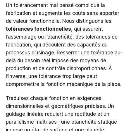
Un tolérancement mal pensé complique la
fabrication et augmente les coûts sans apporter
de valeur fonctionnelle. Nous distinguons les
tolérances fonctionnelles
, qui assurent
l’assemblage ou l’étanchéité, des tolérances de
fabrication, qui découlent des capacités du
processus d’usinage. Resserrer une tolérance au-
delà du besoin réel impose des moyens de
production et de contrôle disproportionnés. À
l’inverse, une tolérance trop large peut
compromettre la fonction mécanique de la pièce.
Traduisez chaque fonction en exigences
dimensionnelles et géométriques précises. Un
guidage linéaire requiert une rectitude et un
parallélisme maîtrisés ; une étanchéité statique
impose un état de surface et une planéité