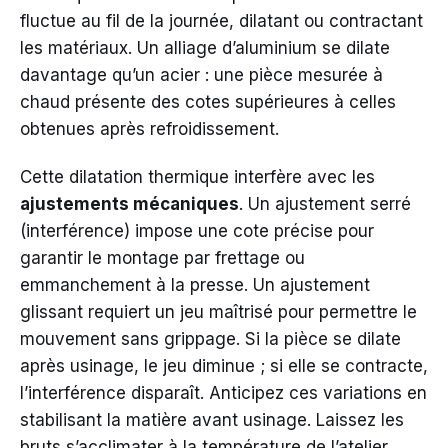
fluctue au fil de la journée, dilatant ou contractant
les matériaux. Un alliage d’aluminium se dilate
davantage qu’un acier : une pièce mesurée à
chaud présente des cotes supérieures à celles
obtenues après refroidissement.
Cette dilatation thermique interfère avec les
ajustements mécaniques
. Un ajustement serré
(interférence) impose une cote précise pour
garantir le montage par frettage ou
emmanchement à la presse. Un ajustement
glissant requiert un jeu maîtrisé pour permettre le
mouvement sans grippage. Si la pièce se dilate
après usinage, le jeu diminue ; si elle se contracte,
l’interférence disparaît. Anticipez ces variations en
stabilisant la matière avant usinage. Laissez les
bruts s’acclimater à la température de l’atelier,