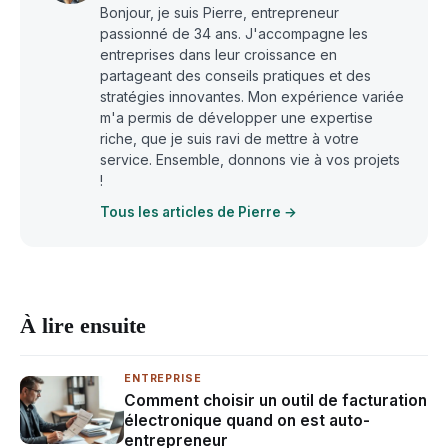
Bonjour, je suis Pierre, entrepreneur
passionné de 34 ans. J'accompagne les
entreprises dans leur croissance en
partageant des conseils pratiques et des
stratégies innovantes. Mon expérience variée
m'a permis de développer une expertise
riche, que je suis ravi de mettre à votre
service. Ensemble, donnons vie à vos projets
!
Tous les articles de Pierre →
À lire ensuite
ENTREPRISE
Comment choisir un outil de facturation
électronique quand on est auto-
entrepreneur