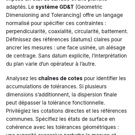
adaptés. Le
système GD&T
(Geometric
Dimensioning and Tolerancing) offre un langage
normalisé pour spécifier ces contraintes :
perpendicularité, coaxialité, circularité, battement.
Définissez des références (datums) claires pour
ancrer les mesures : une face usinée, un alésage
de centrage. Sans datum explicite, l’interprétation
du plan varie d’un opérateur à l’autre.
Analysez les
chaînes de cotes
pour identifier les
accumulations de tolérances. Si plusieurs
dimensions s’additionnent, la dispersion finale
peut dépasser la tolérance fonctionnelle.
Privilégiez les cotations directes et les références
communes. Spécifiez les états de surface en
cohérence avec les tolérances géométriques :