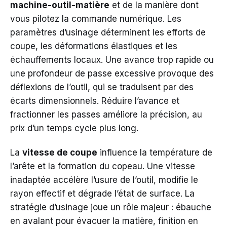
machine-outil-matière
et de la manière dont
vous pilotez la commande numérique. Les
paramètres d’usinage déterminent les efforts de
coupe, les déformations élastiques et les
échauffements locaux. Une avance trop rapide ou
une profondeur de passe excessive provoque des
déflexions de l’outil, qui se traduisent par des
écarts dimensionnels. Réduire l’avance et
fractionner les passes améliore la précision, au
prix d’un temps cycle plus long.
La
vitesse de coupe
influence la température de
l’arête et la formation du copeau. Une vitesse
inadaptée accélère l’usure de l’outil, modifie le
rayon effectif et dégrade l’état de surface. La
stratégie d’usinage joue un rôle majeur : ébauche
en avalant pour évacuer la matière, finition en