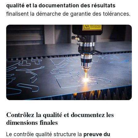
qualité et la documentation des résultats
finalisent la démarche de garantie des tolérances.
Contrôlez la qualité et documentez les
dimensions finales
Le contrôle qualité structure la
preuve du