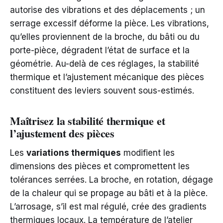
autorise des vibrations et des déplacements ; un
serrage excessif déforme la pièce. Les vibrations,
qu’elles proviennent de la broche, du bâti ou du
porte-pièce, dégradent l’état de surface et la
géométrie. Au-delà de ces réglages, la stabilité
thermique et l’ajustement mécanique des pièces
constituent des leviers souvent sous-estimés.
Maîtrisez la stabilité thermique et
l’ajustement des pièces
Les
variations thermiques
modifient les
dimensions des pièces et compromettent les
tolérances serrées. La broche, en rotation, dégage
de la chaleur qui se propage au bâti et à la pièce.
L’arrosage, s’il est mal régulé, crée des gradients
thermiques locaux. La température de l’atelier