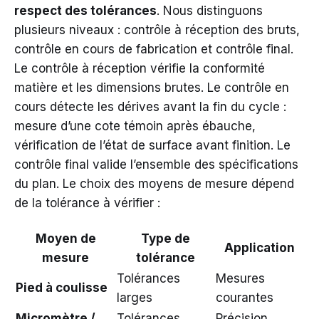
respect des tolérances
. Nous distinguons
plusieurs niveaux : contrôle à réception des bruts,
contrôle en cours de fabrication et contrôle final.
Le contrôle à réception vérifie la conformité
matière et les dimensions brutes. Le contrôle en
cours détecte les dérives avant la fin du cycle :
mesure d’une cote témoin après ébauche,
vérification de l’état de surface avant finition. Le
contrôle final valide l’ensemble des spécifications
du plan. Le choix des moyens de mesure dépend
de la tolérance à vérifier :
Moyen de
Type de
Application
mesure
tolérance
Tolérances
Mesures
Pied à coulisse
larges
courantes
Micromètre /
Tolérances
Précision