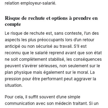
relation employeur-salarié.
Risque de rechute et options à prendre en
compte
Le risque de rechute est, sans conteste, l’un des
aspects les plus préoccupants lors d’un retour
anticipé ou non sécurisé au travail. S’il est
reconnu que le salarié reprend avant que son état
ne soit complètement stabilisé, les conséquences
peuvent s’avérer sérieuses, non seulement sur le
plan physique mais également sur le moral. La
pression pour être performant peut aggraver la
situation.
Pour cela, il suffit souvent d’une simple
communication avec son médecin traitant. Si un