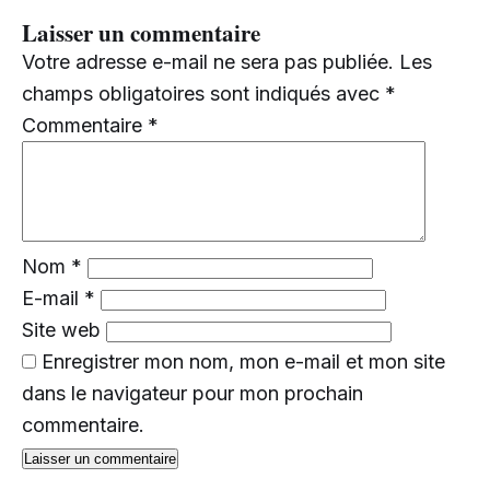
Laisser un commentaire
Votre adresse e-mail ne sera pas publiée.
Les
champs obligatoires sont indiqués avec
*
Commentaire
*
Nom
*
E-mail
*
Site web
Enregistrer mon nom, mon e-mail et mon site
dans le navigateur pour mon prochain
commentaire.