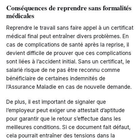
Conséquences de reprendre sans formalités
médicales
Reprendre le travail sans faire appel à un certificat
médical final peut entraîner divers problèmes. En
cas de complications de santé après la reprise, il
devient difficile de prouver que ces complications
sont liées à l’accident initial. Sans un certificat, le
salarié risque de ne pas être reconnu comme
bénéficiaire de certaines indemnités de
l’Assurance Maladie en cas de nouvelle demande.
De plus, il est important de signaler que
l’employeur peut exiger une attestait d’aptitude
pour garantir que le retour s’effectue dans les
meilleures conditions. Si ce document fait défaut,
cela pourrait entraîner des tensions dans la