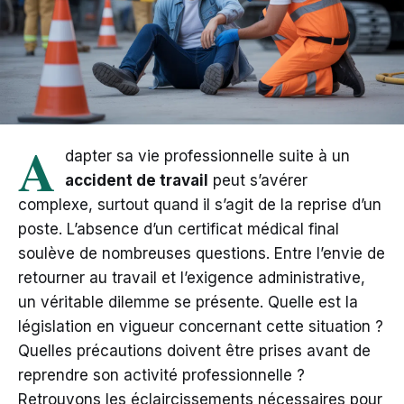
A
dapter sa vie professionnelle suite à un
accident de travail
peut s’avérer
complexe, surtout quand il s’agit de la reprise d’un
poste. L’absence d’un certificat médical final
soulève de nombreuses questions. Entre l’envie de
retourner au travail et l’exigence administrative,
un véritable dilemme se présente. Quelle est la
législation en vigueur concernant cette situation ?
Quelles précautions doivent être prises avant de
reprendre son activité professionnelle ?
Retrouvons les éclaircissements nécessaires pour