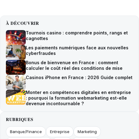
À DÉCOUVRIR
Tournois casino : comprendre points, rangs et
cagnottes
Les paiements numériques face aux nouvelles
cyberfraudes
Bonus de bienvenue en France : comment
calculer le coût réel des conditions de mise
Casinos iPhone en France : 2026 Guide complet
Monter en compétences digitales en entreprise
: pourquoi la formation webmarketing est-elle
devenue incontournable ?
RUBRIQUES
Banque/Finance
Entreprise
Marketing