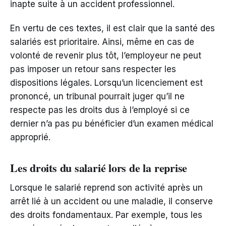
inapte suite à un accident professionnel.
En vertu de ces textes, il est clair que la santé des
salariés est prioritaire. Ainsi, même en cas de
volonté de revenir plus tôt, l’employeur ne peut
pas imposer un retour sans respecter les
dispositions légales. Lorsqu’un licenciement est
prononcé, un tribunal pourrait juger qu’il ne
respecte pas les droits dus à l’employé si ce
dernier n’a pas pu bénéficier d’un examen médical
approprié.
Les droits du salarié lors de la reprise
Lorsque le salarié reprend son activité après un
arrêt lié à un accident ou une maladie, il conserve
des droits fondamentaux. Par exemple, tous les