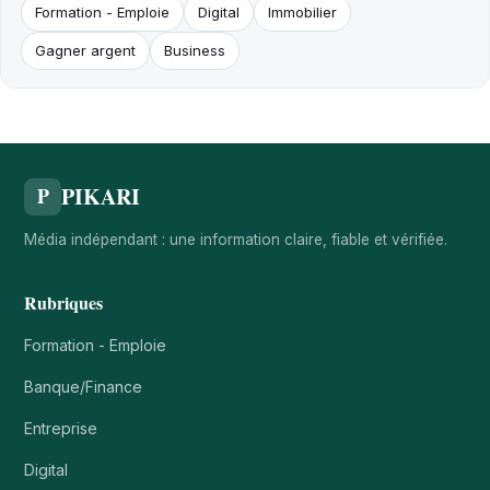
Formation - Emploie
Digital
Immobilier
Gagner argent
Business
PIKARI
P
Média indépendant : une information claire, fiable et vérifiée.
Rubriques
Formation - Emploie
Banque/Finance
Entreprise
Digital