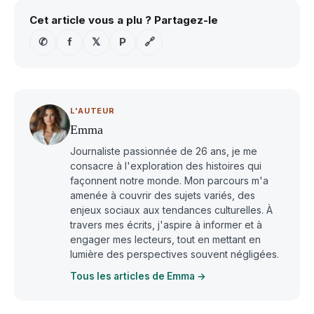
Cet article vous a plu ? Partagez-le
✆
f
𝕏
P
🔗
L'AUTEUR
Emma
Journaliste passionnée de 26 ans, je me
consacre à l'exploration des histoires qui
façonnent notre monde. Mon parcours m'a
amenée à couvrir des sujets variés, des
enjeux sociaux aux tendances culturelles. À
travers mes écrits, j'aspire à informer et à
engager mes lecteurs, tout en mettant en
lumière des perspectives souvent négligées.
Tous les articles de Emma →