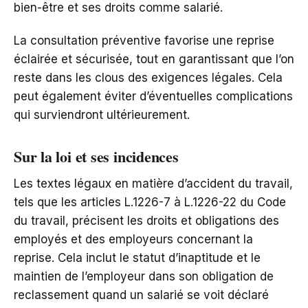
bien-être et ses droits comme salarié.
La consultation préventive favorise une reprise
éclairée et sécurisée, tout en garantissant que l’on
reste dans les clous des exigences légales. Cela
peut également éviter d’éventuelles complications
qui surviendront ultérieurement.
Sur la loi et ses incidences
Les textes légaux en matière d’accident du travail,
tels que les articles L.1226-7 à L.1226-22 du Code
du travail, précisent les droits et obligations des
employés et des employeurs concernant la
reprise. Cela inclut le statut d’inaptitude et le
maintien de l’employeur dans son obligation de
reclassement quand un salarié se voit déclaré