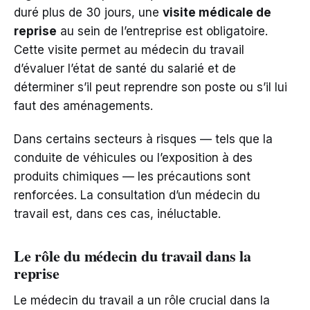
duré plus de 30 jours, une
visite médicale de
reprise
au sein de l’entreprise est obligatoire.
Cette visite permet au médecin du travail
d’évaluer l’état de santé du salarié et de
déterminer s’il peut reprendre son poste ou s’il lui
faut des aménagements.
Dans certains secteurs à risques — tels que la
conduite de véhicules ou l’exposition à des
produits chimiques — les précautions sont
renforcées. La consultation d’un médecin du
travail est, dans ces cas, inéluctable.
Le rôle du médecin du travail dans la
reprise
Le médecin du travail a un rôle crucial dans la