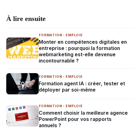
À lire ensuite
FORMATION - EMPLOIE
Monter en compétences digitales en
entreprise : pourquoi la formation
webmarketing est-elle devenue
incontournable ?
FORMATION - EMPLOIE
Formation agent IA : créer, tester et
déployer par soi-même
FORMATION - EMPLOIE
Comment choisir la meilleure agence
PowerPoint pour vos rapports
annuels ?