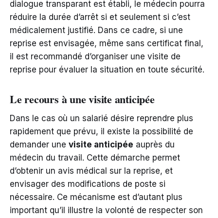
dialogue transparant est établi, le médecin pourra
réduire la durée d’arrêt si et seulement si c’est
médicalement justifié. Dans ce cadre, si une
reprise est envisagée, même sans certificat final,
il est recommandé d’organiser une visite de
reprise pour évaluer la situation en toute sécurité.
Le recours à une visite anticipée
Dans le cas où un salarié désire reprendre plus
rapidement que prévu, il existe la possibilité de
demander une
visite anticipée
auprès du
médecin du travail. Cette démarche permet
d’obtenir un avis médical sur la reprise, et
envisager des modifications de poste si
nécessaire. Ce mécanisme est d’autant plus
important qu’il illustre la volonté de respecter son