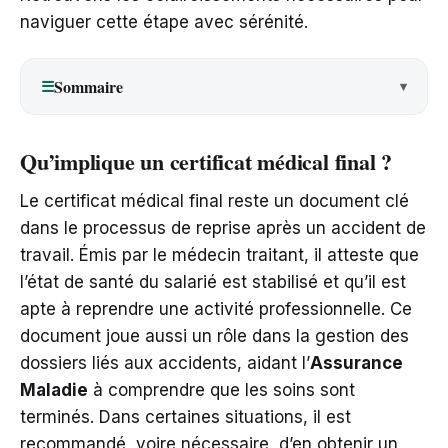
naviguer cette étape avec sérénité.
Sommaire
☰
Qu’implique un certificat médical final ?
Le certificat médical final reste un document clé
dans le processus de reprise après un accident de
travail. Émis par le médecin traitant, il atteste que
l’état de santé du salarié est stabilisé et qu’il est
apte à reprendre une activité professionnelle. Ce
document joue aussi un rôle dans la gestion des
dossiers liés aux accidents, aidant l’
Assurance
Maladie
à comprendre que les soins sont
terminés. Dans certaines situations, il est
recommandé, voire nécessaire, d’en obtenir un