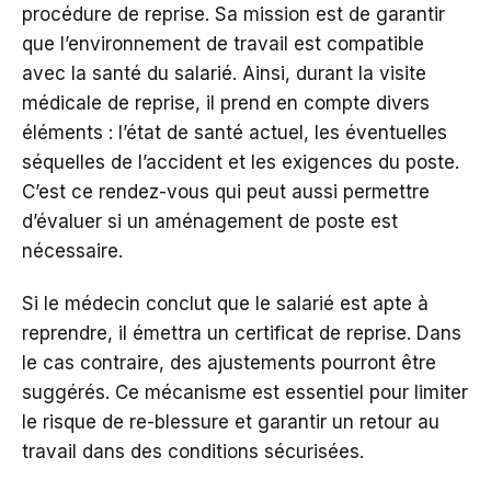
procédure de reprise. Sa mission est de garantir
que l’environnement de travail est compatible
avec la santé du salarié. Ainsi, durant la visite
médicale de reprise, il prend en compte divers
éléments : l’état de santé actuel, les éventuelles
séquelles de l’accident et les exigences du poste.
C’est ce rendez-vous qui peut aussi permettre
d’évaluer si un aménagement de poste est
nécessaire.
Si le médecin conclut que le salarié est apte à
reprendre, il émettra un certificat de reprise. Dans
le cas contraire, des ajustements pourront être
suggérés. Ce mécanisme est essentiel pour limiter
le risque de re-blessure et garantir un retour au
travail dans des conditions sécurisées.