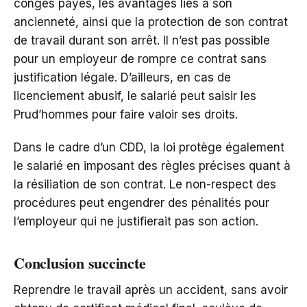
congés payés, les avantages liés à son
ancienneté, ainsi que la protection de son contrat
de travail durant son arrêt. Il n’est pas possible
pour un employeur de rompre ce contrat sans
justification légale. D’ailleurs, en cas de
licenciement abusif, le salarié peut saisir les
Prud’hommes pour faire valoir ses droits.
Dans le cadre d’un CDD, la loi protège également
le salarié en imposant des règles précises quant à
la résiliation de son contrat. Le non-respect des
procédures peut engendrer des pénalités pour
l’employeur qui ne justifierait pas son action.
Conclusion succincte
Reprendre le travail après un accident, sans avoir