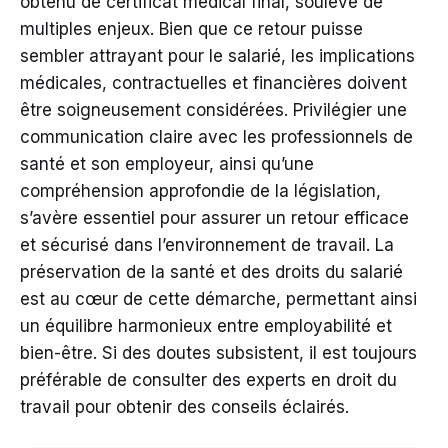
obtenu de certificat médical final, soulève de
multiples enjeux. Bien que ce retour puisse
sembler attrayant pour le salarié, les implications
médicales, contractuelles et financières doivent
être soigneusement considérées. Privilégier une
communication claire avec les professionnels de
santé et son employeur, ainsi qu’une
compréhension approfondie de la législation,
s’avère essentiel pour assurer un retour efficace
et sécurisé dans l’environnement de travail. La
préservation de la santé et des droits du salarié
est au cœur de cette démarche, permettant ainsi
un équilibre harmonieux entre employabilité et
bien-être. Si des doutes subsistent, il est toujours
préférable de consulter des experts en droit du
travail pour obtenir des conseils éclairés.