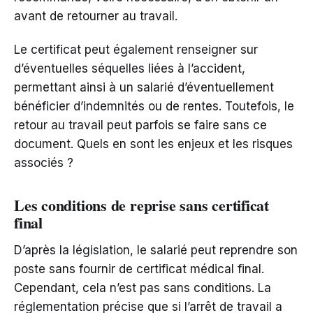
avant de retourner au travail.
Le certificat peut également renseigner sur
d’éventuelles séquelles liées à l’accident,
permettant ainsi à un salarié d’éventuellement
bénéficier d’indemnités ou de rentes. Toutefois, le
retour au travail peut parfois se faire sans ce
document. Quels en sont les enjeux et les risques
associés ?
Les conditions de reprise sans certificat
final
D’après la législation, le salarié peut reprendre son
poste sans fournir de certificat médical final.
Cependant, cela n’est pas sans conditions. La
réglementation précise que si l’arrêt de travail a