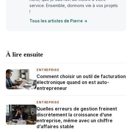
service. Ensemble, donnons vie à vos projets
!
Tous les articles de Pierre →
À lire ensuite
ENTREPRISE
Comment choisir un outil de facturation
électronique quand on est auto-
entrepreneur
ENTREPRISE
Quelles erreurs de gestion freinent
discrètement la croissance d’une
entreprise, même avec un chiffre
d’affaires stable