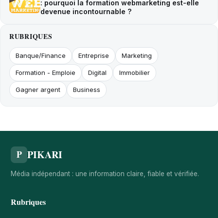
: pourquoi la formation webmarketing est-elle
devenue incontournable ?
RUBRIQUES
Banque/Finance
Entreprise
Marketing
Formation - Emploie
Digital
Immobilier
Gagner argent
Business
PIKARI
P
Média indépendant : une information claire, fiable et vérifiée.
Rubriques