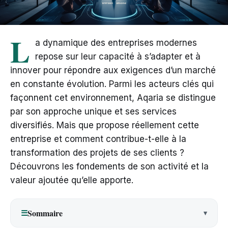
L
a dynamique des entreprises modernes
repose sur leur capacité à s’adapter et à
innover pour répondre aux exigences d’un marché
en constante évolution. Parmi les acteurs clés qui
façonnent cet environnement, Aqaria se distingue
par son approche unique et ses services
diversifiés. Mais que propose réellement cette
entreprise et comment contribue-t-elle à la
transformation des projets de ses clients ?
Découvrons les fondements de son activité et la
valeur ajoutée qu’elle apporte.
Sommaire
☰