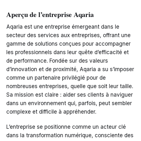
Aperçu de l’entreprise Aqaria
Aqaria est une entreprise émergeant dans le
secteur des services aux entreprises, offrant une
gamme de solutions conçues pour accompagner
les professionnels dans leur quête d’efficacité et
de performance. Fondée sur des valeurs
d’innovation et de proximité, Aqaria a su s’imposer
comme un partenaire privilégié pour de
nombreuses entreprises, quelle que soit leur taille.
Sa mission est claire : aider ses clients à naviguer
dans un environnement qui, parfois, peut sembler
complexe et difficile à appréhender.
L’entreprise se positionne comme un acteur clé
dans la transformation numérique, consciente des