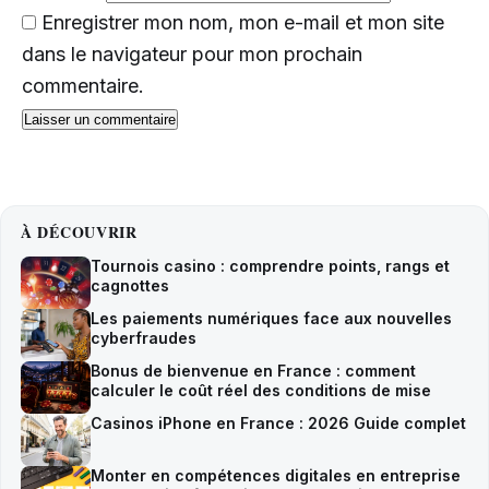
Enregistrer mon nom, mon e-mail et mon site
dans le navigateur pour mon prochain
commentaire.
À DÉCOUVRIR
Tournois casino : comprendre points, rangs et
cagnottes
Les paiements numériques face aux nouvelles
cyberfraudes
Bonus de bienvenue en France : comment
calculer le coût réel des conditions de mise
Casinos iPhone en France : 2026 Guide complet
Monter en compétences digitales en entreprise