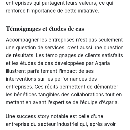
entreprises qui partagent leurs valeurs, ce qui
renforce l’importance de cette initiative.
Témoignages et études de cas
Acoompagner les entreprises n’est pas seulement
une question de services, c’est aussi une question
de résultats. Les témoignages de clients satisfaits
et les études de cas développées par Aqaria
illustrent parfaitement l’impact de ses
interventions sur les performances des
entreprises. Ces récits permettent de démontrer
les bénéfices tangibles des collaborations tout en
mettant en avant l’expertise de l’équipe d’Aqaria.
Une success story notable est celle d’une
entreprise du secteur industriel qui, après avoir