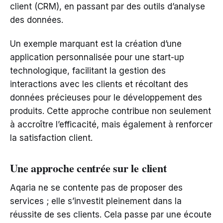
client (CRM), en passant par des outils d’analyse
des données.
Un exemple marquant est la création d’une
application personnalisée pour une start-up
technologique, facilitant la gestion des
interactions avec les clients et récoltant des
données précieuses pour le développement des
produits. Cette approche contribue non seulement
à accroître l’efficacité, mais également à renforcer
la satisfaction client.
Une approche centrée sur le client
Aqaria ne se contente pas de proposer des
services ; elle s’investit pleinement dans la
réussite de ses clients. Cela passe par une écoute