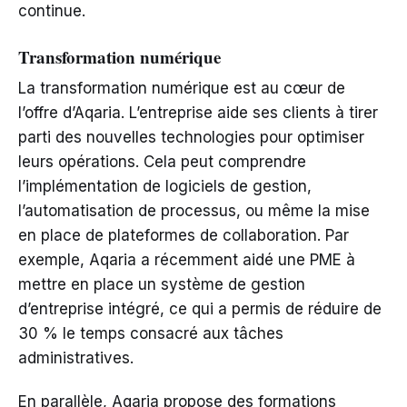
continue.
Transformation numérique
La transformation numérique est au cœur de
l’offre d’Aqaria. L’entreprise aide ses clients à tirer
parti des nouvelles technologies pour optimiser
leurs opérations. Cela peut comprendre
l’implémentation de logiciels de gestion,
l’automatisation de processus, ou même la mise
en place de plateformes de collaboration. Par
exemple, Aqaria a récemment aidé une PME à
mettre en place un système de gestion
d’entreprise intégré, ce qui a permis de réduire de
30 % le temps consacré aux tâches
administratives.
En parallèle, Aqaria propose des formations