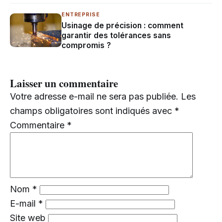
ENTREPRISE
Usinage de précision : comment
garantir des tolérances sans
compromis ?
Laisser un commentaire
Votre adresse e-mail ne sera pas publiée.
Les
champs obligatoires sont indiqués avec
*
Commentaire
*
Nom
*
E-mail
*
Site web