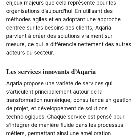
enjeux majeurs que cela représente pour les
organisations d’aujourd’hui. En utilisant des
méthodes agiles et en adoptant une approche
centrée sur les besoins des clients, Aqaria
parvient à créer des solutions vraiment sur
mesure, ce qui la différencie nettement des autres
acteurs du secteur.
Les services innovants d’Aqaria
Aqaria propose une variété de services qui
s’articulent principalement autour de la
transformation numérique, consultance en gestion
de projet, et développement de solutions
technologiques. Chaque service est pensé pour
s’intégrer de manière fluide dans les processus
métiers, permettant ainsi une amélioration