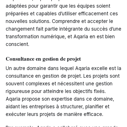
adaptées pour garantir que les équipes soient
préparées et capables d’utiliser efficacement ces
nouvelles solutions. Comprendre et accepter le
changement fait partie intégrante du succès d’une
transformation numérique, et Aqaria en est bien
conscient.
Consultance en gestion de projet
Un autre domaine dans lequel Aqaria excelle est la
consultance en gestion de projet. Les projets sont
souvent complexes et nécessitent une gestion
rigoureuse pour atteindre les objectifs fixés.
Aqaria propose son expertise dans ce domaine,
aidant les entreprises à structurer, planifier et
exécuter leurs projets de manière efficace.