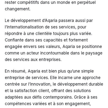
rester compétitifs dans un monde en perpétuel
changement.
Le développement d’Aqaria passera aussi par
l’internationalisation de ses services, pour
répondre à une clientèle toujours plus variée.
Confiante dans ses capacités et fortement
engagée envers ses valeurs, Aqaria se positionne
comme un acteur incontournable dans le paysage
des services aux entreprises.
En résumé, Aqaria est bien plus qu’une simple
entreprise de services. Elle incarne une approche
centrée sur l’innovation, le développement durable
et la satisfaction client, offrant des solutions
adaptées aux défis contemporains. Grâce à ses
compétences variées et à son engagement,