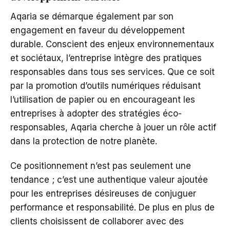
Aqaria se démarque également par son
engagement en faveur du développement
durable. Conscient des enjeux environnementaux
et sociétaux, l’entreprise intègre des pratiques
responsables dans tous ses services. Que ce soit
par la promotion d’outils numériques réduisant
l’utilisation de papier ou en encourageant les
entreprises à adopter des stratégies éco-
responsables, Aqaria cherche à jouer un rôle actif
dans la protection de notre planète.
Ce positionnement n’est pas seulement une
tendance ; c’est une authentique valeur ajoutée
pour les entreprises désireuses de conjuguer
performance et responsabilité. De plus en plus de
clients choisissent de collaborer avec des