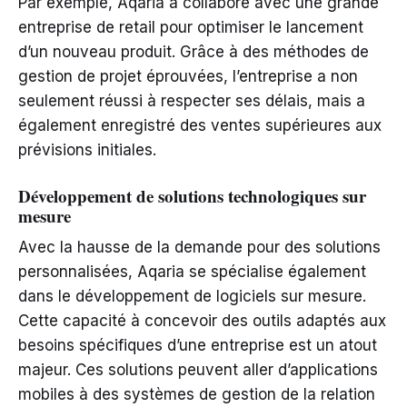
Par exemple, Aqaria a collaboré avec une grande
entreprise de retail pour optimiser le lancement
d’un nouveau produit. Grâce à des méthodes de
gestion de projet éprouvées, l’entreprise a non
seulement réussi à respecter ses délais, mais a
également enregistré des ventes supérieures aux
prévisions initiales.
Développement de solutions technologiques sur
mesure
Avec la hausse de la demande pour des solutions
personnalisées, Aqaria se spécialise également
dans le développement de logiciels sur mesure.
Cette capacité à concevoir des outils adaptés aux
besoins spécifiques d’une entreprise est un atout
majeur. Ces solutions peuvent aller d’applications
mobiles à des systèmes de gestion de la relation