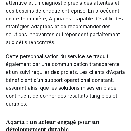
attentive et un diagnostic précis des attentes et
des besoins de chaque entreprise. En procédant
de cette manière, Aqaria est capable d’établir des
stratégies adaptées et de recommander des
solutions innovantes qui répondent parfaitement
aux défis rencontrés.
Cette personnalisation du service se traduit
également par une communication transparente
et un suivi régulier des projets. Les clients d’Aqaria
bénéficient d’un support operational constant,
assurant ainsi que les solutions mises en place
continuent de donner des résultats tangibles et
durables.
Aqaria : un acteur engagé pour un
développement durable