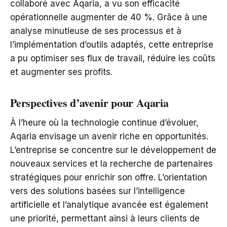
collaboré avec Aqaria, a vu son efficacité
opérationnelle augmenter de 40 %. Grâce à une
analyse minutieuse de ses processus et à
l’implémentation d’outils adaptés, cette entreprise
a pu optimiser ses flux de travail, réduire les coûts
et augmenter ses profits.
Perspectives d’avenir pour Aqaria
À l’heure où la technologie continue d’évoluer,
Aqaria envisage un avenir riche en opportunités.
L’entreprise se concentre sur le développement de
nouveaux services et la recherche de partenaires
stratégiques pour enrichir son offre. L’orientation
vers des solutions basées sur l’intelligence
artificielle et l’analytique avancée est également
une priorité, permettant ainsi à leurs clients de