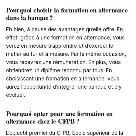
Pourquoi choisir la formation en alternance
dans la banque ?
Eh bien, à cause des avantages qu’elle offre. En
effet, grâce à une formation en alternance, vous
serez en mesure d’apprendre et d’exercer le
métier au fur et à mesure. Par la même occasion,
vous recevrez une rémunération. En plus, vous
obtiendrez un diplôme reconnu par tous. En
choisissant une formation en alternance, vous
aurez l’opportunité d’intégrer une banque et d’y
évoluer.
Pourquoi opter pour une formation en
alternance chez le CFPB ?
L’objectif premier du CFPB, École supérieur de la