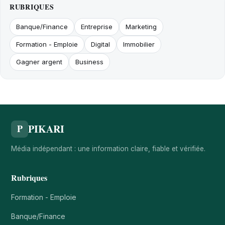
RUBRIQUES
Banque/Finance
Entreprise
Marketing
Formation - Emploie
Digital
Immobilier
Gagner argent
Business
PIKARI
P
Média indépendant : une information claire, fiable et vérifiée.
Rubriques
Formation - Emploie
Banque/Finance