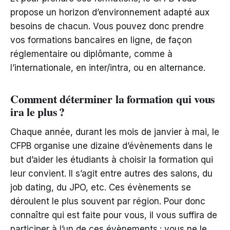
propose un horizon d’environnement adapté aux
besoins de chacun. Vous pouvez donc prendre
vos formations bancaires en ligne, de façon
réglementaire ou diplômante, comme à
l’internationale, en inter/intra, ou en alternance.
Comment déterminer la formation qui vous
ira le plus ?
Chaque année, durant les mois de janvier à mai, le
CFPB organise une dizaine d’évènements dans le
but d’aider les étudiants à choisir la formation qui
leur convient. Il s’agit entre autres des salons, du
job dating, du JPO, etc. Ces évènements se
déroulent le plus souvent par région. Pour donc
connaître qui est faite pour vous, il vous suffira de
participer à l’un de ces évènements ; vous ne le