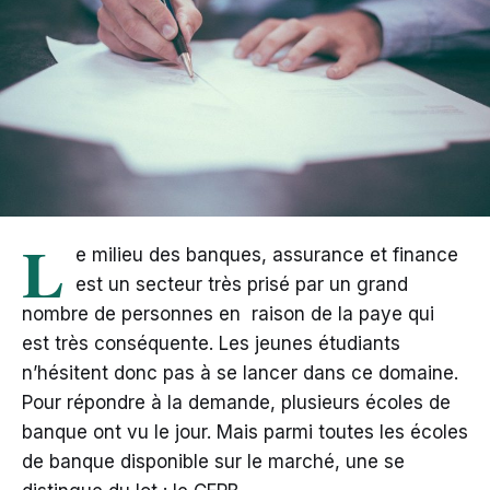
L
e milieu des banques, assurance et finance
est un secteur très prisé par un grand
nombre de personnes en raison de la paye qui
est très conséquente. Les jeunes étudiants
n’hésitent donc pas à se lancer dans ce domaine.
Pour répondre à la demande, plusieurs écoles de
banque ont vu le jour. Mais parmi toutes les écoles
de banque disponible sur le marché, une se