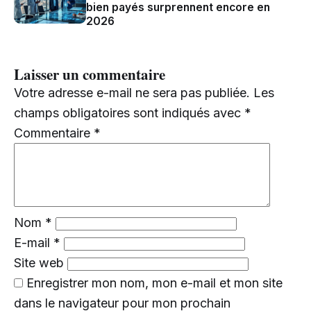
bien payés surprennent encore en
2026
Laisser un commentaire
Votre adresse e-mail ne sera pas publiée.
Les
champs obligatoires sont indiqués avec
*
Commentaire
*
Nom
*
E-mail
*
Site web
Enregistrer mon nom, mon e-mail et mon site
dans le navigateur pour mon prochain