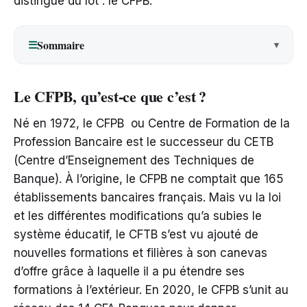
distingue du lot : le CFPB.
Sommaire
☰
Le CFPB, qu’est-ce que c’est ?
Né en 1972, le CFPB ou Centre de Formation de la
Profession Bancaire est le successeur du CETB
(Centre d’Enseignement des Techniques de
Banque). À l’origine, le CFPB ne comptait que 165
établissements bancaires français. Mais vu la loi
et les différentes modifications qu’a subies le
système éducatif, le CFTB s’est vu ajouté de
nouvelles formations et filières à son canevas
d’offre grâce à laquelle il a pu étendre ses
formations à l’extérieur. En 2020, le CFPB s’unit au