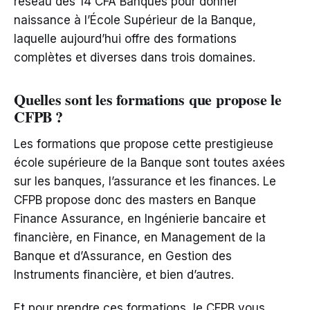
réseau des 14 CFA Banques pour donner
naissance à l’École Supérieur de la Banque,
laquelle aujourd’hui offre des formations
complètes et diverses dans trois domaines.
Quelles sont les formations que propose le
CFPB ?
Les formations que propose cette prestigieuse
école supérieure de la Banque sont toutes axées
sur les banques, l’assurance et les finances. Le
CFPB propose donc des masters en Banque
Finance Assurance, en Ingénierie bancaire et
financière, en Finance, en Management de la
Banque et d’Assurance, en Gestion des
Instruments financière, et bien d’autres.
Et pour prendre ces formations, le CFPB vous