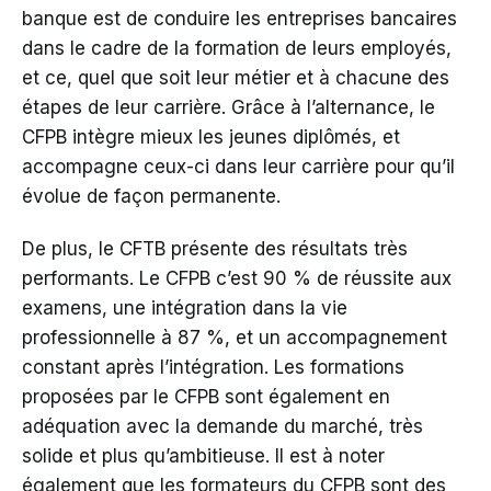
banque est de conduire les entreprises bancaires
dans le cadre de la formation de leurs employés,
et ce, quel que soit leur métier et à chacune des
étapes de leur carrière. Grâce à l’alternance, le
CFPB intègre mieux les jeunes diplômés, et
accompagne ceux-ci dans leur carrière pour qu’il
évolue de façon permanente.
De plus, le CFTB présente des résultats très
performants. Le CFPB c’est 90 % de réussite aux
examens, une intégration dans la vie
professionnelle à 87 %, et un accompagnement
constant après l’intégration. Les formations
proposées par le CFPB sont également en
adéquation avec la demande du marché, très
solide et plus qu’ambitieuse. Il est à noter
également que les formateurs du CFPB sont des