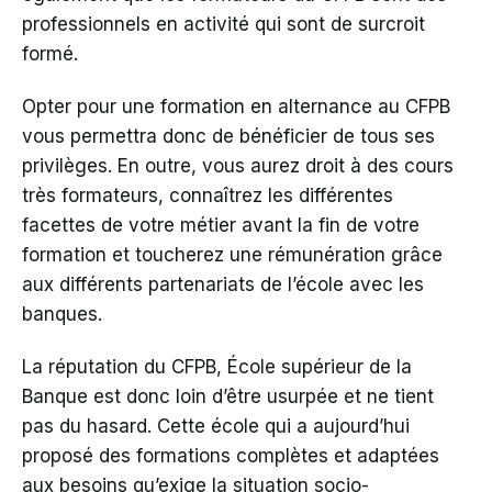
professionnels en activité qui sont de surcroit
formé.
Opter pour une formation en alternance au CFPB
vous permettra donc de bénéficier de tous ses
privilèges. En outre, vous aurez droit à des cours
très formateurs, connaîtrez les différentes
facettes de votre métier avant la fin de votre
formation et toucherez une rémunération grâce
aux différents partenariats de l’école avec les
banques.
La réputation du CFPB, École supérieur de la
Banque est donc loin d’être usurpée et ne tient
pas du hasard. Cette école qui a aujourd’hui
proposé des formations complètes et adaptées
aux besoins qu’exige la situation socio-