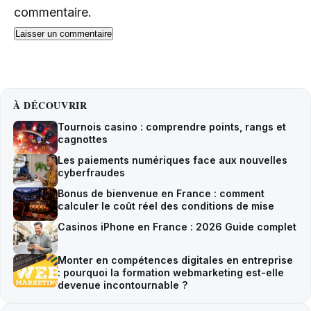
commentaire.
À DÉCOUVRIR
Tournois casino : comprendre points, rangs et
cagnottes
Les paiements numériques face aux nouvelles
cyberfraudes
Bonus de bienvenue en France : comment
calculer le coût réel des conditions de mise
Casinos iPhone en France : 2026 Guide complet
Monter en compétences digitales en entreprise
: pourquoi la formation webmarketing est-elle
devenue incontournable ?