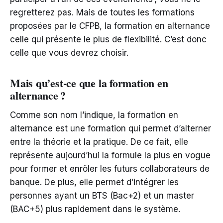
regretterez pas. Mais de toutes les formations
proposées par le CFPB, la formation en alternance
celle qui présente le plus de flexibilité. C’est donc
celle que vous devrez choisir.
Mais qu’est-ce que la formation en
alternance ?
Comme son nom l’indique, la formation en
alternance est une formation qui permet d’alterner
entre la théorie et la pratique. De ce fait, elle
représente aujourd’hui la formule la plus en vogue
pour former et enrôler les futurs collaborateurs de
banque. De plus, elle permet d’intégrer les
personnes ayant un BTS (Bac+2) et un master
(BAC+5) plus rapidement dans le système.