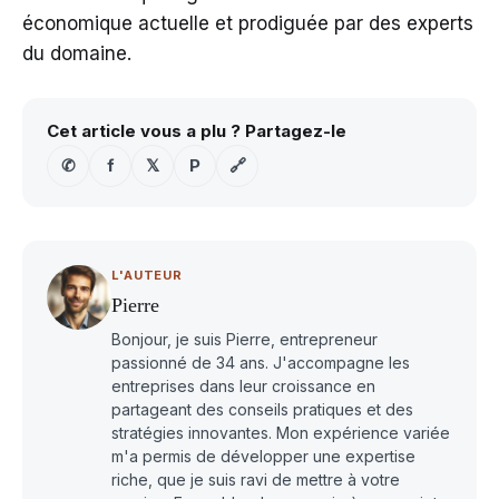
économique actuelle et prodiguée par des experts
du domaine.
Cet article vous a plu ? Partagez-le
✆
f
𝕏
P
🔗
L'AUTEUR
Pierre
Bonjour, je suis Pierre, entrepreneur
passionné de 34 ans. J'accompagne les
entreprises dans leur croissance en
partageant des conseils pratiques et des
stratégies innovantes. Mon expérience variée
m'a permis de développer une expertise
riche, que je suis ravi de mettre à votre