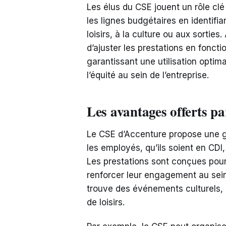
Les élus du CSE jouent un rôle clé
les lignes budgétaires en identifia
loisirs, à la culture ou aux sorties
d’ajuster les prestations en fonct
garantissant une utilisation optim
l’équité au sein de l’entreprise.
Les avantages offerts p
Le CSE d’Accenture propose une 
les employés, qu’ils soient en CDI
Les prestations sont conçues pour
renforcer leur engagement au sein 
trouve des événements culturels, d
de loisirs.