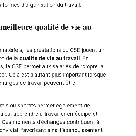
formes d’organisation du travail.
meilleure qualité de vie au
matériels, les prestations du CSE jouent un
on de la
qualité de vie au travail
. En
es, le CSE permet aux salariés de rompre la
cer. Cela est d’autant plus important lorsque
 charges de travail peuvent être
rels ou sportifs permet également de
es, apprendre à travailler en équipe et
ls. Ces moments d’échanges contribuent à
onvivial, favorisant ainsi l’épanouissement