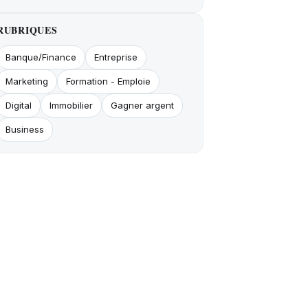
RUBRIQUES
Banque/Finance
Entreprise
Marketing
Formation - Emploie
Digital
Immobilier
Gagner argent
Business