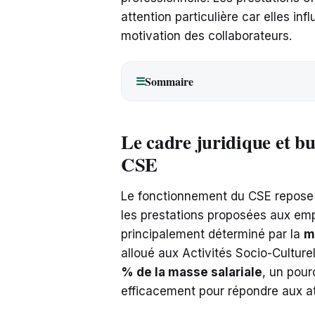
attention particulière car elles inf
motivation des collaborateurs.
Sommaire
☰
Le cadre juridique et bu
CSE
Le fonctionnement du CSE repose s
les prestations proposées aux em
principalement déterminé par la
m
alloué aux Activités Socio-Culturel
% de la masse salariale
, un pour
efficacement pour répondre aux a