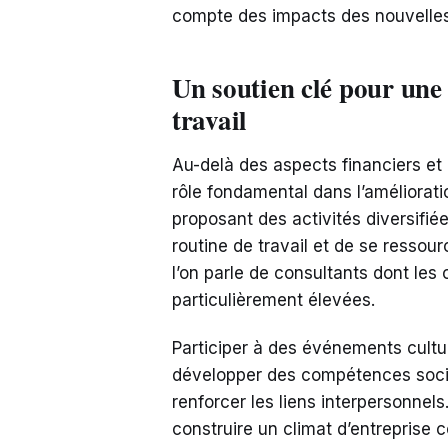
compte des impacts des nouvelles 
Un soutien clé pour une 
travail
Au-delà des aspects financiers et 
rôle fondamental dans l’améliorati
proposant des activités diversifié
routine de travail et de se ressour
l’on parle de consultants dont les
particulièrement élevées.
Participer à des événements cultu
développer des compétences social
renforcer les liens interpersonne
construire un climat d’entreprise c