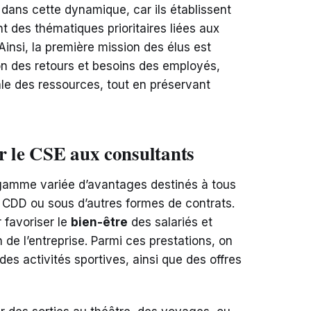
 dans cette dynamique, car ils établissent
nt des thématiques prioritaires liées aux
. Ainsi, la première mission des élus est
ion des retours et besoins des employés,
ale des ressources, tout en préservant
ar le CSE aux consultants
gamme variée d’avantages destinés à tous
, CDD ou sous d’autres formes de contrats.
 favoriser le
bien-être
des salariés et
de l’entreprise. Parmi ces prestations, on
es activités sportives, ainsi que des offres