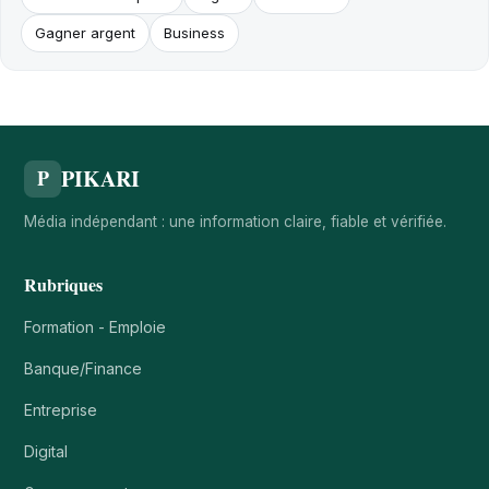
Gagner argent
Business
PIKARI
P
Média indépendant : une information claire, fiable et vérifiée.
Rubriques
Formation - Emploie
Banque/Finance
Entreprise
Digital