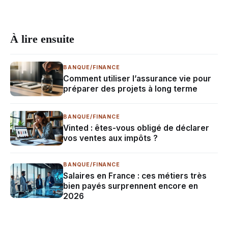
À lire ensuite
BANQUE/FINANCE
Comment utiliser l’assurance vie pour
préparer des projets à long terme
BANQUE/FINANCE
Vinted : êtes-vous obligé de déclarer
vos ventes aux impôts ?
BANQUE/FINANCE
Salaires en France : ces métiers très
bien payés surprennent encore en
2026