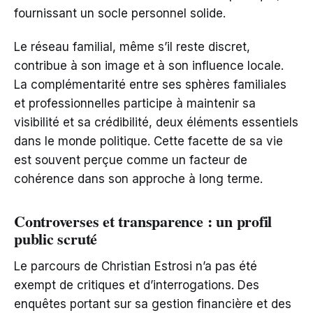
fournissant un socle personnel solide.
Le réseau familial, même s’il reste discret,
contribue à son image et à son influence locale.
La complémentarité entre ses sphères familiales
et professionnelles participe à maintenir sa
visibilité et sa crédibilité, deux éléments essentiels
dans le monde politique. Cette facette de sa vie
est souvent perçue comme un facteur de
cohérence dans son approche à long terme.
Controverses et transparence : un profil
public scruté
Le parcours de Christian Estrosi n’a pas été
exempt de critiques et d’interrogations. Des
enquêtes portant sur sa gestion financière et des