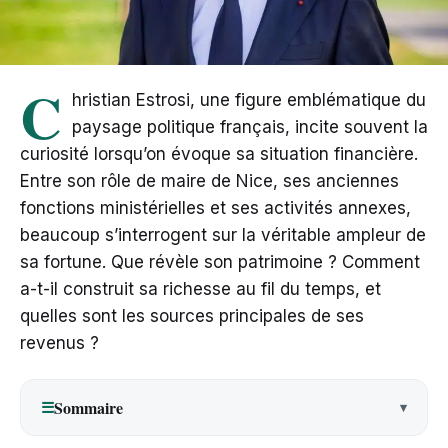
C
hristian Estrosi, une figure emblématique du
paysage politique français, incite souvent la
curiosité lorsqu’on évoque sa situation financière.
Entre son rôle de maire de Nice, ses anciennes
fonctions ministérielles et ses activités annexes,
beaucoup s’interrogent sur la véritable ampleur de
sa fortune. Que révèle son patrimoine ? Comment
a-t-il construit sa richesse au fil du temps, et
quelles sont les sources principales de ses
revenus ?
Sommaire
☰