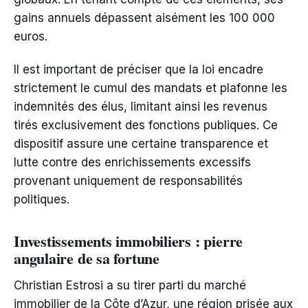
gains annuels dépassent aisément les 100 000
euros.
Il est important de préciser que la loi encadre
strictement le cumul des mandats et plafonne les
indemnités des élus, limitant ainsi les revenus
tirés exclusivement des fonctions publiques. Ce
dispositif assure une certaine transparence et
lutte contre des enrichissements excessifs
provenant uniquement de responsabilités
politiques.
Investissements immobiliers : pierre
angulaire de sa fortune
Christian Estrosi a su tirer parti du marché
immobilier de la Côte d’Azur, une région prisée aux