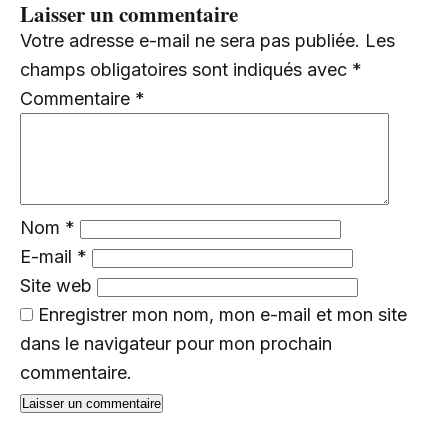
Laisser un commentaire
Votre adresse e-mail ne sera pas publiée.
Les
champs obligatoires sont indiqués avec
*
Commentaire
*
Nom
*
E-mail
*
Site web
Enregistrer mon nom, mon e-mail et mon site
dans le navigateur pour mon prochain
commentaire.