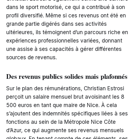
dans le sport motorisé, ce qui a contribué à son
profil diversifié. Même si ces revenus ont été en
grande partie digérés dans ses activités
ultérieures, ils témoignent d’un parcours riche en
expériences professionnelles variées, donnant
une assise à ses capacités à gérer différentes
sources de revenus.
Des revenus publics solides mais plafonnés
Sur le plan des rémunérations, Christian Estrosi
perçoit un salaire mensuel brut avoisinant les 8
500 euros en tant que maire de Nice. À cela
s’ajoutent des indemnités spécifiques liées à ses
fonctions au sein de la Métropole Nice Côte
d’Azur, ce qui augmente ses revenus mensuels
globaux. En tenant compte de ces éléments, ses