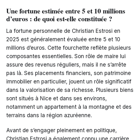
Une fortune estimée entre 5 et 10 millions
d’euros : de quoi est-elle constituée ?
La fortune personnelle de Christian Estrosi en
2025 est généralement évaluée entre 5 et 10
millions d’euros. Cette fourchette reflète plusieurs
composantes essentielles. Son rôle de maire lui
assure des revenus réguliers, mais il ne s’arrête
pas là. Ses placements financiers, son patrimoine
immobilier en particulier, jouent un rôle significatif
dans la valorisation de sa richesse. Plusieurs biens
sont situés à Nice et dans ses environs,
notamment un appartement à la montagne et des
terrains dans la région azuréenne.
Avant de s’engager pleinement en politique,
Christian Estrosi a également connu une carrière