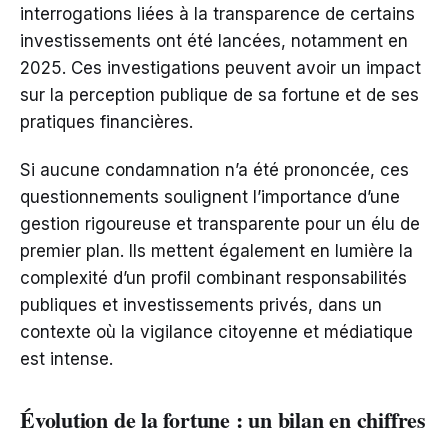
interrogations liées à la transparence de certains
investissements ont été lancées, notamment en
2025. Ces investigations peuvent avoir un impact
sur la perception publique de sa fortune et de ses
pratiques financières.
Si aucune condamnation n’a été prononcée, ces
questionnements soulignent l’importance d’une
gestion rigoureuse et transparente pour un élu de
premier plan. Ils mettent également en lumière la
complexité d’un profil combinant responsabilités
publiques et investissements privés, dans un
contexte où la vigilance citoyenne et médiatique
est intense.
Évolution de la fortune : un bilan en chiffres