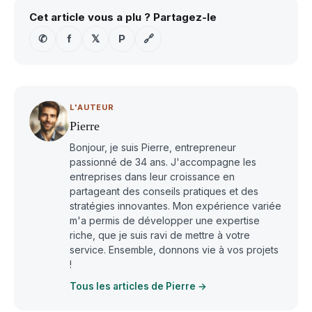
Cet article vous a plu ? Partagez-le
✆
f
𝕏
P
🔗
L'AUTEUR
Pierre
Bonjour, je suis Pierre, entrepreneur
passionné de 34 ans. J'accompagne les
entreprises dans leur croissance en
partageant des conseils pratiques et des
stratégies innovantes. Mon expérience variée
m'a permis de développer une expertise
riche, que je suis ravi de mettre à votre
service. Ensemble, donnons vie à vos projets
!
Tous les articles de Pierre →