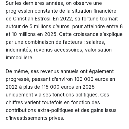
Sur les dernières années, on observe une
progression constante de la situation financière
de Christian Estrosi. En 2022, sa fortune tournait
autour de 5 millions d’euros, pour atteindre entre 8
et 10 millions en 2025. Cette croissance s’explique
par une combinaison de facteurs : salaires,
indemnités, revenus accessoires, valorisation
immobilière.
De même, ses revenus annuels ont également
progressé, passant d’environ 100 000 euros en
2022 à plus de 115 000 euros en 2025
uniquement via ses fonctions politiques. Ces
chiffres varient toutefois en fonction des
contributions extra-politiques et des gains issus
d’investissements privés.