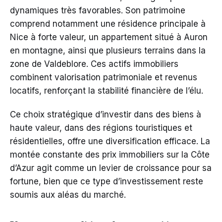
dynamiques très favorables. Son patrimoine
comprend notamment une résidence principale à
Nice à forte valeur, un appartement situé à Auron
en montagne, ainsi que plusieurs terrains dans la
zone de Valdeblore. Ces actifs immobiliers
combinent valorisation patrimoniale et revenus
locatifs, renforçant la stabilité financière de l’élu.
Ce choix stratégique d’investir dans des biens à
haute valeur, dans des régions touristiques et
résidentielles, offre une diversification efficace. La
montée constante des prix immobiliers sur la Côte
d’Azur agit comme un levier de croissance pour sa
fortune, bien que ce type d’investissement reste
soumis aux aléas du marché.