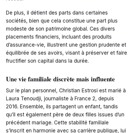
De plus, il détient des parts dans certaines
sociétés, bien que cela constitue une part plus
modeste de son patrimoine global. Ces divers
placements financiers, incluant des produits
d’assurance-vie, illustrent une gestion prudente et
équilibrée de ses avoirs, visant à préserver et faire
fructifier son capital dans la durée.
Une vie familiale discrète mais influente
Sur le plan personnel, Christian Estrosi est marié à
Laura Tenoudji, journaliste à France 2, depuis
2016. Ensemble, ils partagent un enfant, tandis
qu’il est également père de deux filles issues d’un
précédent mariage. Cette stabilité familiale
s’inscrit en harmonie avec sa carrière publique, lui