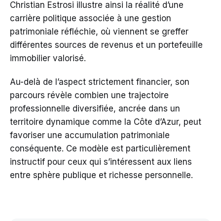
Christian Estrosi illustre ainsi la réalité d’une
carrière politique associée à une gestion
patrimoniale réfléchie, où viennent se greffer
différentes sources de revenus et un portefeuille
immobilier valorisé.
Au-delà de l’aspect strictement financier, son
parcours révèle combien une trajectoire
professionnelle diversifiée, ancrée dans un
territoire dynamique comme la Côte d’Azur, peut
favoriser une accumulation patrimoniale
conséquente. Ce modèle est particulièrement
instructif pour ceux qui s’intéressent aux liens
entre sphère publique et richesse personnelle.