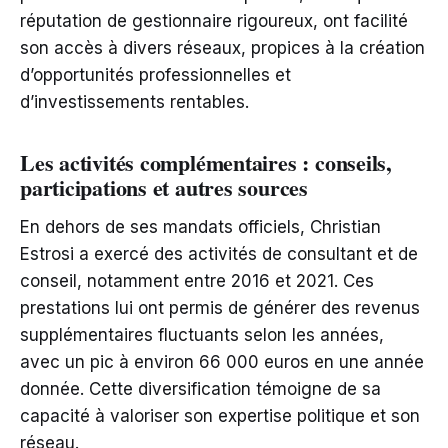
réputation de gestionnaire rigoureux, ont facilité
son accès à divers réseaux, propices à la création
d’opportunités professionnelles et
d’investissements rentables.
Les activités complémentaires : conseils,
participations et autres sources
En dehors de ses mandats officiels, Christian
Estrosi a exercé des activités de consultant et de
conseil, notamment entre 2016 et 2021. Ces
prestations lui ont permis de générer des revenus
supplémentaires fluctuants selon les années,
avec un pic à environ 66 000 euros en une année
donnée. Cette diversification témoigne de sa
capacité à valoriser son expertise politique et son
réseau.