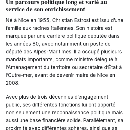
Un parcours politique long et varié au
service de son enrichissement
Né à Nice en 1955, Christian Estrosi est issu d’une
famille aux racines italiennes. Son histoire est
marquée par une carrière politique débutée dans
les années 80, avec notamment un poste de
député des Alpes-Maritimes. Il a occupé plusieurs
mandats importants, comme ministre délégué à
l’Aménagement du territoire ou secrétaire d’État à
l’Outre-mer, avant de devenir maire de Nice en
2008.
Avec plus de trois décennies d’engagement
public, ses différentes fonctions lui ont apporté
non seulement une reconnaissance politique mais
aussi une base financière solide. Parallèlement, sa
proximité avec différentes sphères, ainsi que sa