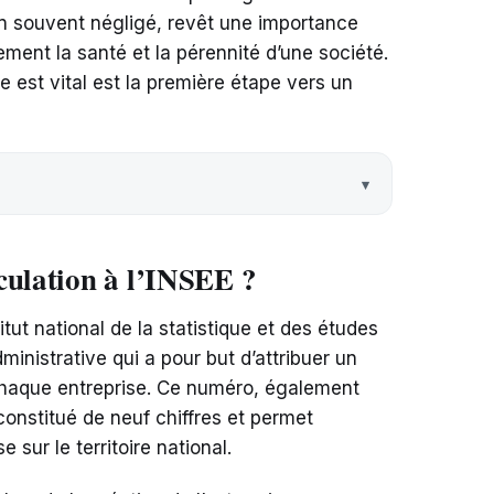
n souvent négligé, revêt une importance
ement la santé et la pérennité d’une société.
est vital est la première étape vers un
culation à l’INSEE ?
itut national de la statistique et des études
inistrative qui a pour but d’attribuer un
chaque entreprise. Ce numéro, également
onstitué de neuf chiffres et permet
e sur le territoire national.