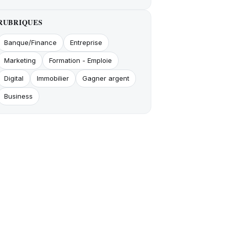
RUBRIQUES
Banque/Finance
Entreprise
Marketing
Formation - Emploie
Digital
Immobilier
Gagner argent
Business