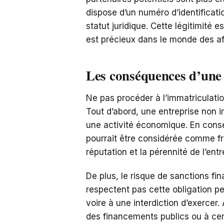
dispose d’un numéro d’identificatio
statut juridique. Cette légitimité
est précieux dans le monde des af
Les conséquences d’une
Ne pas procéder à l’immatriculat
Tout d’abord, une entreprise non 
une activité économique. En cons
pourrait être considérée comme fra
réputation et la pérennité de l’entr
De plus, le risque de sanctions fi
respectent pas cette obligation p
voire à une interdiction d’exercer. 
des financements publics ou à cer