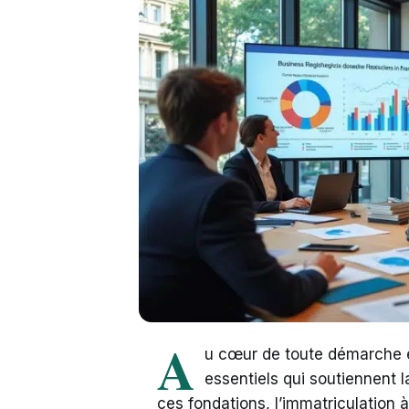
A
u cœur de toute démarche en
essentiels qui soutiennent 
ces fondations, l’immatriculation 