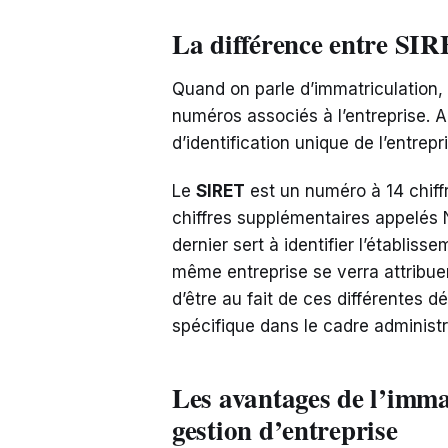
La différence entre SI
Quand on parle d’immatriculation, i
numéros associés à l’entreprise. 
d’identification unique de l’entrepr
Le
SIRET
est un numéro à 14 chiffr
chiffres supplémentaires appelés
dernier sert à identifier l’établis
même entreprise se verra attribuer 
d’être au fait de ces différentes 
spécifique dans le cadre administra
Les avantages de l’imma
gestion d’entreprise