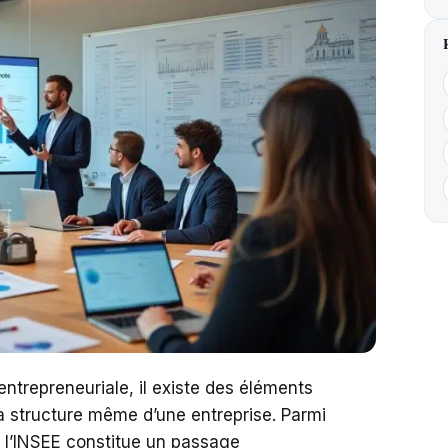
trepreneuriale, il existe des éléments
la structure même d’une entreprise. Parmi
à l’INSEE constitue un passage