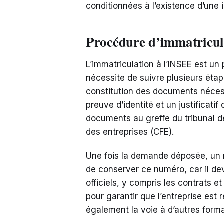
conditionnées à l’existence d’une 
Procédure d’immatricula
L’immatriculation à l’INSEE est un
nécessite de suivre plusieurs éta
constitution des documents nécessa
preuve d’identité et un justificatif
documents au greffe du tribunal 
des entreprises (CFE).
Une fois la demande déposée, un n
de conserver ce numéro, car il de
officiels, y compris les contrats e
pour garantir que l’entreprise est
également la voie à d’autres forma