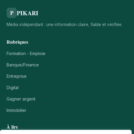
PIKARI
P
Média indépendant : une information claire, fiable et vérifiée.
Rubriques
Formation - Emploie
Banque/Finance
Entreprise
Digital
Gagner argent
Immobilier
À lire