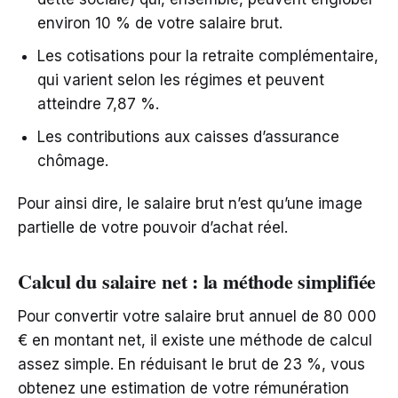
environ 10 % de votre salaire brut.
Les cotisations pour la retraite complémentaire,
qui varient selon les régimes et peuvent
atteindre 7,87 %.
Les contributions aux caisses d’assurance
chômage.
Pour ainsi dire, le salaire brut n’est qu’une image
partielle de votre pouvoir d’achat réel.
Calcul du salaire net : la méthode simplifiée
Pour convertir votre salaire brut annuel de 80 000
€ en montant net, il existe une méthode de calcul
assez simple. En réduisant le brut de 23 %, vous
obtenez une estimation de votre rémunération