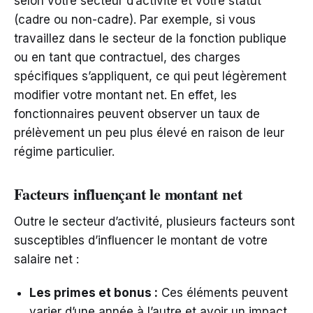
selon votre secteur d’activité et votre statut
(cadre ou non-cadre). Par exemple, si vous
travaillez dans le secteur de la fonction publique
ou en tant que contractuel, des charges
spécifiques s’appliquent, ce qui peut légèrement
modifier votre montant net. En effet, les
fonctionnaires peuvent observer un taux de
prélèvement un peu plus élevé en raison de leur
régime particulier.
Facteurs influençant le montant net
Outre le secteur d’activité, plusieurs facteurs sont
susceptibles d’influencer le montant de votre
salaire net :
Les primes et bonus :
Ces éléments peuvent
varier d’une année à l’autre et avoir un impact