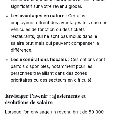
significatif sur votre revenu global.
Les avantages en nature :
Certains
employeurs offrent des avantages tels que des
véhicules de fonction ou des tickets
restaurants, qui ne sont pas inclus dans le
salaire brut mais qui peuvent compenser la
différence.
Les exonérations fiscales :
Ces options sont
parfois disponibles, notamment pour les
personnes travaillant dans des zones
prioritaires ou des secteurs en difficulté.
Envisager l’avenir : ajustements et
évolutions de salaire
Lorsque l’on envisage un revenu brut de 80 000