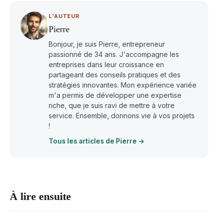
L'AUTEUR
Pierre
Bonjour, je suis Pierre, entrepreneur
passionné de 34 ans. J'accompagne les
entreprises dans leur croissance en
partageant des conseils pratiques et des
stratégies innovantes. Mon expérience variée
m'a permis de développer une expertise
riche, que je suis ravi de mettre à votre
service. Ensemble, donnons vie à vos projets
!
Tous les articles de Pierre →
À lire ensuite