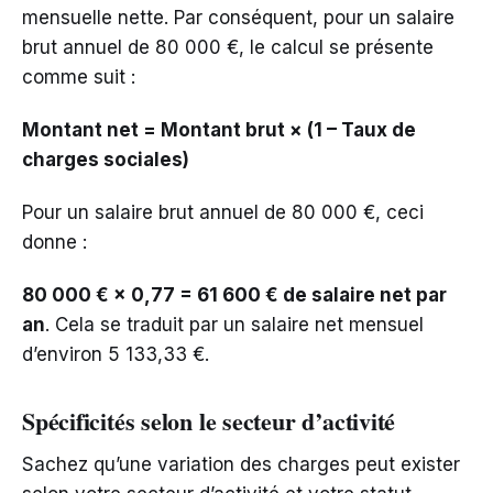
mensuelle nette. Par conséquent, pour un salaire
brut annuel de 80 000 €, le calcul se présente
comme suit :
Montant net = Montant brut × (1 – Taux de
charges sociales)
Pour un salaire brut annuel de 80 000 €, ceci
donne :
80 000 € × 0,77 = 61 600 € de salaire net par
an
. Cela se traduit par un salaire net mensuel
d’environ 5 133,33 €.
Spécificités selon le secteur d’activité
Sachez qu’une variation des charges peut exister