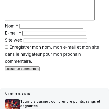
Nom
*
E-mail
*
Site web
Enregistrer mon nom, mon e-mail et mon site
dans le navigateur pour mon prochain
commentaire.
À DÉCOUVRIR
Tournois casino : comprendre points, rangs et
cagnottes