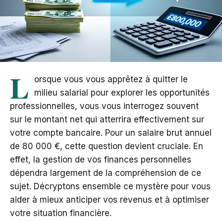
L
orsque vous vous apprêtez à quitter le
milieu salarial pour explorer les opportunités
professionnelles, vous vous interrogez souvent
sur le montant net qui atterrira effectivement sur
votre compte bancaire. Pour un salaire brut annuel
de 80 000 €, cette question devient cruciale. En
effet, la gestion de vos finances personnelles
dépendra largement de la compréhension de ce
sujet. Décryptons ensemble ce mystère pour vous
aider à mieux anticiper vos revenus et à optimiser
votre situation financière.