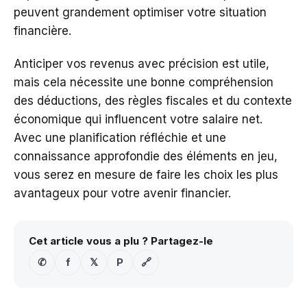
peuvent grandement optimiser votre situation
financière.
Anticiper vos revenus avec précision est utile,
mais cela nécessite une bonne compréhension
des déductions, des règles fiscales et du contexte
économique qui influencent votre salaire net.
Avec une planification réfléchie et une
connaissance approfondie des éléments en jeu,
vous serez en mesure de faire les choix les plus
avantageux pour votre avenir financier.
Cet article vous a plu ? Partagez-le
✆
f
𝕏
P
🔗