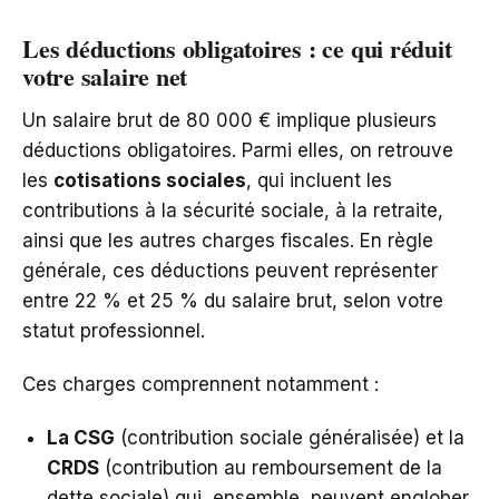
Les déductions obligatoires : ce qui réduit
votre salaire net
Un salaire brut de 80 000 € implique plusieurs
déductions obligatoires. Parmi elles, on retrouve
les
cotisations sociales
, qui incluent les
contributions à la sécurité sociale, à la retraite,
ainsi que les autres charges fiscales. En règle
générale, ces déductions peuvent représenter
entre 22 % et 25 % du salaire brut, selon votre
statut professionnel.
Ces charges comprennent notamment :
La CSG
(contribution sociale généralisée) et la
CRDS
(contribution au remboursement de la
dette sociale) qui, ensemble, peuvent englober