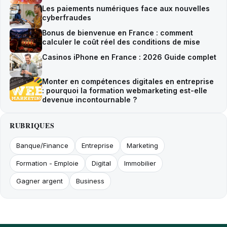
Les paiements numériques face aux nouvelles
cyberfraudes
Bonus de bienvenue en France : comment
calculer le coût réel des conditions de mise
Casinos iPhone en France : 2026 Guide complet
Monter en compétences digitales en entreprise
: pourquoi la formation webmarketing est-elle
devenue incontournable ?
RUBRIQUES
Banque/Finance
Entreprise
Marketing
Formation - Emploie
Digital
Immobilier
Gagner argent
Business