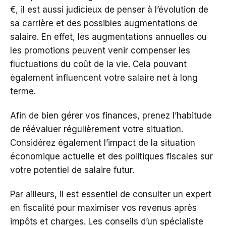
€, il est aussi judicieux de penser à l’évolution de
sa carrière et des possibles augmentations de
salaire. En effet, les augmentations annuelles ou
les promotions peuvent venir compenser les
fluctuations du coût de la vie. Cela pouvant
également influencent votre salaire net à long
terme.
Afin de bien gérer vos finances, prenez l’habitude
de réévaluer régulièrement votre situation.
Considérez également l’impact de la situation
économique actuelle et des politiques fiscales sur
votre potentiel de salaire futur.
Par ailleurs, il est essentiel de consulter un expert
en fiscalité pour maximiser vos revenus après
impôts et charges. Les conseils d’un spécialiste