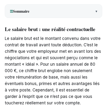
Sommaire
☰
Le salaire brut : une réalité contractuelle
Le salaire brut est le montant convenu dans votre
contrat de travail avant toute déduction. C’est le
chiffre que votre employeur met en avant lors des
négociations et qui est souvent perçu comme le
montant « idéal ». Pour un salaire annuel de 80
000 €, ce chiffre brut englobe non seulement
votre rémunération de base, mais aussi les
éventuels bonus, primes et autres avantages liés
à votre poste. Cependant, il est essentiel de
garder à l’esprit que ce n’est pas ce que vous
toucherez réellement sur votre compte.