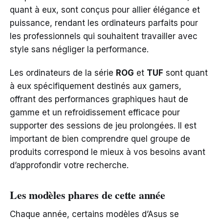
quant à eux, sont conçus pour allier élégance et
puissance, rendant les ordinateurs parfaits pour
les professionnels qui souhaitent travailler avec
style sans négliger la performance.
Les ordinateurs de la série
ROG
et
TUF
sont quant
à eux spécifiquement destinés aux gamers,
offrant des performances graphiques haut de
gamme et un refroidissement efficace pour
supporter des sessions de jeu prolongées. Il est
important de bien comprendre quel groupe de
produits correspond le mieux à vos besoins avant
d’approfondir votre recherche.
Les modèles phares de cette année
Chaque année, certains modèles d’Asus se