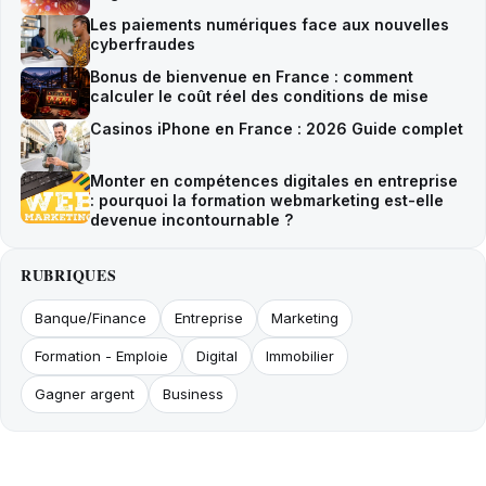
Les paiements numériques face aux nouvelles
cyberfraudes
Bonus de bienvenue en France : comment
calculer le coût réel des conditions de mise
Casinos iPhone en France : 2026 Guide complet
Monter en compétences digitales en entreprise
: pourquoi la formation webmarketing est-elle
devenue incontournable ?
RUBRIQUES
Banque/Finance
Entreprise
Marketing
Formation - Emploie
Digital
Immobilier
Gagner argent
Business