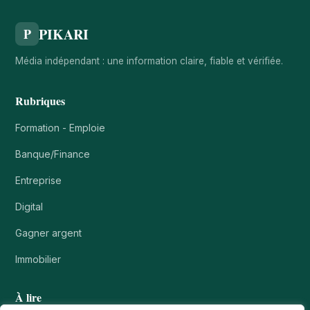
PIKARI
P
Média indépendant : une information claire, fiable et vérifiée.
Rubriques
Formation - Emploie
Banque/Finance
Entreprise
Digital
Gagner argent
Immobilier
À lire