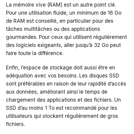
La mémoire vive (RAM) est un autre point clé.
Pour une utilisation fluide, un minimum de 16 Go
de RAM est conseillé, en particulier pour des
tâches multitâches ou des applications
gourmandes. Pour ceux qui utilisent régulièrement
des logiciels exigeants, aller jusqu’à 32 Go peut
faire toute la différence.
Enfin, l’espace de stockage doit aussi être en
adéquation avec vos besoins. Les disques SSD
sont préférables en raison de leur rapidité d’accès
aux données, améliorant ainsi le temps de
chargement des applications et des fichiers. Un
SSD d’au moins 1 To est recommandé pour les
utilisateurs qui stockent régulièrement de gros
fichiers.