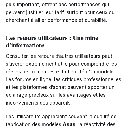
plus important, offrent des performances qui
peuvent justifier leur tarif, surtout pour ceux qui
cherchent à allier performance et durabilité.
Les retours utilisateurs : Une mine
d’informations
Consulter les retours d’autres utilisateurs peut
s’avérer extrêmement utile pour comprendre les
réelles performances et la fiabilité d’un modèle.
Les forums en ligne, les critiques professionnelles
et les plateformes d’achat peuvent apporter un
éclairage précieux sur les avantages et les
inconvénients des appareils.
Les utilisateurs apprécient souvent la qualité de
fabrication des modèles
Asus
, la réactivité des