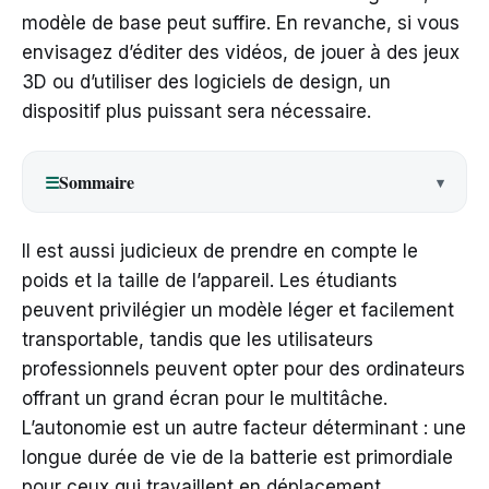
modèle de base peut suffire. En revanche, si vous
envisagez d’éditer des vidéos, de jouer à des jeux
3D ou d’utiliser des logiciels de design, un
dispositif plus puissant sera nécessaire.
Sommaire
☰
Il est aussi judicieux de prendre en compte le
poids et la taille de l’appareil. Les étudiants
peuvent privilégier un modèle léger et facilement
transportable, tandis que les utilisateurs
professionnels peuvent opter pour des ordinateurs
offrant un grand écran pour le multitâche.
L’autonomie est un autre facteur déterminant : une
longue durée de vie de la batterie est primordiale
pour ceux qui travaillent en déplacement.