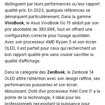
distinguent par leurs performances ou leur rapport
qualité-prix. En 2023, quelques références se
démarquent particulièrement. Dans la gamme
VivoBook
, le Asus VivoBook Go 15 séduit par son
prix abordable de 380.99€, tout en offrant une
configuration correcte pour l’usage quotidien.
Avec son processeur AMD Ryzen 5 et son écran
OLED, il est parfait pour ceux qui recherchent un
bon rapport qualité-prix sans vouloir sacrifier la
qualité d’affichage.
Dans la catégorie des
ZenBook
, le Zenbook 14
OLED attire l’attention avec son design raffiné, ses
performances puissantes et son écran
éblouissant. Doté d’un processeur Intel Core i7 a la
pointe de la technologie, il idéal pour les
professionnels nécessitant la puissance pour