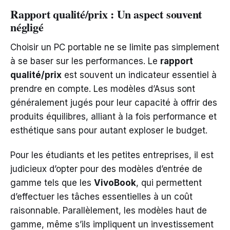
Rapport qualité/prix : Un aspect souvent
négligé
Choisir un PC portable ne se limite pas simplement
à se baser sur les performances. Le
rapport
qualité/prix
est souvent un indicateur essentiel à
prendre en compte. Les modèles d’Asus sont
généralement jugés pour leur capacité à offrir des
produits équilibres, alliant à la fois performance et
esthétique sans pour autant exploser le budget.
Pour les étudiants et les petites entreprises, il est
judicieux d’opter pour des modèles d’entrée de
gamme tels que les
VivoBook
, qui permettent
d’effectuer les tâches essentielles à un coût
raisonnable. Parallèlement, les modèles haut de
gamme, même s’ils impliquent un investissement