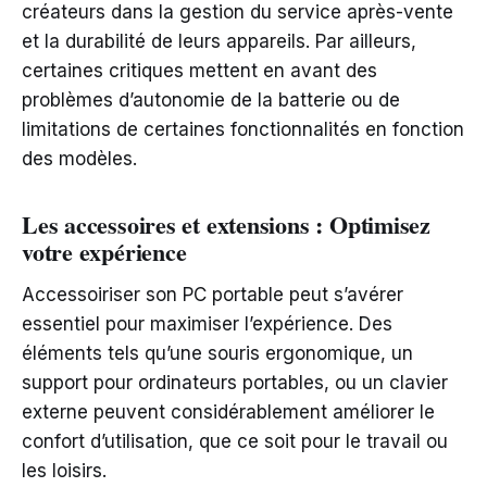
créateurs dans la gestion du service après-vente
et la durabilité de leurs appareils. Par ailleurs,
certaines critiques mettent en avant des
problèmes d’autonomie de la batterie ou de
limitations de certaines fonctionnalités en fonction
des modèles.
Les accessoires et extensions : Optimisez
votre expérience
Accessoiriser son PC portable peut s’avérer
essentiel pour maximiser l’expérience. Des
éléments tels qu’une souris ergonomique, un
support pour ordinateurs portables, ou un clavier
externe peuvent considérablement améliorer le
confort d’utilisation, que ce soit pour le travail ou
les loisirs.