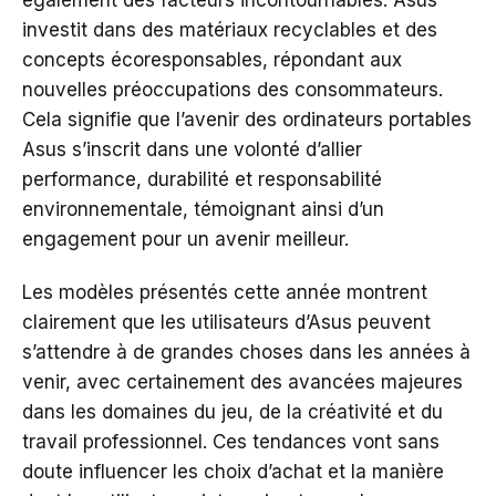
également des facteurs incontournables. Asus
investit dans des matériaux recyclables et des
concepts écoresponsables, répondant aux
nouvelles préoccupations des consommateurs.
Cela signifie que l’avenir des ordinateurs portables
Asus s’inscrit dans une volonté d’allier
performance, durabilité et responsabilité
environnementale, témoignant ainsi d’un
engagement pour un avenir meilleur.
Les modèles présentés cette année montrent
clairement que les utilisateurs d’Asus peuvent
s’attendre à de grandes choses dans les années à
venir, avec certainement des avancées majeures
dans les domaines du jeu, de la créativité et du
travail professionnel. Ces tendances vont sans
doute influencer les choix d’achat et la manière