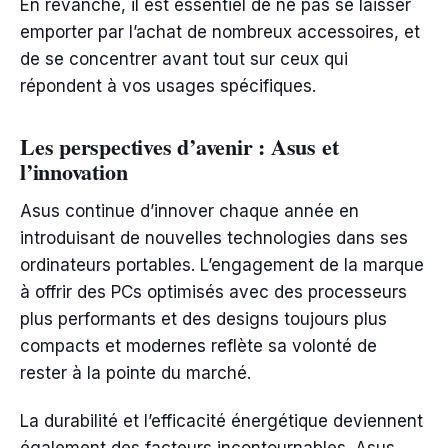
En revanche, il est essentiel de ne pas se laisser
emporter par l’achat de nombreux accessoires, et
de se concentrer avant tout sur ceux qui
répondent à vos usages spécifiques.
Les perspectives d’avenir : Asus et
l’innovation
Asus continue d’innover chaque année en
introduisant de nouvelles technologies dans ses
ordinateurs portables. L’engagement de la marque
à offrir des PCs optimisés avec des processeurs
plus performants et des designs toujours plus
compacts et modernes reflète sa volonté de
rester à la pointe du marché.
La durabilité et l’efficacité énergétique deviennent