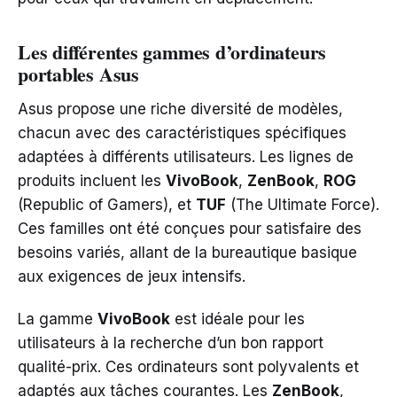
Les différentes gammes d’ordinateurs
portables Asus
Asus propose une riche diversité de modèles,
chacun avec des caractéristiques spécifiques
adaptées à différents utilisateurs. Les lignes de
produits incluent les
VivoBook
,
ZenBook
,
ROG
(Republic of Gamers), et
TUF
(The Ultimate Force).
Ces familles ont été conçues pour satisfaire des
besoins variés, allant de la bureautique basique
aux exigences de jeux intensifs.
La gamme
VivoBook
est idéale pour les
utilisateurs à la recherche d’un bon rapport
qualité-prix. Ces ordinateurs sont polyvalents et
adaptés aux tâches courantes. Les
ZenBook
,