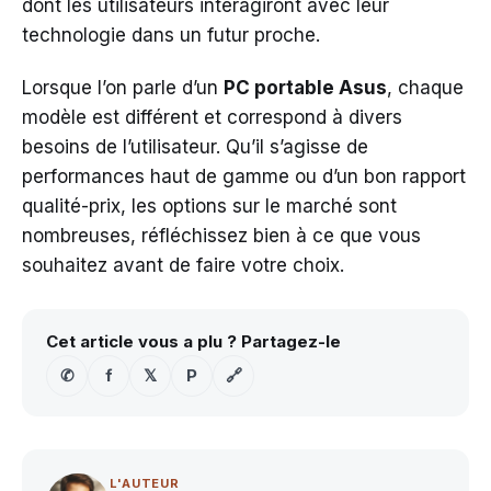
dont les utilisateurs interagiront avec leur
technologie dans un futur proche.
Lorsque l’on parle d’un
PC portable Asus
, chaque
modèle est différent et correspond à divers
besoins de l’utilisateur. Qu’il s’agisse de
performances haut de gamme ou d’un bon rapport
qualité-prix, les options sur le marché sont
nombreuses, réfléchissez bien à ce que vous
souhaitez avant de faire votre choix.
Cet article vous a plu ? Partagez-le
✆
f
𝕏
P
🔗
L'AUTEUR