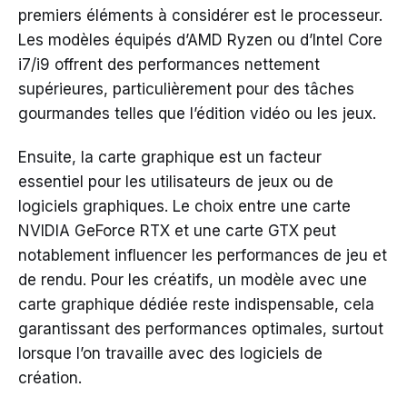
premiers éléments à considérer est le processeur.
Les modèles équipés d’AMD Ryzen ou d’Intel Core
i7/i9 offrent des performances nettement
supérieures, particulièrement pour des tâches
gourmandes telles que l’édition vidéo ou les jeux.
Ensuite, la carte graphique est un facteur
essentiel pour les utilisateurs de jeux ou de
logiciels graphiques. Le choix entre une carte
NVIDIA GeForce RTX et une carte GTX peut
notablement influencer les performances de jeu et
de rendu. Pour les créatifs, un modèle avec une
carte graphique dédiée reste indispensable, cela
garantissant des performances optimales, surtout
lorsque l’on travaille avec des logiciels de
création.