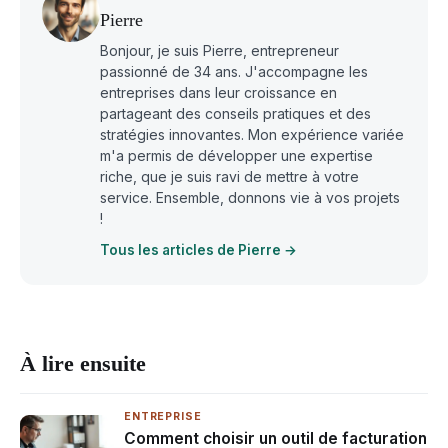
Pierre
Bonjour, je suis Pierre, entrepreneur
passionné de 34 ans. J'accompagne les
entreprises dans leur croissance en
partageant des conseils pratiques et des
stratégies innovantes. Mon expérience variée
m'a permis de développer une expertise
riche, que je suis ravi de mettre à votre
service. Ensemble, donnons vie à vos projets
!
Tous les articles de Pierre →
À lire ensuite
ENTREPRISE
Comment choisir un outil de facturation