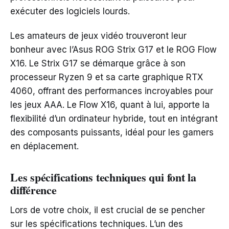
exécuter des logiciels lourds.
Les amateurs de jeux vidéo trouveront leur
bonheur avec l’Asus ROG Strix G17 et le ROG Flow
X16. Le Strix G17 se démarque grâce à son
processeur Ryzen 9 et sa carte graphique RTX
4060, offrant des performances incroyables pour
les jeux AAA. Le Flow X16, quant à lui, apporte la
flexibilité d’un ordinateur hybride, tout en intégrant
des composants puissants, idéal pour les gamers
en déplacement.
Les spécifications techniques qui font la
différence
Lors de votre choix, il est crucial de se pencher
sur les spécifications techniques. L’un des