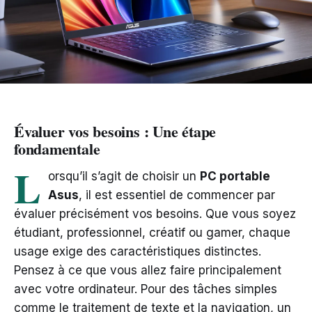
Évaluer vos besoins : Une étape
fondamentale
L
orsqu’il s’agit de choisir un
PC portable
Asus
, il est essentiel de commencer par
évaluer précisément vos besoins. Que vous soyez
étudiant, professionnel, créatif ou gamer, chaque
usage exige des caractéristiques distinctes.
Pensez à ce que vous allez faire principalement
avec votre ordinateur. Pour des tâches simples
comme le traitement de texte et la navigation, un