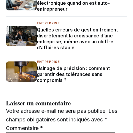
électronique quand on est auto-
entrepreneur
ENTREPRISE
Quelles erreurs de gestion freinent
discrètement la croissance d’une
entreprise, même avec un chiffre
d’affaires stable
ENTREPRISE
Usinage de précision : comment
garantir des tolérances sans
compromis ?
Laisser un commentaire
Votre adresse e-mail ne sera pas publiée.
Les
champs obligatoires sont indiqués avec
*
Commentaire
*