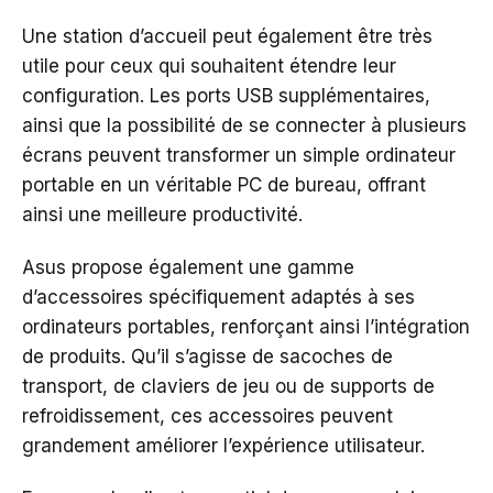
Une station d’accueil peut également être très
utile pour ceux qui souhaitent étendre leur
configuration. Les ports USB supplémentaires,
ainsi que la possibilité de se connecter à plusieurs
écrans peuvent transformer un simple ordinateur
portable en un véritable PC de bureau, offrant
ainsi une meilleure productivité.
Asus propose également une gamme
d’accessoires spécifiquement adaptés à ses
ordinateurs portables, renforçant ainsi l’intégration
de produits. Qu’il s’agisse de sacoches de
transport, de claviers de jeu ou de supports de
refroidissement, ces accessoires peuvent
grandement améliorer l’expérience utilisateur.