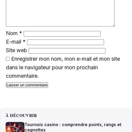
Nom
*
E-mail
*
Site web
Enregistrer mon nom, mon e-mail et mon site
dans le navigateur pour mon prochain
commentaire.
À DÉCOUVRIR
Tournois casino : comprendre points, rangs et
cagnottes