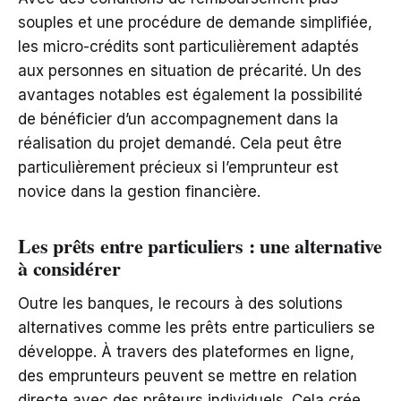
souples et une procédure de demande simplifiée,
les micro-crédits sont particulièrement adaptés
aux personnes en situation de précarité. Un des
avantages notables est également la possibilité
de bénéficier d’un accompagnement dans la
réalisation du projet demandé. Cela peut être
particulièrement précieux si l’emprunteur est
novice dans la gestion financière.
Les prêts entre particuliers : une alternative
à considérer
Outre les banques, le recours à des solutions
alternatives comme les prêts entre particuliers se
développe. À travers des plateformes en ligne,
des emprunteurs peuvent se mettre en relation
directe avec des prêteurs individuels. Cela crée