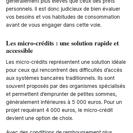
généralement plus élevés que ceux des prêts
personnels. Il est donc judicieux de bien évaluer
vos besoins et vos habitudes de consommation
avant de vous engager dans cette voie.
Les micro-crédits : une solution rapide et
accessible
Les micro-crédits représentent une solution idéale
pour ceux qui rencontrent des difficultés d’accès
aux systèmes bancaires traditionnels. Ils sont
souvent proposés par des organismes spécialisés
et permettent d’emprunter de petites sommes,
généralement inférieures à 5 000 euros. Pour un
projet requérant 4 000 euros, le micro-crédit
devient une option de choix.
Avec des conditions de remboursement plus