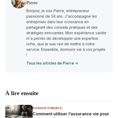
Pierre
Bonjour, je suis Pierre, entrepreneur
passionné de 34 ans. J'accompagne les
entreprises dans leur croissance en
partageant des conseils pratiques et des
stratégies innovantes. Mon expérience variée
m'a permis de développer une expertise
riche, que je suis ravi de mettre à votre
service. Ensemble, donnons vie à vos projets
!
Tous les articles de Pierre →
À lire ensuite
BANQUE/FINANCE
Comment utiliser l’assurance vie pour