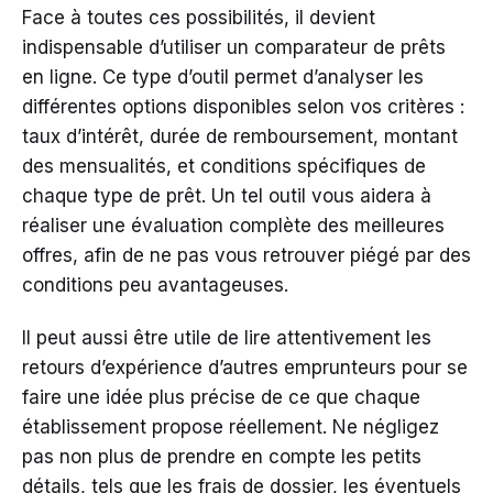
Face à toutes ces possibilités, il devient
indispensable d’utiliser un comparateur de prêts
en ligne. Ce type d’outil permet d’analyser les
différentes options disponibles selon vos critères :
taux d’intérêt, durée de remboursement, montant
des mensualités, et conditions spécifiques de
chaque type de prêt. Un tel outil vous aidera à
réaliser une évaluation complète des meilleures
offres, afin de ne pas vous retrouver piégé par des
conditions peu avantageuses.
Il peut aussi être utile de lire attentivement les
retours d’expérience d’autres emprunteurs pour se
faire une idée plus précise de ce que chaque
établissement propose réellement. Ne négligez
pas non plus de prendre en compte les petits
détails, tels que les frais de dossier, les éventuels