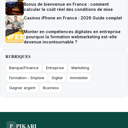
Bonus de bienvenue en France : comment
calculer le coût réel des conditions de mise
Casinos iPhone en France : 2026 Guide complet
Monter en compétences digitales en entreprise
: pourquoi la formation webmarketing est-elle
devenue incontournable ?
RUBRIQUES
Banque/Finance
Entreprise
Marketing
Formation - Emploie
Digital
Immobilier
Gagner argent
Business
PIKARI
P