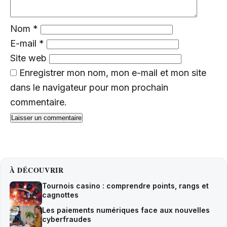
Nom
*
E-mail
*
Site web
Enregistrer mon nom, mon e-mail et mon site
dans le navigateur pour mon prochain
commentaire.
À DÉCOUVRIR
Tournois casino : comprendre points, rangs et
cagnottes
Les paiements numériques face aux nouvelles
cyberfraudes