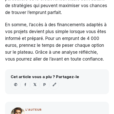
de stratégies qui peuvent maximiser vos chances
de trouver l’emprunt parfait.
En somme, l’accès à des financements adaptés à
vos projets devient plus simple lorsque vous êtes
informé et préparé. Pour un emprunt de 4 000
euros, prennez le temps de peser chaque option
sur le plateau. Grâce à une analyse réfléchie,
vous pourrez aller de l’avant en toute confiance.
Cet article vous a plu ? Partagez-le
✆
f
𝕏
P
🔗
L'AUTEUR