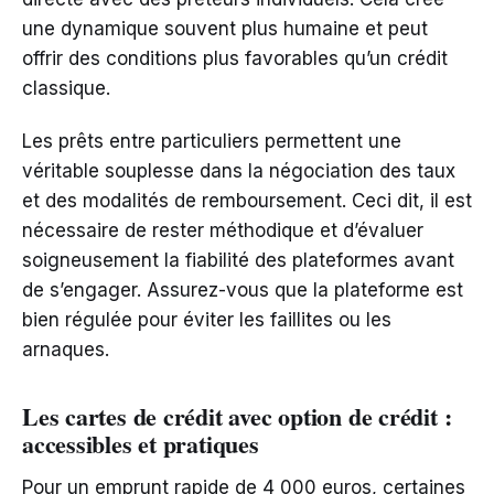
une dynamique souvent plus humaine et peut
offrir des conditions plus favorables qu’un crédit
classique.
Les prêts entre particuliers permettent une
véritable souplesse dans la négociation des taux
et des modalités de remboursement. Ceci dit, il est
nécessaire de rester méthodique et d’évaluer
soigneusement la fiabilité des plateformes avant
de s’engager. Assurez-vous que la plateforme est
bien régulée pour éviter les faillites ou les
arnaques.
Les cartes de crédit avec option de crédit :
accessibles et pratiques
Pour un emprunt rapide de 4 000 euros, certaines