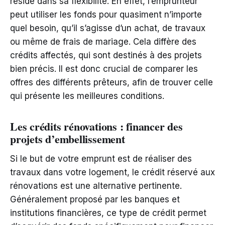
réside dans sa flexibilité. En effet, l’emprunteur
peut utiliser les fonds pour quasiment n’importe
quel besoin, qu’il s’agisse d’un achat, de travaux
ou même de frais de mariage. Cela diffère des
crédits affectés, qui sont destinés à des projets
bien précis. Il est donc crucial de comparer les
offres des différents prêteurs, afin de trouver celle
qui présente les meilleures conditions.
Les crédits rénovations : financer des
projets d’embellissement
Si le but de votre emprunt est de réaliser des
travaux dans votre logement, le crédit réservé aux
rénovations est une alternative pertinente.
Généralement proposé par les banques et
institutions financières, ce type de crédit permet