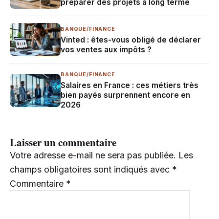
préparer des projets à long terme
BANQUE/FINANCE
Vinted : êtes-vous obligé de déclarer
vos ventes aux impôts ?
BANQUE/FINANCE
Salaires en France : ces métiers très
bien payés surprennent encore en
2026
Laisser un commentaire
Votre adresse e-mail ne sera pas publiée.
Les
champs obligatoires sont indiqués avec
*
Commentaire
*