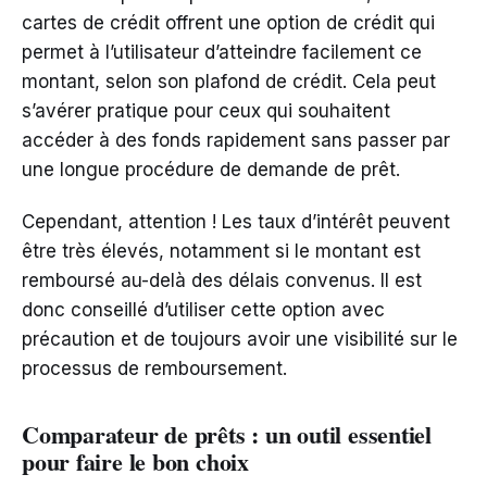
cartes de crédit offrent une option de crédit qui
permet à l’utilisateur d’atteindre facilement ce
montant, selon son plafond de crédit. Cela peut
s’avérer pratique pour ceux qui souhaitent
accéder à des fonds rapidement sans passer par
une longue procédure de demande de prêt.
Cependant, attention ! Les taux d’intérêt peuvent
être très élevés, notamment si le montant est
remboursé au-delà des délais convenus. Il est
donc conseillé d’utiliser cette option avec
précaution et de toujours avoir une visibilité sur le
processus de remboursement.
Comparateur de prêts : un outil essentiel
pour faire le bon choix