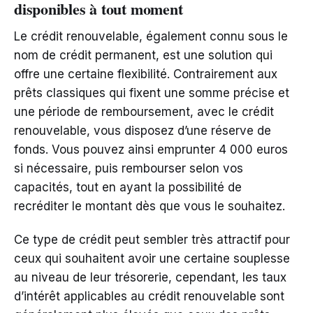
disponibles à tout moment
Le crédit renouvelable, également connu sous le
nom de crédit permanent, est une solution qui
offre une certaine flexibilité. Contrairement aux
prêts classiques qui fixent une somme précise et
une période de remboursement, avec le crédit
renouvelable, vous disposez d’une réserve de
fonds. Vous pouvez ainsi emprunter 4 000 euros
si nécessaire, puis rembourser selon vos
capacités, tout en ayant la possibilité de
recréditer le montant dès que vous le souhaitez.
Ce type de crédit peut sembler très attractif pour
ceux qui souhaitent avoir une certaine souplesse
au niveau de leur trésorerie, cependant, les taux
d’intérêt applicables au crédit renouvelable sont