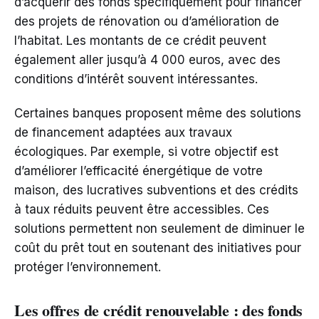
d’acquérir des fonds spécifiquement pour financer
des projets de rénovation ou d’amélioration de
l’habitat. Les montants de ce crédit peuvent
également aller jusqu’à 4 000 euros, avec des
conditions d’intérêt souvent intéressantes.
Certaines banques proposent même des solutions
de financement adaptées aux travaux
écologiques. Par exemple, si votre objectif est
d’améliorer l’efficacité énergétique de votre
maison, des lucratives subventions et des crédits
à taux réduits peuvent être accessibles. Ces
solutions permettent non seulement de diminuer le
coût du prêt tout en soutenant des initiatives pour
protéger l’environnement.
Les offres de crédit renouvelable : des fonds