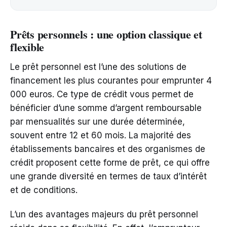
Prêts personnels : une option classique et
flexible
Le prêt personnel est l’une des solutions de
financement les plus courantes pour emprunter 4
000 euros. Ce type de crédit vous permet de
bénéficier d’une somme d’argent remboursable
par mensualités sur une durée déterminée,
souvent entre 12 et 60 mois. La majorité des
établissements bancaires et des organismes de
crédit proposent cette forme de prêt, ce qui offre
une grande diversité en termes de taux d’intérêt
et de conditions.
L’un des avantages majeurs du prêt personnel