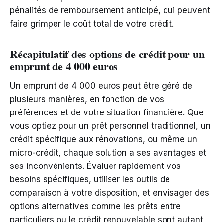
pénalités de remboursement anticipé, qui peuvent
faire grimper le coût total de votre crédit.
Récapitulatif des options de crédit pour un
emprunt de 4 000 euros
Un emprunt de 4 000 euros peut être géré de
plusieurs manières, en fonction de vos
préférences et de votre situation financière. Que
vous optiez pour un prêt personnel traditionnel, un
crédit spécifique aux rénovations, ou même un
micro-crédit, chaque solution a ses avantages et
ses inconvénients. Évaluer rapidement vos
besoins spécifiques, utiliser les outils de
comparaison à votre disposition, et envisager des
options alternatives comme les prêts entre
particuliers ou le crédit renouvelable sont autant