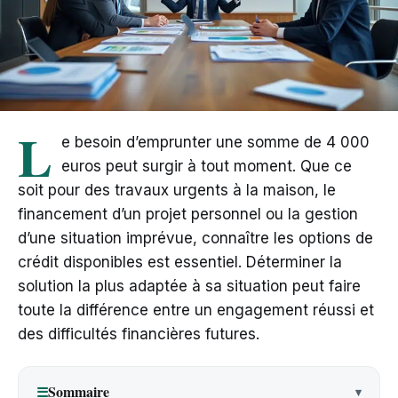
L
e besoin d’emprunter une somme de 4 000
euros peut surgir à tout moment. Que ce
soit pour des travaux urgents à la maison, le
financement d’un projet personnel ou la gestion
d’une situation imprévue, connaître les options de
crédit disponibles est essentiel. Déterminer la
solution la plus adaptée à sa situation peut faire
toute la différence entre un engagement réussi et
des difficultés financières futures.
Sommaire
☰