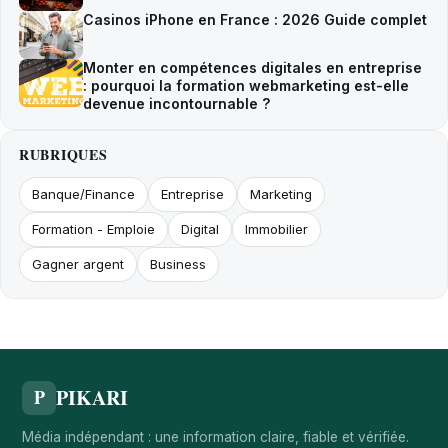
Casinos iPhone en France : 2026 Guide complet
Monter en compétences digitales en entreprise
: pourquoi la formation webmarketing est-elle
devenue incontournable ?
RUBRIQUES
Banque/Finance
Entreprise
Marketing
Formation - Emploie
Digital
Immobilier
Gagner argent
Business
PIKARI
P
Média indépendant : une information claire, fiable et vérifiée.