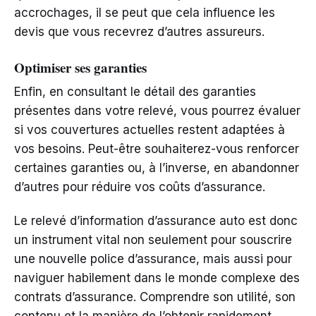
accrochages, il se peut que cela influence les
devis que vous recevrez d’autres assureurs.
Optimiser ses garanties
Enfin, en consultant le détail des garanties
présentes dans votre relevé, vous pourrez évaluer
si vos couvertures actuelles restent adaptées à
vos besoins. Peut-être souhaiterez-vous renforcer
certaines garanties ou, à l’inverse, en abandonner
d’autres pour réduire vos coûts d’assurance.
Le relevé d’information d’assurance auto est donc
un instrument vital non seulement pour souscrire
une nouvelle police d’assurance, mais aussi pour
naviguer habilement dans le monde complexe des
contrats d’assurance. Comprendre son utilité, son
contenu et la manière de l’obtenir rapidement