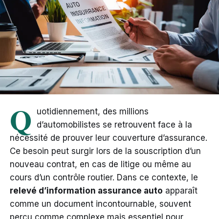
Q
uotidiennement, des millions
d’automobilistes se retrouvent face à la
nécessité de prouver leur couverture d’assurance.
Ce besoin peut surgir lors de la souscription d’un
nouveau contrat, en cas de litige ou même au
cours d’un contrôle routier. Dans ce contexte, le
relevé d’information assurance auto
apparaît
comme un document incontournable, souvent
perçu comme complexe mais essentiel pour