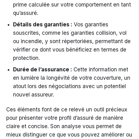
prime calculée sur votre comportement en tant
qu’assuré.
Détails des garanties :
Vos garanties
souscrites, comme les garanties collision, vol
ou incendie, y sont répertoriées, permettant de
vérifier ce dont vous bénéficiez en termes de
protection.
Durée de l’assurance :
Cette information met
en lumière la longévité de votre couverture, un
atout lors des négociations avec un potentiel
nouvel assureur.
Ces éléments font de ce relevé un outil précieux
pour présenter votre profil d’assuré de manière
claire et concise. Son analyse vous permet de
mieux distinguer ce que vous pouvez améliorer ou