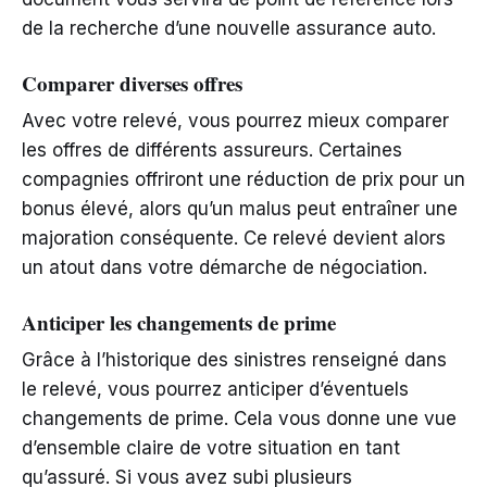
de la recherche d’une nouvelle assurance auto.
Comparer diverses offres
Avec votre relevé, vous pourrez mieux comparer
les offres de différents assureurs. Certaines
compagnies offriront une réduction de prix pour un
bonus élevé, alors qu’un malus peut entraîner une
majoration conséquente. Ce relevé devient alors
un atout dans votre démarche de négociation.
Anticiper les changements de prime
Grâce à l’historique des sinistres renseigné dans
le relevé, vous pourrez anticiper d’éventuels
changements de prime. Cela vous donne une vue
d’ensemble claire de votre situation en tant
qu’assuré. Si vous avez subi plusieurs