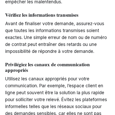
empêcher les malentendus.
Vérifiez les informations transmises
Avant de finaliser votre demande, assurez-vous
que toutes les informations transmises soient
exactes. Une simple erreur de nom ou de numéro
de contrat peut entraîner des retards ou une
impossibilité de répondre à votre demande.
Privilégiez les canaux de communication
appropriés
Utilisez les canaux appropriés pour votre
communication. Par exemple, l’espace client en
ligne peut souvent être la solution la plus rapide
pour solliciter votre relevé. Évitez les plateformes
informelles telles que les réseaux sociaux pour
des demandes sensibles, car elles ne sont pas