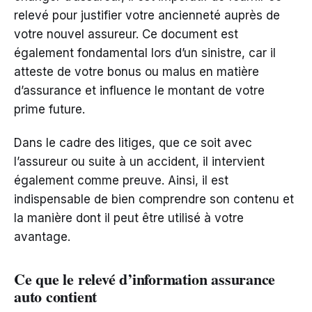
relevé pour justifier votre ancienneté auprès de
votre nouvel assureur. Ce document est
également fondamental lors d’un sinistre, car il
atteste de votre bonus ou malus en matière
d’assurance et influence le montant de votre
prime future.
Dans le cadre des litiges, que ce soit avec
l’assureur ou suite à un accident, il intervient
également comme preuve. Ainsi, il est
indispensable de bien comprendre son contenu et
la manière dont il peut être utilisé à votre
avantage.
Ce que le relevé d’information assurance
auto contient