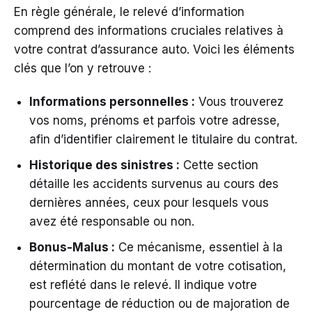
En règle générale, le relevé d’information
comprend des informations cruciales relatives à
votre contrat d’assurance auto. Voici les éléments
clés que l’on y retrouve :
Informations personnelles :
Vous trouverez
vos noms, prénoms et parfois votre adresse,
afin d’identifier clairement le titulaire du contrat.
Historique des sinistres :
Cette section
détaille les accidents survenus au cours des
dernières années, ceux pour lesquels vous
avez été responsable ou non.
Bonus-Malus :
Ce mécanisme, essentiel à la
détermination du montant de votre cotisation,
est reflété dans le relevé. Il indique votre
pourcentage de réduction ou de majoration de