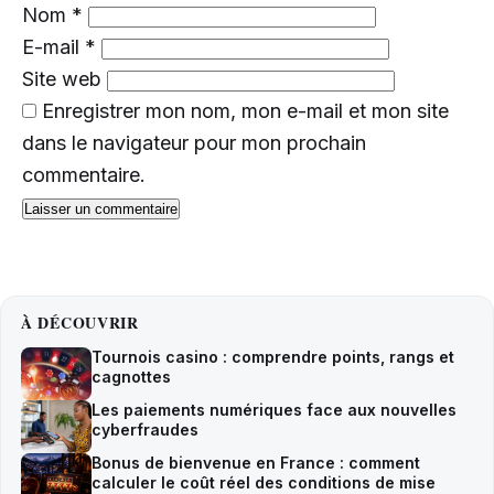
Nom
*
E-mail
*
Site web
Enregistrer mon nom, mon e-mail et mon site
dans le navigateur pour mon prochain
commentaire.
À DÉCOUVRIR
Tournois casino : comprendre points, rangs et
cagnottes
Les paiements numériques face aux nouvelles
cyberfraudes
Bonus de bienvenue en France : comment
calculer le coût réel des conditions de mise