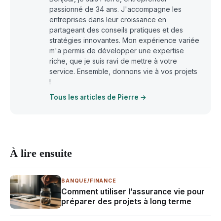
passionné de 34 ans. J'accompagne les
entreprises dans leur croissance en
partageant des conseils pratiques et des
stratégies innovantes. Mon expérience variée
m'a permis de développer une expertise
riche, que je suis ravi de mettre à votre
service. Ensemble, donnons vie à vos projets
!
Tous les articles de Pierre →
À lire ensuite
BANQUE/FINANCE
Comment utiliser l’assurance vie pour
préparer des projets à long terme