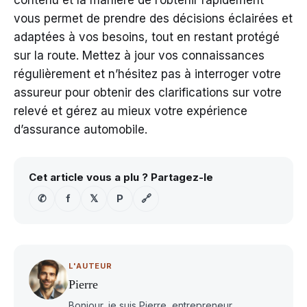
vous permet de prendre des décisions éclairées et
adaptées à vos besoins, tout en restant protégé
sur la route. Mettez à jour vos connaissances
régulièrement et n’hésitez pas à interroger votre
assureur pour obtenir des clarifications sur votre
relevé et gérez au mieux votre expérience
d’assurance automobile.
Cet article vous a plu ? Partagez-le
✆
f
𝕏
P
🔗
L'AUTEUR
Pierre
Bonjour, je suis Pierre, entrepreneur