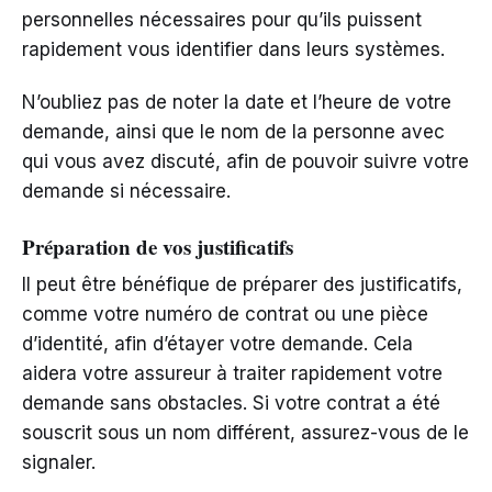
personnelles nécessaires pour qu’ils puissent
rapidement vous identifier dans leurs systèmes.
N’oubliez pas de noter la date et l’heure de votre
demande, ainsi que le nom de la personne avec
qui vous avez discuté, afin de pouvoir suivre votre
demande si nécessaire.
Préparation de vos justificatifs
Il peut être bénéfique de préparer des justificatifs,
comme votre numéro de contrat ou une pièce
d’identité, afin d’étayer votre demande. Cela
aidera votre assureur à traiter rapidement votre
demande sans obstacles. Si votre contrat a été
souscrit sous un nom différent, assurez-vous de le
signaler.