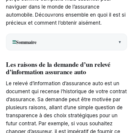
naviguer dans le monde de l’assurance
automobile. Découvrons ensemble en quoi il est si
précieux et comment l’obtenir aisément.
Sommaire
☰
Les raisons de la demande d’un relevé
d’information assurance auto
Le relevé d’information d’assurance auto est un
document qui recense l’historique de votre contrat
d’assurance. Sa demande peut être motivée par
plusieurs raisons, allant d’une simple question de
transparence à des choix stratégiques pour un
futur contrat. Par exemple, si vous souhaitez
changer d’assureur, il est impératif de fournir ce