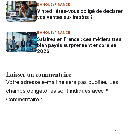
BANQUE/FINANCE
Vinted : êtes-vous obligé de déclarer
vos ventes aux impôts ?
BANQUE/FINANCE
Salaires en France : ces métiers très
bien payés surprennent encore en
2026
Laisser un commentaire
Votre adresse e-mail ne sera pas publiée.
Les
champs obligatoires sont indiqués avec
*
Commentaire
*