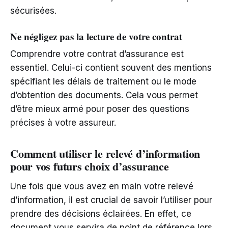
sécurisées.
Ne négligez pas la lecture de votre contrat
Comprendre votre contrat d’assurance est
essentiel. Celui-ci contient souvent des mentions
spécifiant les délais de traitement ou le mode
d’obtention des documents. Cela vous permet
d’être mieux armé pour poser des questions
précises à votre assureur.
Comment utiliser le relevé d’information
pour vos futurs choix d’assurance
Une fois que vous avez en main votre relevé
d’information, il est crucial de savoir l’utiliser pour
prendre des décisions éclairées. En effet, ce
document vous servira de point de référence lors