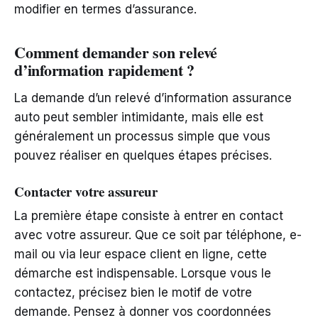
modifier en termes d’assurance.
Comment demander son relevé
d’information rapidement ?
La demande d’un relevé d’information assurance
auto peut sembler intimidante, mais elle est
généralement un processus simple que vous
pouvez réaliser en quelques étapes précises.
Contacter votre assureur
La première étape consiste à entrer en contact
avec votre assureur. Que ce soit par téléphone, e-
mail ou via leur espace client en ligne, cette
démarche est indispensable. Lorsque vous le
contactez, précisez bien le motif de votre
demande. Pensez à donner vos coordonnées