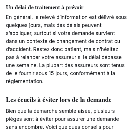
Un délai de traitement à prévoir
En général, le relevé d’information est délivré sous
quelques jours, mais des délais peuvent
s’appliquer, surtout si votre demande survient
dans un contexte de changement de contrat ou
d’accident. Restez donc patient, mais n’hésitez
pas à relancer votre assureur si le délai dépasse
une semaine. La plupart des assureurs sont tenus
de le fournir sous 15 jours, conformément à la
réglementation.
Les écueils à éviter lors de la demande
Bien que la démarche semble aisée, plusieurs
pièges sont à éviter pour assurer une demande
sans encombre. Voici quelques conseils pour